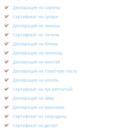
Декларация на сиропы
Сертификат на сухари
Декларация на ликеры
Сертификат на печень
Декларация на блины
Декларация на лимонад
Декларация на минтай
Декларация на томатную пасту
Декларация на кисель
Сертификат на лук репчатый
Декларация на айву
Декларация на вареники
Сертификат на смородину
Сертификат на десерт