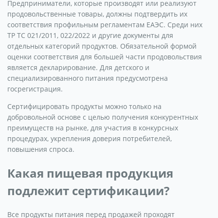
Предприниматели, которые производят или реализуют
продовольственные товары, должны подтвердить их
соответствия профильным регламентам ЕАЭС. Среди них
ТР ТС 021/2011, 022/2022 и другие документы для
отдельных категорий продуктов. Обязательной формой
оценки соответствия для большей части продовольствия
является декларирование. Для детского и
специализированного питания предусмотрена
госрегистрация.
Сертифицировать продукты можно только на
добровольной основе с целью получения конкурентных
преимуществ на рынке, для участия в конкурсных
процедурах, укрепления доверия потребителей,
повышения спроса.
Какая пищевая продукция
подлежит сертификации?
Все продукты питания перед продажей проходят