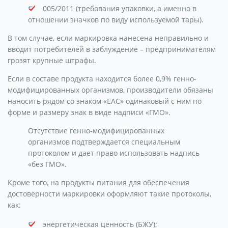
005/2011 (требования упаковки, а именно в
отношении значков по виду используемой тары).
В том случае, если маркировка нанесена неправильно и
вводит потребителей в заблуждение – предпринимателям
грозят крупные штрафы.
Если в составе продукта находится более 0,9% генно-
модифицированных организмов, производители обязаны
наносить рядом со знаком «ЕАС» одинаковый с ним по
форме и размеру знак в виде надписи «ГМО».
Отсутствие генно-модифицированных
организмов подтверждается специальным
протоколом и дает право использовать надпись
«без ГМО».
Кроме того, на продукты питания для обеспечения
достоверности маркировки оформляют такие протоколы,
как:
энергетическая ценность (БЖУ);