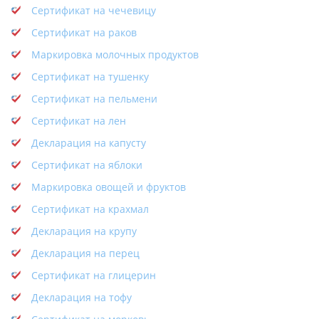
Сертификат на чечевицу
Сертификат на раков
Маркировка молочных продуктов
Сертификат на тушенку
Сертификат на пельмени
Сертификат на лен
Декларация на капусту
Сертификат на яблоки
Маркировка овощей и фруктов
Сертификат на крахмал
Декларация на крупу
Декларация на перец
Сертификат на глицерин
Декларация на тофу