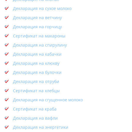
Декларация на сухое молоко
Декларация на ветчину
Декларация на горчицу
Сертификат на макароны
Декларация на спирулину
Декларация на кабачки
Декларация на клюкву
Декларация на булочки
Декларация на отруби
Сертификат на хлебцы
Декларация на сгущенное молоко
Сертификат на краба
Декларация на вафли
Декларация на энергетики