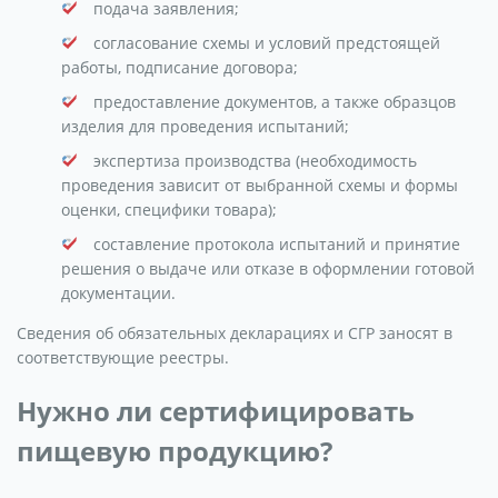
подача заявления;
согласование схемы и условий предстоящей
работы, подписание договора;
предоставление документов, а также образцов
изделия для проведения испытаний;
экспертиза производства (необходимость
проведения зависит от выбранной схемы и формы
оценки, специфики товара);
составление протокола испытаний и принятие
решения о выдаче или отказе в оформлении готовой
документации.
Сведения об обязательных декларациях и СГР заносят в
соответствующие реестры.
Нужно ли сертифицировать
пищевую продукцию?