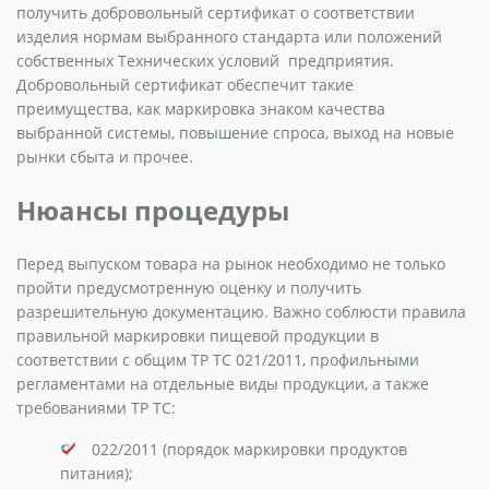
получить добровольный сертификат о соответствии
изделия нормам выбранного стандарта или положений
собственных Технических условий предприятия.
Добровольный сертификат обеспечит такие
преимущества, как маркировка знаком качества
выбранной системы, повышение спроса, выход на новые
рынки сбыта и прочее.
Нюансы процедуры
Перед выпуском товара на рынок необходимо не только
пройти предусмотренную оценку и получить
разрешительную документацию. Важно соблюсти правила
правильной маркировки пищевой продукции в
соответствии с общим ТР ТС 021/2011, профильными
регламентами на отдельные виды продукции, а также
требованиями ТР ТС:
022/2011 (порядок маркировки продуктов
питания);