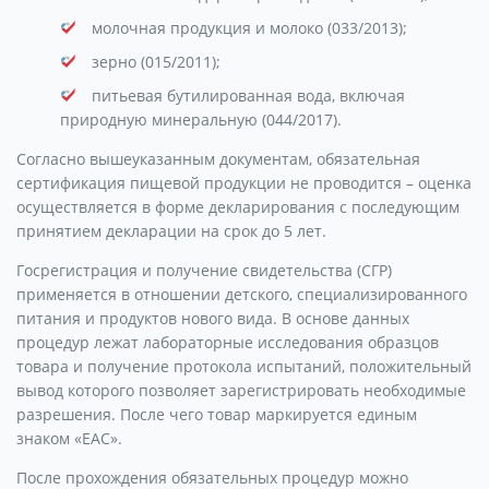
молочная продукция и молоко (033/2013);
зерно (015/2011);
питьевая бутилированная вода, включая
природную минеральную (044/2017).
Согласно вышеуказанным документам, обязательная
сертификация пищевой продукции не проводится – оценка
осуществляется в форме декларирования с последующим
принятием декларации на срок до 5 лет.
Госрегистрация и получение свидетельства (СГР)
применяется в отношении детского, специализированного
питания и продуктов нового вида. В основе данных
процедур лежат лабораторные исследования образцов
товара и получение протокола испытаний, положительный
вывод которого позволяет зарегистрировать необходимые
разрешения. После чего товар маркируется единым
знаком «ЕАС».
После прохождения обязательных процедур можно