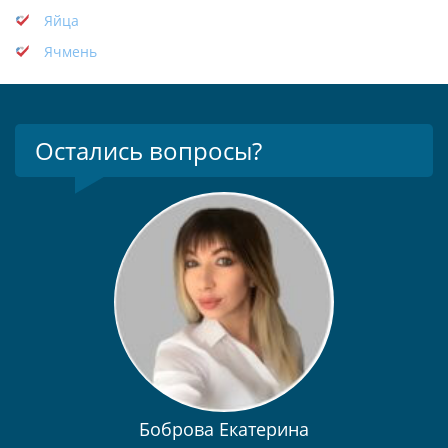
Яйца
Ячмень
Остались вопросы?
Боброва Екатерина