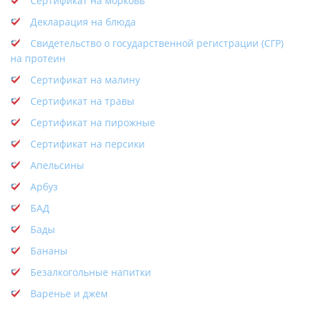
Сертификат на морковь
Декларация на блюда
Свидетельство о государственной регистрации (СГР)
на протеин
Сертификат на малину
Сертификат на травы
Сертификат на пирожные
Сертификат на персики
Апельсины
Арбуз
БАД
Бады
Бананы
Безалкогольные напитки
Варенье и джем