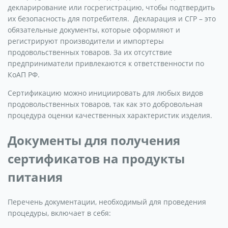
декларирование или госрегистрацию, чтобы подтвердить
их безопасность для потребителя. Декларация и СГР – это
обязательные документы, которые оформляют и
регистрируют производители и импортеры
продовольственных товаров. За их отсутствие
предприниматели привлекаются к ответственности по
КоАП РФ.
Сертификацию можно инициировать для любых видов
продовольственных товаров, так как это добровольная
процедура оценки качественных характеристик изделия.
Документы для получения
сертификатов на продукты
питания
Перечень документации, необходимый для проведения
процедуры, включает в себя: