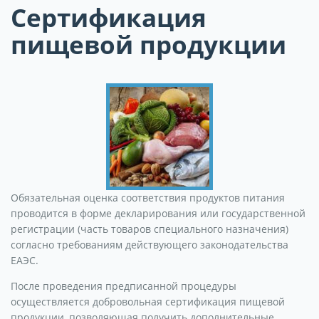
Сертификация
пищевой продукции
Обязательная оценка соответствия продуктов питания
проводится в форме декларирования или государственной
регистрации (часть товаров специального назначения)
согласно требованиям действующего законодательства
ЕАЭС.
После проведения предписанной процедуры
осуществляется добровольная сертификация пищевой
продукции, позволяющая получить дополнительные