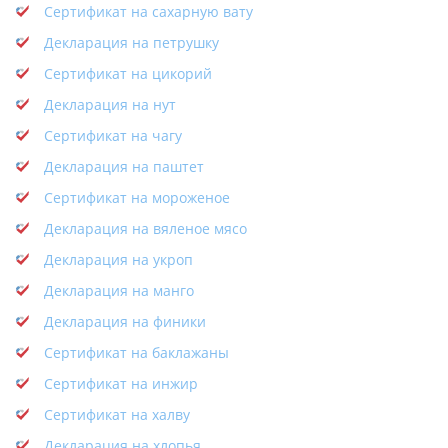
Сертификат на сахарную вату
Декларация на петрушку
Сертификат на цикорий
Декларация на нут
Сертификат на чагу
Декларация на паштет
Сертификат на мороженое
Декларация на вяленое мясо
Декларация на укроп
Декларация на манго
Декларация на финики
Сертификат на баклажаны
Сертификат на инжир
Сертификат на халву
Декларация на хлопья