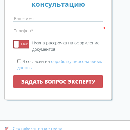
консультацию
Нужна рассрочка на оформление
документов
Я согласен на
обработку персональных
данных
Сертификат на коктейли