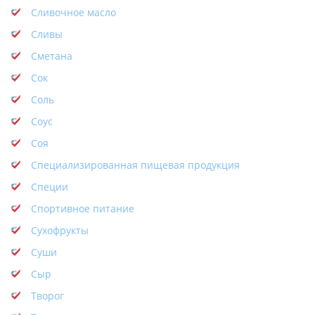
Сливочное масло
Сливы
Сметана
Сок
Соль
Соус
Соя
Специализированная пищевая продукция
Специи
Спортивное питание
Сухофрукты
Суши
Сыр
Творог