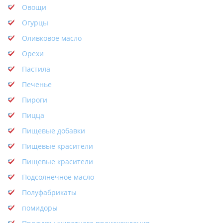
Овощи
Огурцы
Оливковое масло
Орехи
Пастила
Печенье
Пироги
Пицца
Пищевые добавки
Пищевые красители
Пищевые красители
Подсолнечное масло
Полуфабрикаты
помидоры