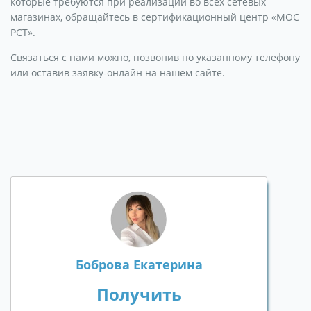
которые требуются при реализации во всех сетевых
магазинах, обращайтесь в сертификационный центр «МОС
РСТ».
Связаться с нами можно, позвонив по указанному телефону
или оставив заявку-онлайн на нашем сайте.
Боброва Екатерина
Получить