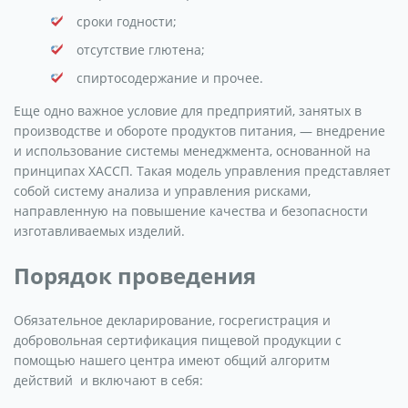
сроки годности;
отсутствие глютена;
спиртосодержание и прочее.
Еще одно важное условие для предприятий, занятых в
производстве и обороте продуктов питания, — внедрение
и использование системы менеджмента, основанной на
принципах ХАССП. Такая модель управления представляет
собой систему анализа и управления рисками,
направленную на повышение качества и безопасности
изготавливаемых изделий.
Порядок проведения
Обязательное декларирование, госрегистрация и
добровольная сертификация пищевой продукции с
помощью нашего центра имеют общий алгоритм
действий и включают в себя: