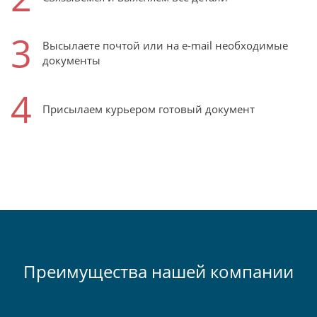
3
Высылаете почтой или на e-mail необходимые
документы
4
Присылаем курьером готовый документ
Преимущества нашей компании