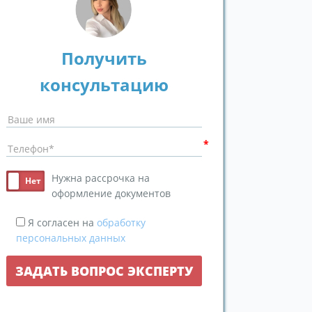
Получить
консультацию
Нужна рассрочка на
оформление документов
Я согласен на
обработку
персональных данных