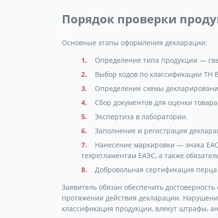
Порядок проверки прод
Основные этапы оформления декларации:
Определение типа продукции — све
Выбор кодов по классификации ТН В
Определение схемы декларировани
Сбор документов для оценки товара
Экспертиза в лаборатории.
Заполнение и регистрация деклара
Нанесение маркировки — знака ЕАС
техрегламентам ЕАЭС, а также обязател
Добровольная сертификация перца 
Заявитель обязан обеспечить достоверность 
протяжении действия декларации. Нарушения,
классификация продукции, влекут штрафы, а