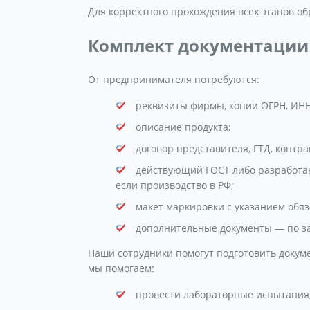
Для корректного прохождения всех этапов о
Комплект документации
От предпринимателя потребуются:
реквизиты фирмы, копии ОГРН, ИНН
описание продукта;
договор представителя, ГТД, контра
действующий ГОСТ либо разработа
если производство в РФ;
макет маркировки с указанием обя
дополнительные документы — по за
Наши сотрудники помогут подготовить докум
мы помогаем:
провести лабораторные испытания