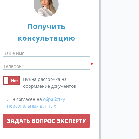
Получить
консультацию
Нужна рассрочка на
оформление документов
Я согласен на
обработку
персональных данных