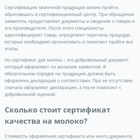
Сертификацию молочной продукции можно пройти,
обратившись в сертификационный центр. При обращении
заявитель предоставляет документы и сведения о товаре и
его производителе. После этого специалисты
идентифицируют товар, определяют перечень процедур,
которые необходимо организовать и помогают пройти все
этапы.
Но сертификат для молока – это добровольный документ,
который оформляют по желанию заявителя. В
обязательном порядке на продукцию должна быть
оформлена декларация о соответствии. При ее отсутствии
сначала оформляют декларацию, а после помогают с
добровольной оценкой.
Сколько стоит сертификат
качества на молоко?
Стоимость оформления сертификата или иного документа