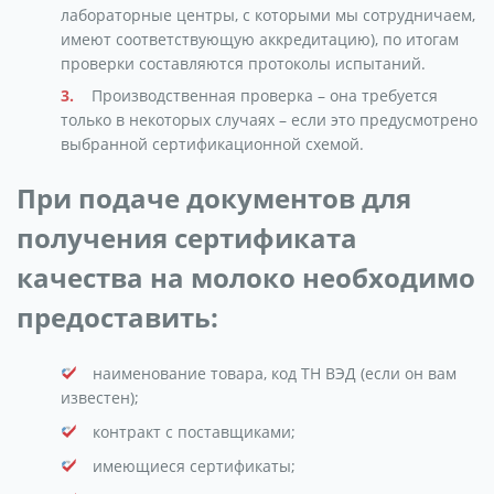
лабораторные центры, с которыми мы сотрудничаем,
имеют соответствующую аккредитацию), по итогам
проверки составляются протоколы испытаний.
Производственная проверка – она требуется
только в некоторых случаях – если это предусмотрено
выбранной сертификационной схемой.
При подаче документов для
получения сертификата
качества на молоко необходимо
предоставить:
наименование товара, код ТН ВЭД (если он вам
известен);
контракт с поставщиками;
имеющиеся сертификаты;