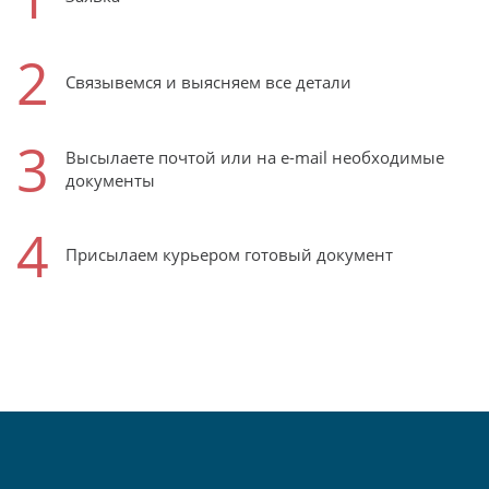
2
Связывемся и выясняем все детали
3
Высылаете почтой или на e-mail необходимые
документы
4
Присылаем курьером готовый документ