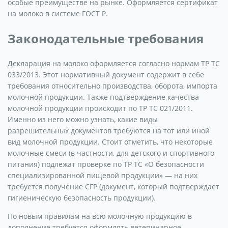
особые преимуществе на рынке. Оформляется сертификат
на молоко в системе ГОСТ Р.
Законодательные требования
Декларация на молоко оформляется согласно нормам ТР ТС
033/2013. Этот нормативный документ содержит в себе
требования относительно производства, оборота, импорта
молочной продукции. Также подтверждение качества
молочной продукции происходит по ТР ТС 021/2011.
Именно из него можно узнать, какие виды
разрешительных документов требуются на тот или иной
вид молочной продукции. Стоит отметить, что некоторые
молочные смеси (в частности, для детского и спортивного
питания) подлежат проверке по ТР ТС «О безопасности
специализированной пищевой продукции» — на них
требуется получение СГР (документ, который подтверждает
гигиеническую безопасность продукции).
По новым правилам на всю молочную продукцию в
дополнение требуется оформлять ветеринарное