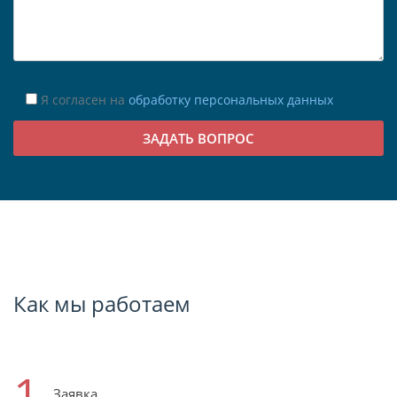
Я согласен на
обработку персональных данных
Как мы работаем
1
Заявка