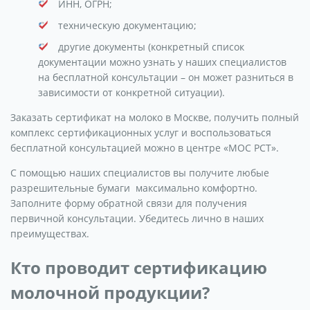
ИНН, ОГРН;
техническую документацию;
другие документы (конкретный список
документации можно узнать у наших специалистов
на бесплатной консультации – он может разниться в
зависимости от конкретной ситуации).
Заказать сертификат на молоко в Москве, получить полный
комплекс сертификационных услуг и воспользоваться
бесплатной консультацией можно в центре «МОС РСТ».
С помощью наших специалистов вы получите любые
разрешительные бумаги максимально комфортно.
Заполните форму обратной связи для получения
первичной консультации. Убедитесь лично в наших
преимуществах.
Кто проводит сертификацию
молочной продукции?