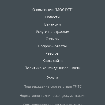
О компании "МОС РСТ"
Новости
Вакансии
Услуги по отраслям
Отзывы
Вопросы-ответы
Реестры
Карта сайта
Политика конфиденциальности
Услуги
Подтверждение соответствия ТР ТС
Нормативно-техническая документация
Сертификация систем менеджмента