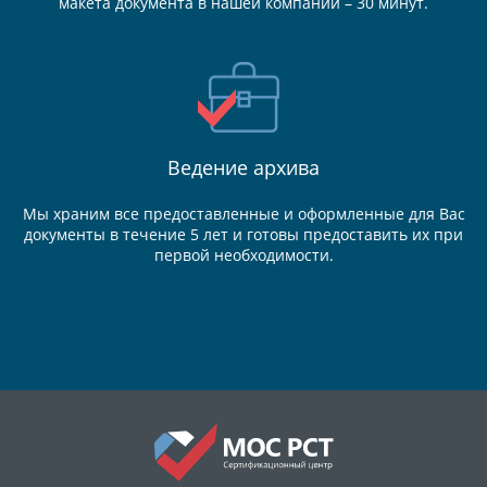
макета документа в нашей компании – 30 минут.
Ведение
архива
Мы храним все предоставленные и оформленные для Вас
документы в течение 5 лет и готовы предоставить их при
первой необходимости.