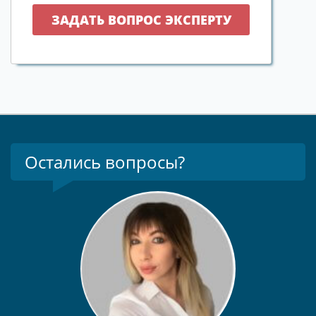
Остались вопросы?