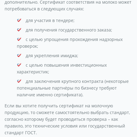
дополнительно. Сертификат соответствия на молоко может
потребоваться в следующих случаях:
для участия в тендере;
для получения государственного заказа;
с целью упрощения прохождения надзорных
проверок;
для укрепления имиджа;
с целью повышения инвестиционных
характеристик;
для заключения крупного контракта (некоторые
потенциальные партнёры по бизнесу требуют
наличие именно сертификата).
Если вы хотите получить сертификат на молочную
продукцию, то сможете самостоятельно выбрать стандарт,
согласно которому будет проводиться проверка – как
правило, это технические условия или государственный
стандарт ГОСТ.