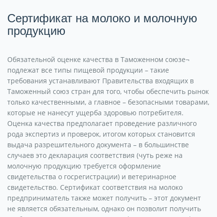
Сертификат на молоко и молочную
продукцию
Обязательной оценке качества в Таможенном союзе¬
подлежат все типы пищевой продукции – такие
требования устанавливают Правительства входящих в
Таможенный союз стран для того, чтобы обеспечить рынок
только качественными, а главное – безопасными товарами,
которые не нанесут ущерба здоровью потребителя.
Оценка качества предполагает проведение различного
рода экспертиз и проверок, итогом которых становится
выдача разрешительного документа – в большинстве
случаев это декларация соответствия (чуть реже на
молочную продукцию требуется оформление
свидетельства о госрегистрации) и ветеринарное
свидетельство. Сертификат соответствия на молоко
предприниматель также может получить – этот документ
не является обязательным, однако он позволит получить