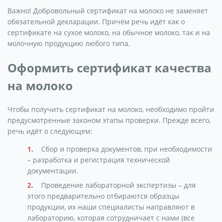
Важно! Добровольный сертификат на молоко не заменяет
обязательной декларации. Причём речь идёт как о
сертификате на сухое молоко, на обычное молоко, так и на
молочную продукцию любого типа.
Оформить сертификат качества
на молоко
Чтобы получить сертификат на молоко, необходимо пройти
предусмотренные законом этапы проверки. Прежде всего,
речь идёт о следующем:
Сбор и проверка документов, при необходимости
– разработка и регистрация технической
документации.
Проведение лабораторной экспертизы – для
этого предварительно отбираются образцы
продукции, их наши специалисты направляют в
лабораторию, которая сотрудничает с нами (все