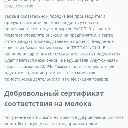
свидетельство.
Также в обязательном порядке все производители
продуктов питания должны внедрять у себя на
производстве систему стандартов ХАССП. Эта система
помогает управлять рисками на предприятии, а также
оптимизирует производственный процесс. Внедрение
является обязательным согласно ТР ТС 021/2011. Без
наличия внедрённой системы деятельность предприятия
будет являться незаконной, а нарушителя будут ожидать
штрафы согласно АК РФ. Самых злостных нарушителей
ждут такие административные наказания как
приостановка деятельности и конфискация товаров.
Добровольный сертификат
соответствия на молоко
Получение сертификата на молоко в добровольной системе
может быть осуществлено предпринимателем