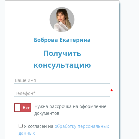
Боброва Екатерина
Получить
консультацию
Нужна рассрочка на оформление
документов
Я согласен на
обработку персональных
данных