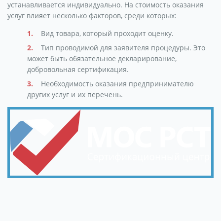
устанавливается индивидуально. На стоимость оказания
услуг влияет несколько факторов, среди которых:
Вид товара, который проходит оценку.
Тип проводимой для заявителя процедуры. Это
может быть обязательное декларирование,
добровольная сертификация.
Необходимость оказания предпринимателю
других услуг и их перечень.