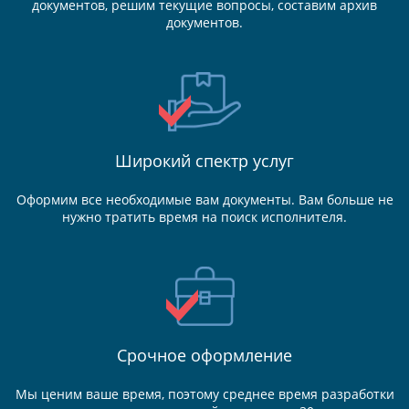
документов, решим текущие вопросы, составим архив
документов.
Широкий спектр услуг
Оформим все необходимые вам документы. Вам больше не
нужно тратить время на поиск исполнителя.
Срочное оформление
Мы ценим ваше время, поэтому среднее время разработки