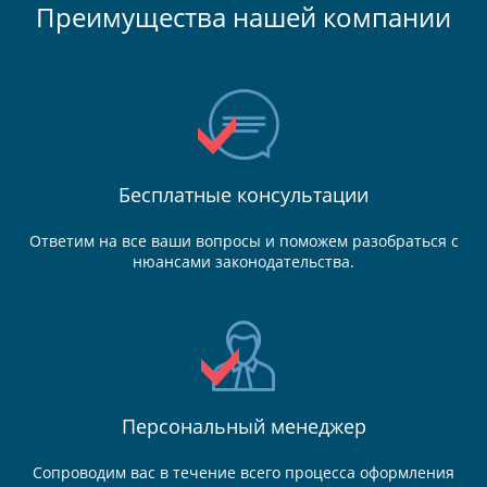
Преимущества нашей компании
Бесплатные консультации
Ответим на все ваши вопросы и поможем разобраться с
нюансами законодательства.
Персональный менеджер
Сопроводим вас в течение всего процесса оформления