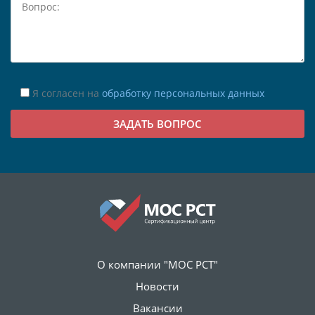
Я согласен на
обработку персональных данных
О компании "МОС РСТ"
Новости
Вакансии