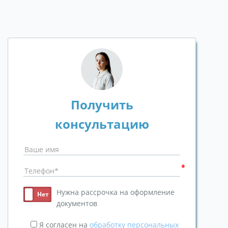
Получить
консультацию
Нужна рассрочка на оформление
документов
Я согласен на
обработку персональных