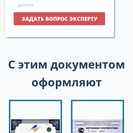
данных
С этим документом
оформляют