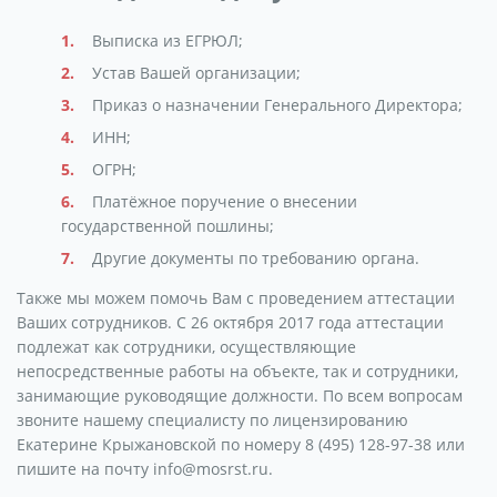
Выписка из ЕГРЮЛ;
Устав Вашей организации;
Приказ о назначении Генерального Директора;
ИНН;
ОГРН;
Платёжное поручение о внесении
государственной пошлины;
Другие документы по требованию органа.
Также мы можем помочь Вам с проведением аттестации
Ваших сотрудников. С 26 октября 2017 года аттестации
подлежат как сотрудники, осуществляющие
непосредственные работы на объекте, так и сотрудники,
занимающие руководящие должности. По всем вопросам
звоните нашему специалисту по лицензированию
Екатерине Крыжановской по номеру 8 (495) 128-97-38 или
пишите на почту info@mosrst.ru.