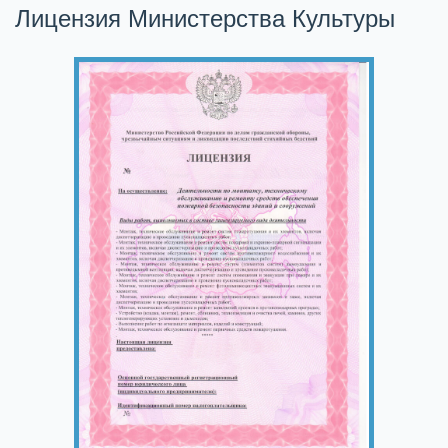
Лицензия Министерства Культуры