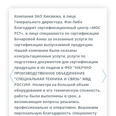
Компания ЗАО Хиквижн, в лице
Генерального директора, Фэн Либо
благодарит сертификационный центр «МОС
РСТ», в лице специалиста по сертификации
Бочаровой Анны за оказанные услуги по
сертификации выпускаемой продукции.
Нашей компании были оказаны
консультационные услуги, услуги по
подготовке документов для сертификации
продукции и их подачи в ФКУ "НАУЧНО-
ПРОИЗВОДСТВЕННОЕ ОБЪЕДИНЕНИЕ
Previous
Next
"СПЕЦИАЛЬНАЯ ТЕХНИКА И СВЯЗЬ" МВД
РОССИИ. Несмотря на большой объем
оборудования и его техническую сложность,
работы были выполнены в срок, а
возникающие вопросы решались
профессионально и оперативно. Выражаем
персональную благодарность специалисту