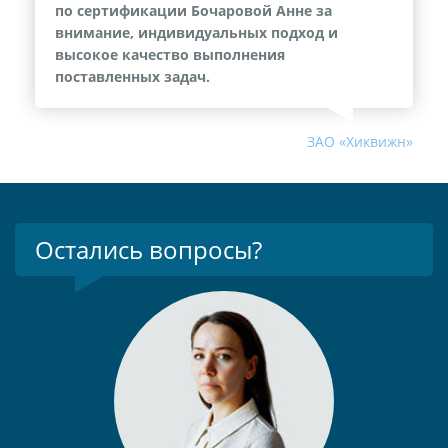
по сертификации Бочаровой Анне за
внимание, индивидуальных подход и
высокое качество выполнения
поставленных задач.
ЗАО «Хиквижн»
Остались вопросы?