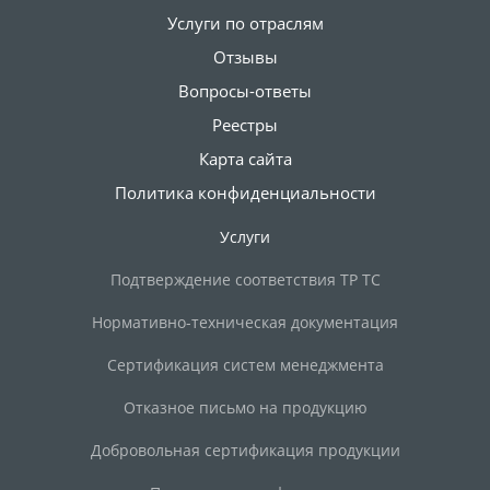
Услуги по отраслям
Отзывы
Вопросы-ответы
Реестры
Карта сайта
Политика конфиденциальности
Услуги
Подтверждение соответствия ТР ТС
Нормативно-техническая документация
Сертификация систем менеджмента
Отказное письмо на продукцию
Добровольная сертификация продукции