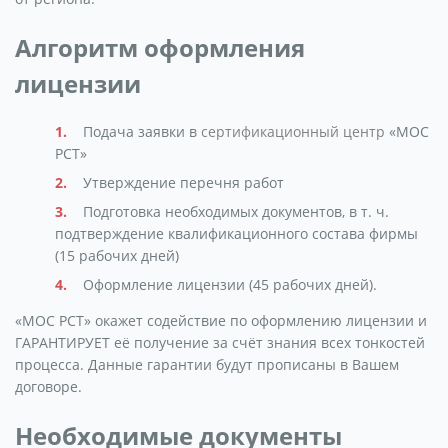
Алгоритм оформления
лицензии
Подача заявки в
сертификационный центр
«МОС
РСТ»
Утверждение перечня работ
Подготовка необходимых документов, в т. ч.
подтверждение квалификационного состава фирмы
(15 рабочих дней)
Оформление лицензии (45 рабочих дней).
«МОС РСТ» окажет содействие по оформлению лицензии и
ГАРАНТИРУЕТ её получение за счёт знания всех тонкостей
процесса. Данные гарантии будут прописаны в Вашем
договоре.
Необходимые документы