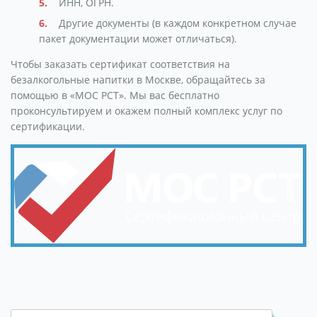
ИНН, ОГРН.
Другие документы (в каждом конкретном случае
пакет документации может отличаться).
Чтобы заказать сертификат соответствия на
безалкогольные напитки в Москве, обращайтесь за
помощью в «МОС РСТ». Мы вас бесплатно
проконсультируем и окажем полный комплекс услуг по
сертификации.