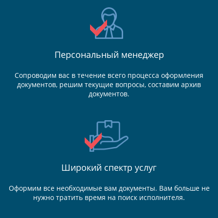
Персональный менеджер
Сопроводим вас в течение всего процесса оформления
документов, решим текущие вопросы, составим архив
документов.
Широкий спектр услуг
Оформим все необходимые вам документы. Вам больше не
нужно тратить время на поиск исполнителя.