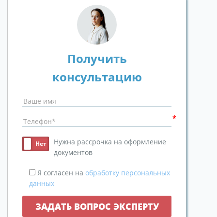
Получить
консультацию
Нужна рассрочка на оформление
документов
Я согласен на
обработку персональных
данных