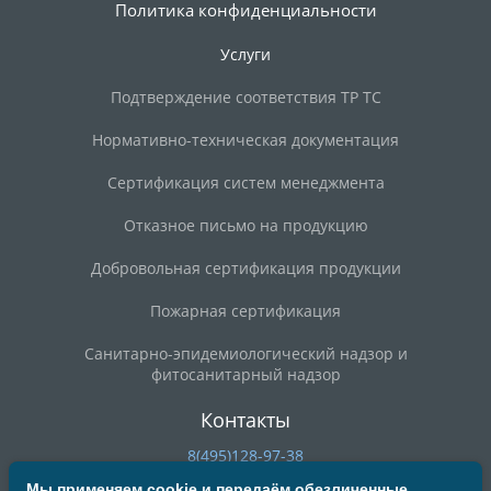
Политика конфиденциальности
Услуги
Подтверждение соответствия ТР ТС
Нормативно-техническая документация
Сертификация систем менеджмента
Отказное письмо на продукцию
Добровольная сертификация продукции
Пожарная сертификация
Санитарно-эпидемиологический надзор и
фитосанитарный надзор
Контакты
8(495)128-97-38
8(800)200-90-59
Мы применяем cookie и передаём обезличенные