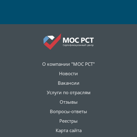
О компании "МОС РСТ"
Новости
Вакансии
Услуги по отраслям
Отзывы
Вопросы-ответы
Реестры
Карта сайта