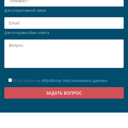
Для оперативной связи
Для отправки Вам ответа
Я согласен на
обработку персональных данных