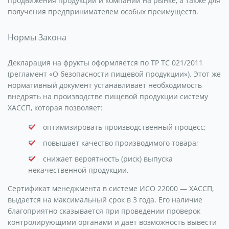
продвижения продукции и компании на рынке, а также для
получения предпринимателем особых преимуществ.
Нормы Закона
Декларация на фрукты оформляется по ТР ТС 021/2011
(регламент «О безопасности пищевой продукции»). Этот же
нормативный документ устанавливает необходимость
внедрять на производстве пищевой продукции систему
ХАССП, которая позволяет:
оптимизировать производственный процесс;
повышает качество производимого товара;
снижает вероятность (риск) выпуска
некачественной продукции.
Сертификат менеджмента в системе ИСО 22000 — ХАССП,
выдается на максимальный срок в 3 года. Его наличие
благоприятно сказывается при проведении проверок
контролирующими органами и дает возможность вывести