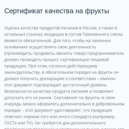
Сертификат качества на фрукты
Оценка качества продуктов питания в России, а также в
остальных странах, входящих в состав Таможенного союза,
является обязательной. Для того, чтобы на законных
основаниях осуществлять свою деятельность
(производить, продавать, ввозить товар) предприниматель
должен проводить процесс сертификации пищевой
продукции. При этом, согласно действующему
законодательству, в обязательном порядке на фрукты он
должен получать декларацию о соответствии – именно
этот документ подтверждает достаточный уровень
безопасности качества продукта питания и позволяет
допускать его на рынок. Сертификат на фрукты, в свою
очередь, можно оформлять дополнительно в добровольном
порядке – этот документ удостоверяет, что продукция
отвечает нормам того или иного стандарта (например,
ГОСТа или ТУ). Он требуется для дополнительного