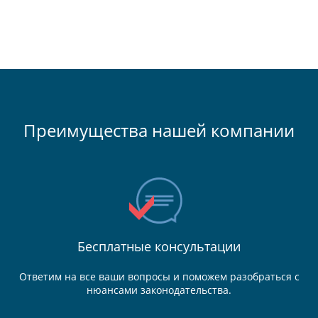
Преимущества нашей компании
Бесплатные консультации
Ответим на все ваши вопросы и поможем разобраться с
нюансами законодательства.