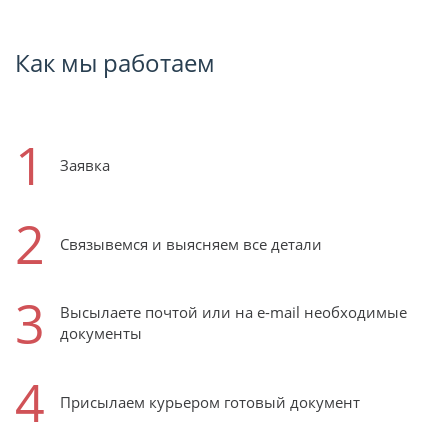
Как мы работаем
1
Заявка
2
Связывемся и выясняем все детали
3
Высылаете почтой или на e-mail необходимые
документы
4
Присылаем курьером готовый документ