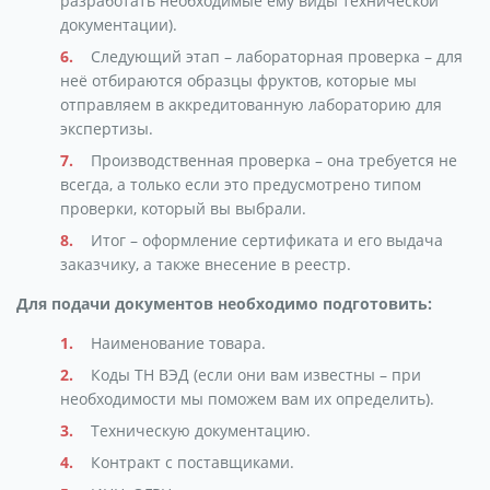
разработать необходимые ему виды технической
документации).
Следующий этап – лабораторная проверка – для
неё отбираются образцы фруктов, которые мы
отправляем в аккредитованную лабораторию для
экспертизы.
Производственная проверка – она требуется не
всегда, а только если это предусмотрено типом
проверки, который вы выбрали.
Итог – оформление сертификата и его выдача
заказчику, а также внесение в реестр.
Для подачи документов необходимо подготовить:
Наименование товара.
Коды ТН ВЭД (если они вам известны – при
необходимости мы поможем вам их определить).
Техническую документацию.
Контракт с поставщиками.