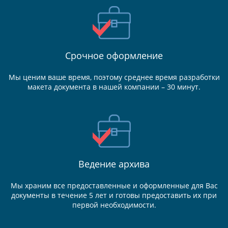
Срочное оформление
Мы ценим ваше время, поэтому среднее время разработки
макета документа в нашей компании – 30 минут.
Ведение
архива
Мы храним все предоставленные и оформленные для Вас
документы в течение 5 лет и готовы предоставить их при
первой необходимости.