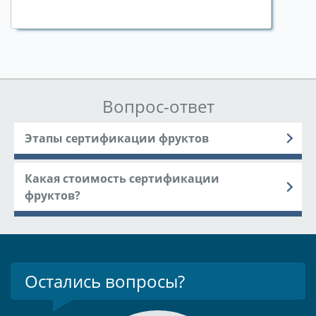
Вопрос-ответ
Этапы сертификации фруктов
Какая стоимость сертификации
фруктов?
Остались вопросы?