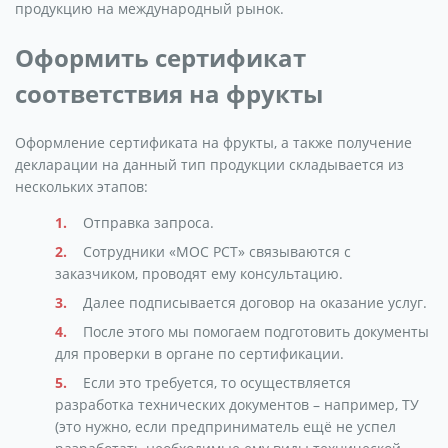
продукцию на международный рынок.
Оформить сертификат
соответствия на фрукты
Оформление сертификата на фрукты, а также получение
декларации на данный тип продукции складывается из
нескольких этапов:
Отправка запроса.
Сотрудники «МОС РСТ» связываются с
заказчиком, проводят ему консультацию.
Далее подписывается договор на оказание услуг.
После этого мы помогаем подготовить документы
для проверки в органе по сертификации.
Если это требуется, то осуществляется
разработка технических документов – например, ТУ
(это нужно, если предприниматель ещё не успел