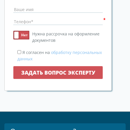
Нужна рассрочка на оформление
документов
Я согласен на
обработку персональных
данных