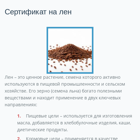
Сертификат на лен
Лен – это ценное растение, семена которого активно
используются в пищевой промышленности и сельском
хозяйстве. Его зерно (семена льна) богато полезными
веществами и находит применение в двух ключевых
направлениях:
Пищевые цели – используется для изготовления
масла, добавляется в хлебобулочные изделия, каши,
диетические продукты.
Кормовые цели – применяется в качестве