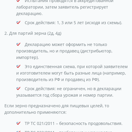
Испытания проводятся в аккредитованной
лаборатории, затем заявитель регистрирует
декларацию.
Срок действия: 1, 3 или 5 лет (исходя из схемы).
2. Для партий зерна (2д, 4д)
Декларацию может оформить не только
производитель, но и продавец (дистрибьютор,
импортер).
Это единственная схема, при которой заявителем
и изготовителем могут быть разные лица (например,
производитель из РФ и продавец из РФ).
Срок действия: не ограничен, но в декларации
указывается год сбора урожая и номер партии.
Если зерно предназначено для пищевых целей, то
дополнительно применяются:
ТР ТС 021/2011 – безопасность продовольствия.