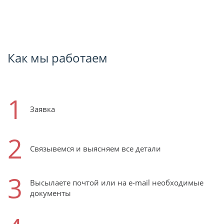
Как мы работаем
1
Заявка
2
Связывемся и выясняем все детали
3
Высылаете почтой или на e-mail необходимые
документы