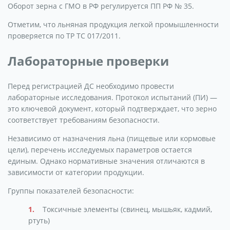
Оборот зерна с ГМО в РФ регулируется ПП РФ № 35.
Отметим, что льняная продукция легкой промышленности
проверяется по ТР ТС 017/2011.
Лабораторные проверки
Перед регистрацией ДС необходимо провести
лабораторные исследования. Протокол испытаний (ПИ) —
это ключевой документ, который подтверждает, что зерно
соответствует требованиям безопасности.
Независимо от назначения льна (пищевые или кормовые
цели), перечень исследуемых параметров остается
единым. Однако нормативные значения отличаются в
зависимости от категории продукции.
Группы показателей безопасности:
Токсичные элементы (свинец, мышьяк, кадмий,
ртуть)