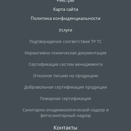
Реестры
Карта сайта
Политика конфиденциальности
Услуги
Подтверждение соответствия ТР ТС
Нормативно-техническая документация
Сертификация систем менеджмента
Отказное письмо на продукцию
Добровольная сертификация продукции
Пожарная сертификация
Санитарно-эпидемиологический надзор и
фитосанитарный надзор
Контакты