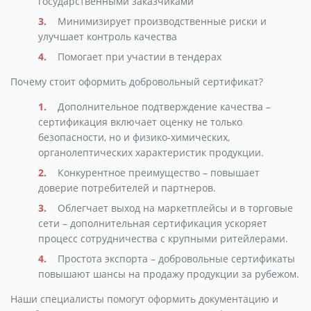
государственными заказчиками
Минимизирует производственные риски и
улучшает контроль качества
Помогает при участии в тендерах
Почему стоит оформить добровольный сертификат?
Дополнительное подтверждение качества –
сертификация включает оценку не только
безопасности, но и физико-химических,
органолептических характеристик продукции.
Конкурентное преимущество – повышает
доверие потребителей и партнеров.
Облегчает выход на маркетплейсы и в торговые
сети – дополнительная сертификация ускоряет
процесс сотрудничества с крупными ритейлерами.
Простота экспорта – добровольные сертификаты
повышают шансы на продажу продукции за рубежом.
Наши специалисты помогут оформить документацию и