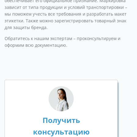
обеспечивает его официальное признание. Маркировка
зависит от типа продукции и условий транспортировки –
мы поможем учесть все требования и разработать макет
этикетки. Также можно зарегистрировать товарный знак
для защиты бренда.
Обратитесь к нашим экспертам – проконсультируем и
оформим всю документацию.
Получить
консультацию