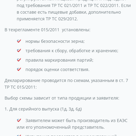
под требования ТР ТС 021/2011 и ТР ТС 022/2011. Если
в составе есть пищевые добавки, дополнительно
применяется ТР ТС 029/2012.
В техрегламенте 015/2011 установлены:
нормы безопасности зерна;
требования к сбору, обработке и хранению;
правила маркирования партий;
порядок оценки соответствия.
Декларирование проводится по схемам, указанным в ст. 7
ТР ТС 015/2011:
Выбор схемы зависит от типа продукции и заявителя:
1. Для серийного выпуска (1д, 3д, 6д)
Заявителем может быть производитель из ЕАЭС
или его уполномоченный представитель.