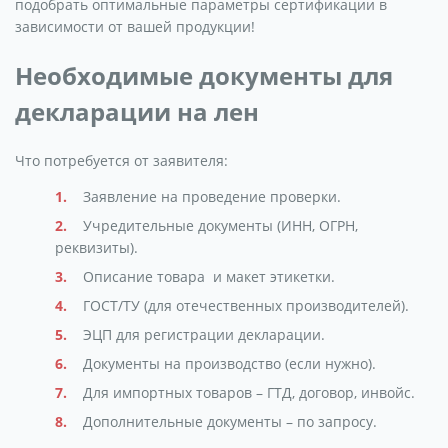
подобрать оптимальные параметры сертификации в
зависимости от вашей продукции!
Необходимые документы для
декларации на лен
Что потребуется от заявителя:
Заявление на проведение проверки.
Учредительные документы (ИНН, ОГРН,
реквизиты).
Описание товара и макет этикетки.
ГОСТ/ТУ (для отечественных производителей).
ЭЦП для регистрации декларации.
Документы на производство (если нужно).
Для импортных товаров – ГТД, договор, инвойс.
Дополнительные документы – по запросу.