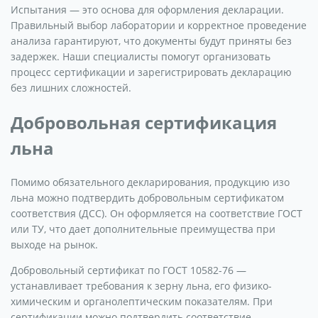
Испытания — это основа для оформления декларации.
Правильный выбор лаборатории и корректное проведение
анализа гарантируют, что документы будут приняты без
задержек. Наши специалисты помогут организовать
процесс сертификации и зарегистрировать декларацию
без лишних сложностей.
Добровольная сертификация
льна
Помимо обязательного декларирования, продукцию изо
льна можно подтвердить добровольным сертификатом
соответствия (ДСС). Он оформляется на соответствие ГОСТ
или ТУ, что дает дополнительные преимущества при
выходе на рынок.
Добровольный сертификат по ГОСТ 10582-76 —
устанавливает требования к зерну льна, его физико-
химическим и органолептическим показателям. При
сертификации можно подтвердить соответствие