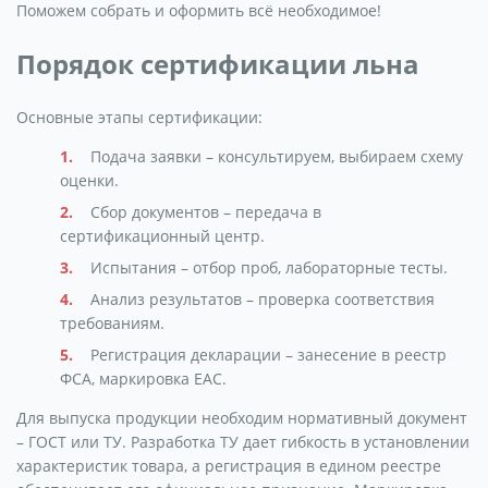
Поможем собрать и оформить всё необходимое!
Порядок сертификации льна
Основные этапы сертификации:
Подача заявки – консультируем, выбираем схему
оценки.
Сбор документов – передача в
сертификационный центр.
Испытания – отбор проб, лабораторные тесты.
Анализ результатов – проверка соответствия
требованиям.
Регистрация декларации – занесение в реестр
ФСА, маркировка ЕАС.
Для выпуска продукции необходим нормативный документ
– ГОСТ или ТУ. Разработка ТУ дает гибкость в установлении
характеристик товара, а регистрация в едином реестре