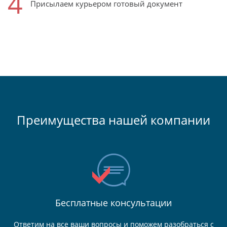
4
Присылаем курьером готовый документ
Преимущества нашей компании
Бесплатные консультации
Ответим на все ваши вопросы и поможем разобраться с