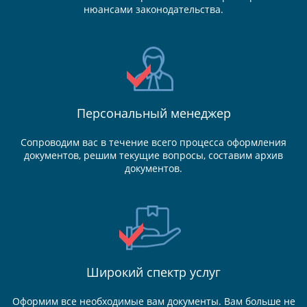
нюансами законодательства.
Персональный менеджер
Сопроводим вас в течение всего процесса оформления
документов, решим текущие вопросы, составим архив
документов.
Широкий спектр услуг
Оформим все необходимые вам документы. Вам больше не