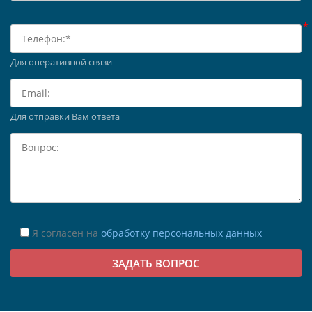
Для оперативной связи
Для отправки Вам ответа
Я согласен на
обработку персональных данных