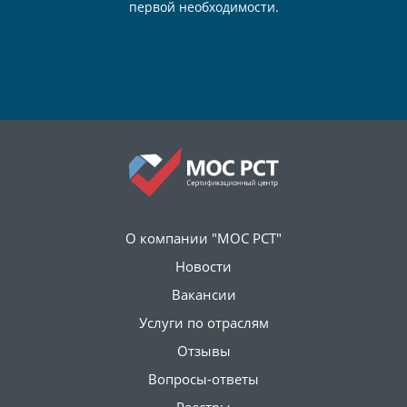
первой необходимости.
О компании "МОС РСТ"
Новости
Вакансии
Услуги по отраслям
Отзывы
Вопросы-ответы