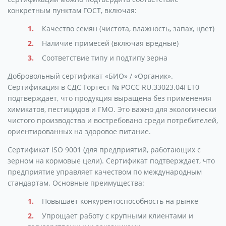
конкретным пунктам ГОСТ, включая:
Качество семян (чистота, влажность, запах, цвет)
Наличие примесей (включая вредные)
Соответствие типу и подтипу зерна
Добровольный сертификат «БИО» / «Органик».
Сертификация в СДС Гортест № РОСС RU.З3023.04ГЕТ0
подтверждает, что продукция выращена без применения
химикатов, пестицидов и ГМО. Это важно для экологически
чистого производства и востребовано среди потребителей,
ориентированных на здоровое питание.
Сертификат ISO 9001 (для предприятий, работающих с
зерном на кормовые цели). Сертификат подтверждает, что
предприятие управляет качеством по международным
стандартам. Основные преимущества:
Повышает конкурентоспособность на рынке
Упрощает работу с крупными клиентами и