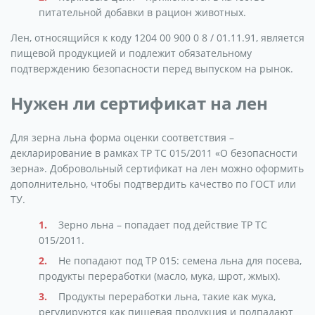
питательной добавки в рацион животных.
Лен, относящийся к коду 1204 00 900 0 8 / 01.11.91, является
пищевой продукцией и подлежит обязательному
подтверждению безопасности перед выпуском на рынок.
Нужен ли сертификат на лен
Для зерна льна форма оценки соответствия –
декларирование в рамках ТР ТС 015/2011 «О безопасности
зерна». Добровольный сертификат на лен можно оформить
дополнительно, чтобы подтвердить качество по ГОСТ или
ТУ.
Зерно льна – попадает под действие ТР ТС
015/2011.
Не попадают под ТР 015: семена льна для посева,
продукты переработки (масло, мука, шрот, жмых).
Продукты переработки льна, такие как мука,
регулируются как пищевая продукция и подпадают