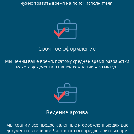
нужно тратить время на поиск исполнителя.
Срочное оформление
Мы ценим ваше время, поэтому среднее время разработки
макета документа в нашей компании – 30 минут.
Ведение
архива
Мы храним все предоставленные и оформленные для Вас
документы в течение 5 лет и готовы предоставить их при