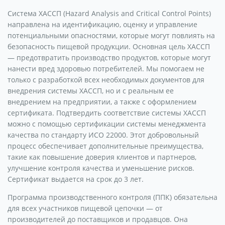
Система ХАССП (Hazard Analysis and Critical Control Points)
направлена на идентификацию, оценку и управление
потенциальными опасностями, которые могут повлиять на
безопасность пищевой продукции. Основная цель ХАССП
— предотвратить производство продуктов, которые могут
нанести вред здоровью потребителей. Мы помогаем не
только с разработкой всех необходимых документов для
внедрения системы ХАССП, но и с реальным ее
внедрением на предприятии, а также с оформлением
сертификата. Подтвердить соответствие системы ХАССП
можно с помощью сертификации системы менеджмента
качества по стандарту ИСО 22000. Этот добровольный
процесс обеспечивает дополнительные преимущества,
такие как повышение доверия клиентов и партнеров,
улучшение контроля качества и уменьшение рисков.
Сертификат выдается на срок до 3 лет.
Программа производственного контроля (ППК) обязательна
для всех участников пищевой цепочки — от
производителей до поставщиков и продавцов. Она