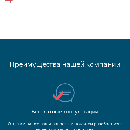
Преимущества нашей компании
Бесплатные консультации
Ответим на все ваши вопросы и поможем разобраться с
нюансами законодательства.