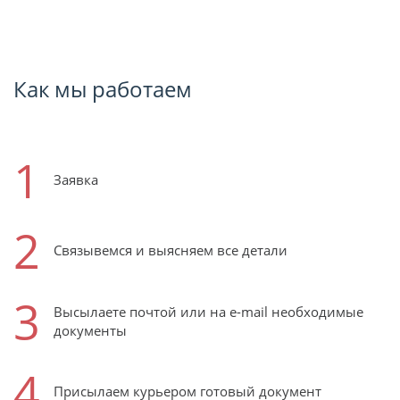
Как мы работаем
1
Заявка
2
Связывемся и выясняем все детали
3
Высылаете почтой или на e-mail необходимые
документы
4
Присылаем курьером готовый документ