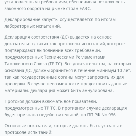
установленным требованиям, обеспечивая возможность
законного оборота на рынке стран ЕАЭС.
Декларирование капусты осуществляется по итогам
лабораторных испытаний.
Декларация соответствия (ДС) выдается на основе
доказательств, таких как протоколы испытаний, которые
подтверждают выполнение всех требований,
предусмотренных Техническими Регламентами
Таможенного Союза (ТР ТС). Все доказательства, на которых
основана ДС, должны храниться в течение минимум 10 лет,
так как государственные органы могут запросить их для
проверки. В случае невозможности предоставить данные
материалы, декларация может быть аннулирована.
Протокол должен включать все показатели,
предусмотренные ТР ТС. В противном случае декларация
будет признана недействительной, по ПП РФ No 936.
Основные показатели, которые должны быть указаны в
протоколе испытаний: