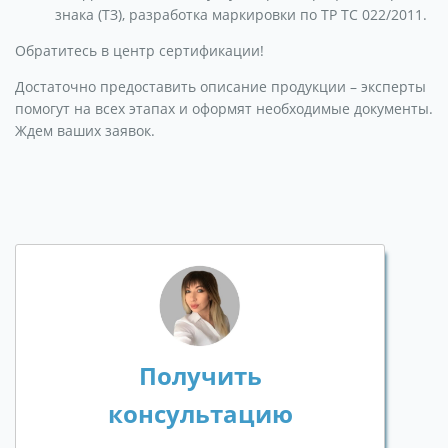
знака (ТЗ), разработка маркировки по ТР ТС 022/2011.
Обратитесь в центр сертификации!
Достаточно предоставить описание продукции – эксперты
помогут на всех этапах и оформят необходимые документы.
Ждем ваших заявок.
Получить
консультацию