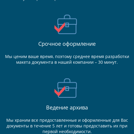
Срочное оформление
Мы ценим ваше время, поэтому среднее время разработки
макета документа в нашей компании – 30 минут.
Ведение
архива
Мы храним все предоставленные и оформленные для Вас
документы в течение 5 лет и готовы предоставить их при
первой необходимости.