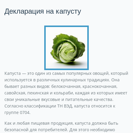
Декларация на капусту
Капуста — это один из самых популярных овощей, который
используется в различных кулинарных традициях. Она
бывает разных видов: белокочанная, краснокочанная,
савойская, пекинская и кольраби, каждая из которых имеет
свои уникальные вкусовые и питательные качества.
Согласно классификации ТН ВЭД, капуста относится к
группе 0704.
Как и любая пищевая продукция, капуста должна быть
безопасной для потребителей. Для этого необходимо