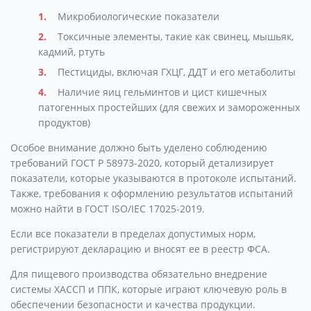
Микробиологические показатели
Токсичные элементы, такие как свинец, мышьяк,
кадмий, ртуть
Пестициды, включая ГХЦГ, ДДТ и его метаболиты
Наличие яиц гельминтов и цист кишечных
патогенных простейших (для свежих и замороженных
продуктов)
Особое внимание должно быть уделено соблюдению
требований ГОСТ Р 58973-2020, который детализирует
показатели, которые указываются в протоколе испытаний.
Также, требования к оформлению результатов испытаний
можно найти в ГОСТ ISO/IEC 17025-2019.
Если все показатели в пределах допустимых норм,
регистрируют декларацию и вносят ее в реестр ФСА.
Для пищевого производства обязательно внедрение
системы ХАССП и ППК, которые играют ключевую роль в
обеспечении безопасности и качества продукции.