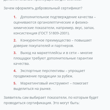
Зачем оформлять добровольный сертификат?
Дополнительное подтверждение качества –
оцениваются органолептические и физико-
химические показатели, например, вкус, запах,
консистенция (ГОСТ 51809-2001).
Конкурентное преимущество – повышает
доверие покупателей и партнеров.
Выход на маркетплейсы и в сети – многие
площадки требуют дополнительные гарантии
качества.
Экспортные перспективы – упрощает
продвижение продукции за рубеж.
Маркетинговый инструмент – помогает
выделиться на рынке.
Заявитель сам выбирает показатели, по которым будет
проводиться сертификация. Это могут быть: