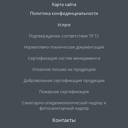
Карта сайта
Политика конфиденциальности
Услуги
Подтверждение соответствия ТР ТС
Нормативно-техническая документация
Сертификация систем менеджмента
Отказное письмо на продукцию
Добровольная сертификация продукции
Пожарная сертификация
Санитарно-эпидемиологический надзор и
фитосанитарный надзор
Контакты