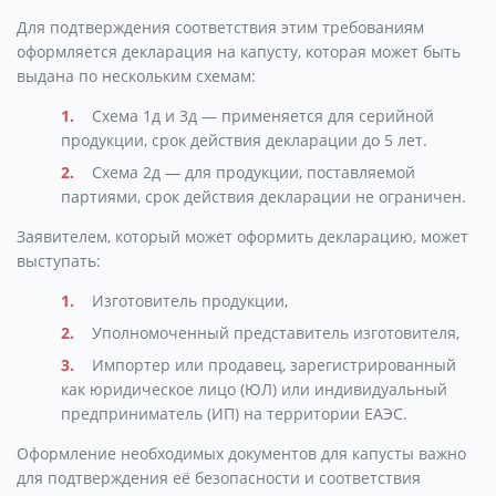
Для подтверждения соответствия этим требованиям
оформляется декларация на капусту, которая может быть
выдана по нескольким схемам:
Схема 1д и 3д — применяется для серийной
продукции, срок действия декларации до 5 лет.
Схема 2д — для продукции, поставляемой
партиями, срок действия декларации не ограничен.
Заявителем, который может оформить декларацию, может
выступать:
Изготовитель продукции,
Уполномоченный представитель изготовителя,
Импортер или продавец, зарегистрированный
как юридическое лицо (ЮЛ) или индивидуальный
предприниматель (ИП) на территории ЕАЭС.
Оформление необходимых документов для капусты важно
для подтверждения её безопасности и соответствия