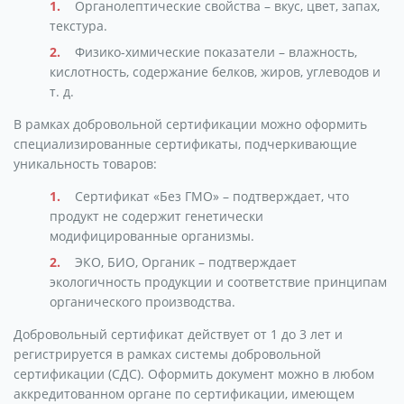
Органолептические свойства – вкус, цвет, запах,
текстура.
Физико-химические показатели – влажность,
кислотность, содержание белков, жиров, углеводов и
т. д.
В рамках добровольной сертификации можно оформить
специализированные сертификаты, подчеркивающие
уникальность товаров:
Сертификат «Без ГМО» – подтверждает, что
продукт не содержит генетически
модифицированные организмы.
ЭКО, БИО, Органик – подтверждает
экологичность продукции и соответствие принципам
органического производства.
Добровольный сертификат действует от 1 до 3 лет и
регистрируется в рамках системы добровольной
сертификации (СДС). Оформить документ можно в любом
аккредитованном органе по сертификации, имеющем