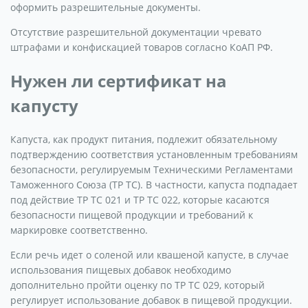
оформить разрешительные документы.
Отсутствие разрешительной документации чревато
штрафами и конфискацией товаров согласно КоАП РФ.
Нужен ли сертификат на
капусту
Капуста, как продукт питания, подлежит обязательному
подтверждению соответствия установленным требованиям
безопасности, регулируемым Техническими Регламентами
Таможенного Союза (ТР ТС). В частности, капуста подпадает
под действие ТР ТС 021 и ТР ТС 022, которые касаются
безопасности пищевой продукции и требований к
маркировке соответственно.
Если речь идет о соленой или квашеной капусте, в случае
использования пищевых добавок необходимо
дополнительно пройти оценку по ТР ТС 029, который
регулирует использование добавок в пищевой продукции.