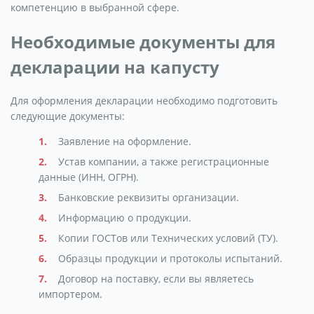
компетенцию в выбранной сфере.
Необходимые документы для
декларации на капусту
Для оформления декларации необходимо подготовить
следующие документы:
Заявление на оформление.
Устав компании, а также регистрационные
данные (ИНН, ОГРН).
Банковские реквизиты организации.
Информацию о продукции.
Копии ГОСТов или Технических условий (ТУ).
Образцы продукции и протоколы испытаний.
Договор на поставку, если вы являетесь
импортером.