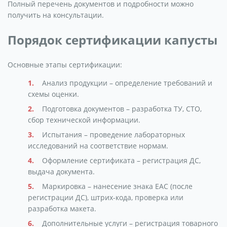
Полный перечень документов и подробности можно
получить на консультации.
Порядок сертификации капусты
Основные этапы сертификации:
Анализ продукции – определение требований и
схемы оценки.
Подготовка документов – разработка ТУ, СТО,
сбор технической информации.
Испытания – проведение лабораторных
исследований на соответствие нормам.
Оформление сертификата – регистрация ДС,
выдача документа.
Маркировка – нанесение знака ЕАС (после
регистрации ДС), штрих-кода, проверка или
разработка макета.
Дополнительные услуги – регистрация товарного