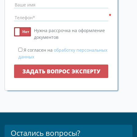
Нужна рассрочка на оформление
документов
Я согласен на
обработку персональных
данных
Остались вопросы?