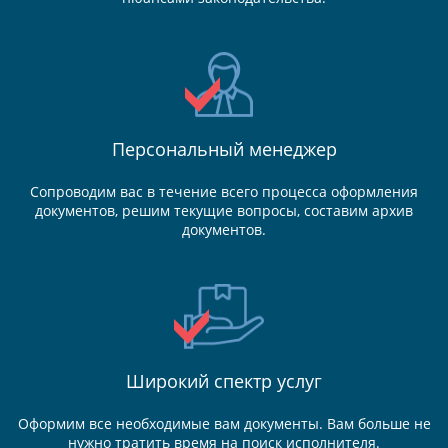
Персональный менеджер
Сопроводим вас в течение всего процесса оформления
документов, решим текущие вопросы, составим архив
документов.
Широкий спектр услуг
Оформим все необходимые вам документы. Вам больше не
нужно тратить время на поиск исполнителя.