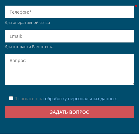
Для оперативной связи
Для отправки Вам ответа
Я согласен на
обработку персональных данных