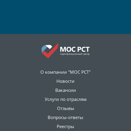
О компании "МОС РСТ"
Новости
Вакансии
Услуги по отраслям
Отзывы
Вопросы-ответы
Реестры