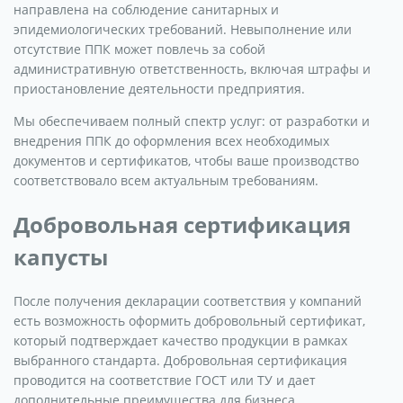
направлена на соблюдение санитарных и
эпидемиологических требований. Невыполнение или
отсутствие ППК может повлечь за собой
административную ответственность, включая штрафы и
приостановление деятельности предприятия.
Мы обеспечиваем полный спектр услуг: от разработки и
внедрения ППК до оформления всех необходимых
документов и сертификатов, чтобы ваше производство
соответствовало всем актуальным требованиям.
Добровольная сертификация
капусты
После получения декларации соответствия у компаний
есть возможность оформить добровольный сертификат,
который подтверждает качество продукции в рамках
выбранного стандарта. Добровольная сертификация
проводится на соответствие ГОСТ или ТУ и дает
дополнительные преимущества для бизнеса.