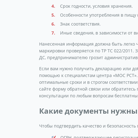
Срок годности, условия хранения.
Особенности употребления в пищу 
Знак соответствия.
Иные сведения, в зависимости от в
Нанесенная информация должна быть легко ч
маркировки проверяется по ТР ТС 022/2011. З
ДС, предпринимателю грозит администрати
Если вам нужно получить декларацию или до
помощью к специалистам центра «МОС РСТ». 
оптимальные сроки и в строгом соответствии
сайте форму обратной связи или обратитесь
консультации по любым вопросам бесплатны
Какие документы нужны
Чтобы подтвердить качество и безопасность 
ОГРН, подтверждающее регистраци