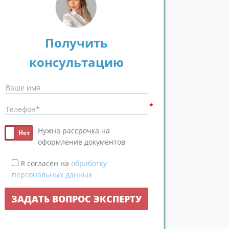
Получить
консультацию
Нужна рассрочка на
оформление документов
Я согласен на
обработку
персональных данных