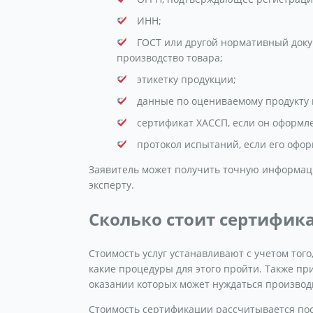
ИНН;
ГОСТ или другой нормативный доку
производство товара;
этикетку продукции;
данные по оцениваемому продукту и
сертификат ХАССП, если он оформл
протокол испытаний, если его офор
Заявитель может получить точную информац
эксперту.
Сколько стоит сертифик
Стоимость услуг устанавливают с учетом тог
какие процедуры для этого пройти. Также п
оказании которых может нуждаться производ
Стоимость сертификации рассчитывается по