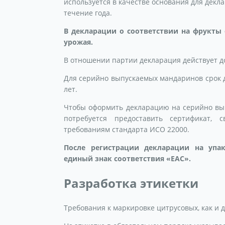
используется в качестве основания для дек
течение года.
В декларации о соответствии на фрукты 
урожая.
В отношении партии декларация действует д
Для серийно выпускаемых мандаринов срок де
лет.
Чтобы оформить декларацию на серийно вы
потребуется предоставить сертификат,
требованиям стандарта ИСО 22000.
После регистрации декларации на упа
единый знак соответствия «ЕАС».
Разработка этикетки
Требования к маркировке цитрусовых, как и д