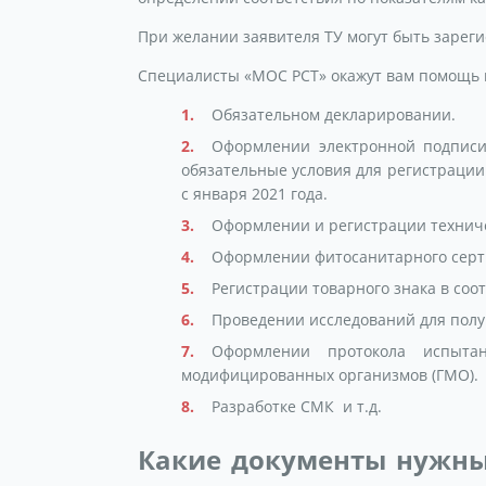
При желании заявителя ТУ могут быть зарег
Специалисты «МОС РСТ» окажут вам помощь 
Обязательном декларировании.
Оформлении электронной подписи
обязательные условия для регистрации 
с января 2021 года.
Оформлении и регистрации техниче
Оформлении фитосанитарного серт
Регистрации товарного знака в соо
Проведении исследований для полу
Оформлении протокола испытан
модифицированных организмов (ГМО).
Разработке СМК и т.д.
Какие документы нужны