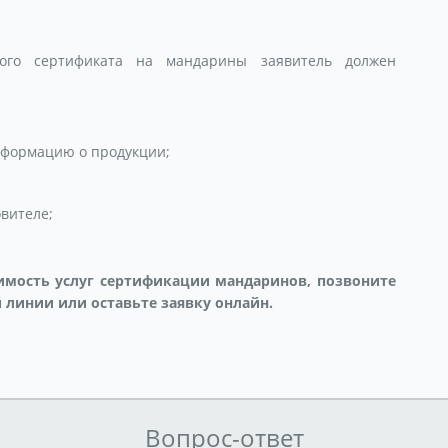
ного сертификата на мандарины заявитель должен
нформацию о продукции;
вителе;
оимость услуг сертификации мандаринов, позвоните
 линии или оставьте заявку онлайн.
Вопрос-ответ