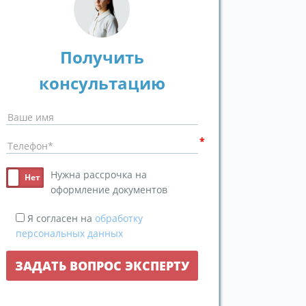
Получить
консультацию
Нужна рассрочка на
оформление документов
Я согласен на
обработку
персональных данных