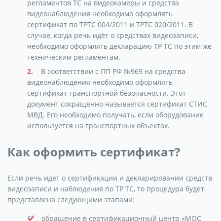
регламентов ТС на видеокамеры и средства
видеонаблюдения необходимо оформлять
сертификат по ТРТС 004/2011 и ТРТС 020/2011. В
случае, когда речь идёт о средствах видеозаписи,
необходимо оформлять декларацию ТР ТС по этим же
техническим регламентам.
В соответствии с ПП РФ №969 на средства
видеонаблюдения необходимо оформлять
сертификат транспортной безопасности. Этот
документ сокращённо называется сертификат СТИС
МВД. Его необходимо получать, если оборудование
используется на транспортных объектах.
Как оформить сертификат?
Если речь идёт о сертификации и декларировании средств
видеозаписи и наблюдения по ТР ТС, то процедура будет
представлена следующими этапами:
обращение в сертификационный центр «МОС