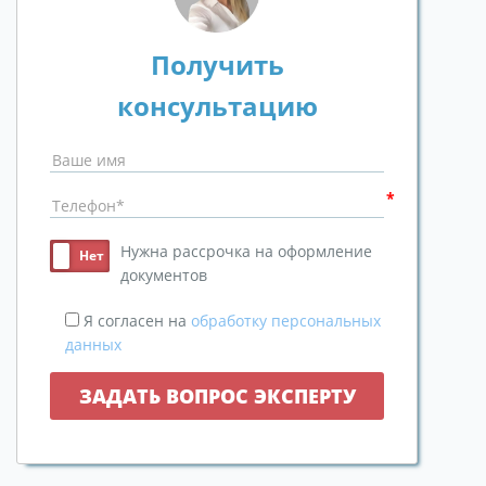
Получить
консультацию
Нужна рассрочка на оформление
документов
Я согласен на
обработку персональных
данных