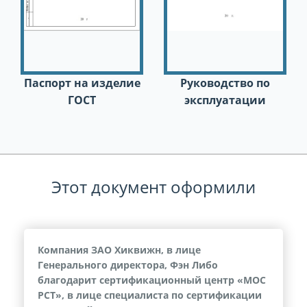
на
Паспорт на изделие
Руководство по
ГОСТ
эксплуатации
Этот документ оформили
Компания ЗАО Хиквижн, в лице
Генерального директора, Фэн Либо
благодарит сертификационный центр «МОС
РСТ», в лице специалиста по сертификации