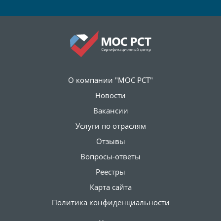
О компании "МОС РСТ"
Новости
Вакансии
Услуги по отраслям
Отзывы
Вопросы-ответы
Реестры
Карта сайта
Политика конфиденциальности