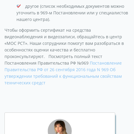
другое (список необходимых документов можно
уточнить в 969-м Постановлении или у специалистов
нашего центра).
Чтобы оформить сертификат на средства
видеонаблюдения и видеозаписи, обращайтесь в центр
«МОС РСТ». Наши сотрудники помогут вам разобраться в
особенностях оценки качества и бесплатно
проконсультируют. Посмотреть полный текст
Постановления Правительства РФ №969
Постановление
Правительства РФ от 26 сентября 2016 года N 969 Об
утверждении требований к функциональным свойствам
технических средст