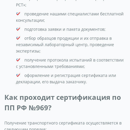
РСТ»;
проведение нашими специалистами бесплатной
консультации;
подготовка заявки и пакета документов;
отбор образцов продукции и их отправка в
независимый лабораторный центр, проведение
экспертизы;
получение протокола испытаний в соответствии
с установленными требованиями;
оформление и регистрация сертификата или
декларации, его выдача заказчику.
Как проходит сертификация по
ПП РФ №969?
Получение транспортного сертификата осуществляется в
следующем порядке: