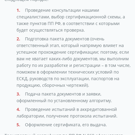
Проведение консультации нашими
специалистами, выбор сертификационной схемы, а
также пунктов ПП РФ, в соответствии с которыми
будет осуществляться проверка.
Подготовка пакета документов (очень
ответственный этап, который напрямую влияет на
успешное прохождение сертификации; поэтому, если
вам не хватает каких-либо документов, мы выполним
работу по их разработке и регистрации – в том числе,
поможем в оформлении технических условий по
ЕСКД, руководств по эксплуатации, паспортов на
продукцию, сборочных чертежей).
Подача пакета документов и заявки,
оформленный по установленному алгоритму.
Проведение испытаний в аккредитованной
лаборатории, получение протокола испытаний.
Оформление сертификата, его выдача.