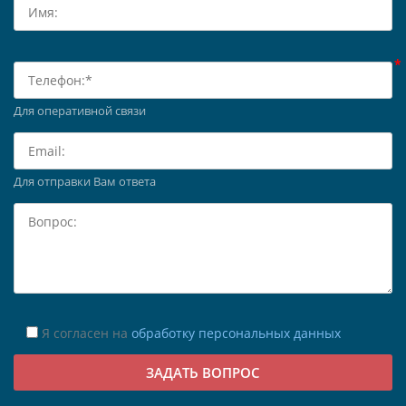
Для оперативной связи
Для отправки Вам ответа
Я согласен на
обработку персональных данных