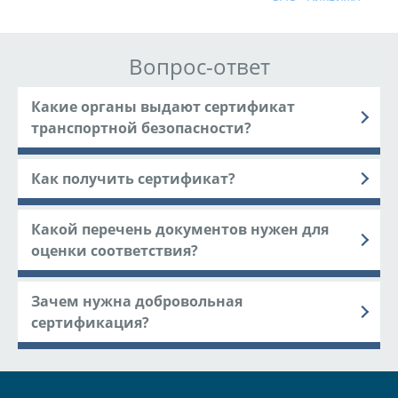
Вопрос-ответ
Какие органы выдают сертификат
транспортной безопасности?
Как получить сертификат?
Какой перечень документов нужен для
оценки соответствия?
Зачем нужна добровольная
сертификация?