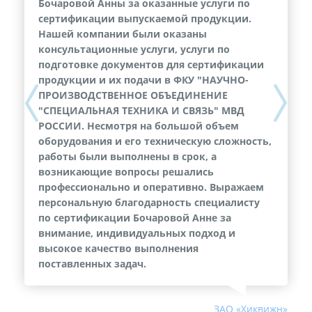
Бочаровой Анны за оказанные услуги по
сертификации выпускаемой продукции.
Нашей компании были оказаны
консультационные услуги, услуги по
подготовке документов для сертификации
продукции и их подачи в ФКУ "НАУЧНО-
ПРОИЗВОДСТВЕННОЕ ОБЪЕДИНЕНИЕ
Previous
Next
"СПЕЦИАЛЬНАЯ ТЕХНИКА И СВЯЗЬ" МВД
РОССИИ. Несмотря на большой объем
оборудования и его техническую сложность,
работы были выполнены в срок, а
возникающие вопросы решались
профессионально и оперативно. Выражаем
персональную благодарность специалисту
по сертификации Бочаровой Анне за
внимание, индивидуальных подход и
высокое качество выполнения
поставленных задач.
ЗАО «Хиквижн»