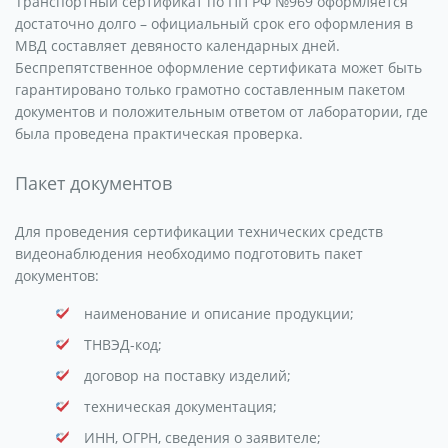
Транспортный сертификат по ПП РФ №969 оформляется
достаточно долго – официальный срок его оформления в
МВД составляет девяносто календарных дней.
Беспрепятственное оформление сертификата может быть
гарантировано только грамотно составленным пакетом
документов и положительным ответом от лаборатории, где
была проведена практическая проверка.
Пакет документов
Для проведения сертификации технических средств
видеонаблюдения необходимо подготовить пакет
документов:
наименование и описание продукции;
ТНВЭД-код;
договор на поставку изделий;
техническая документация;
ИНН, ОГРН, сведения о заявителе;