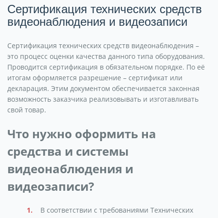
Сертификация технических средств
видеонаблюдения и видеозаписи
Сертификация технических средств видеонаблюдения –
это процесс оценки качества данного типа оборудования.
Проводится сертификация в обязательном порядке. По её
итогам оформляется разрешение – сертификат или
декларация. Этим документом обеспечивается законная
возможность заказчика реализовывать и изготавливать
свой товар.
Что нужно оформить на
средства и системы
видеонаблюдения и
видеозаписи?
В соответствии с требованиями Технических