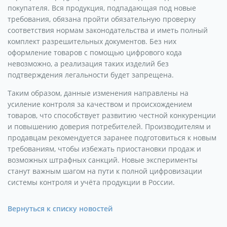
покупателя. Вся продукция, подпадающая под новые
требования, обязана пройти обязательную проверку
соответствия нормам законодательства и иметь полный
комплект разрешительных документов. Без них
оформление товаров с помощью цифрового кода
невозможно, а реализация таких изделий без
подтверждения легальности будет запрещена.
Таким образом, данные изменения направлены на
усиление контроля за качеством и происхождением
товаров, что способствует развитию честной конкуренции
и повышению доверия потребителей. Производителям и
продавцам рекомендуется заранее подготовиться к новым
требованиям, чтобы избежать приостановки продаж и
возможных штрафных санкций. Новые эксперименты
станут важным шагом на пути к полной цифровизации
системы контроля и учёта продукции в России.
Вернуться к списку новостей