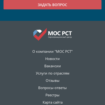
О компании "МОС РСТ"
Новости
Вакансии
Услуги по отраслям
Отзывы
Вопросы-ответы
Реестры
Карта сайта