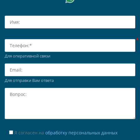
Для оперативной связи
Для отправки Вам ответа
Я согласен на
обработку персональных данных