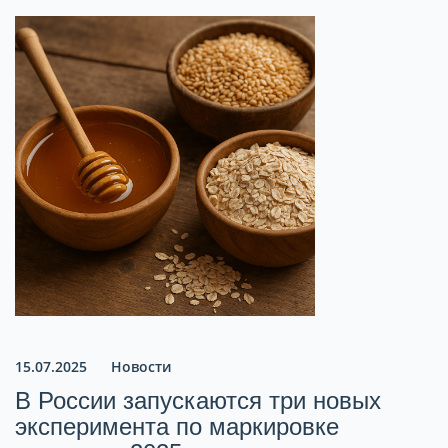
15.07.2025
Новости
В России запускаются три новых
эксперимента по маркировке