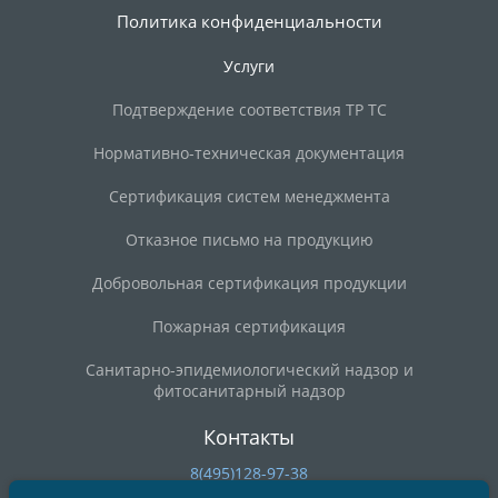
Политика конфиденциальности
Услуги
Подтверждение соответствия ТР ТС
Нормативно-техническая документация
Сертификация систем менеджмента
Отказное письмо на продукцию
Добровольная сертификация продукции
Пожарная сертификация
Санитарно-эпидемиологический надзор и
фитосанитарный надзор
Контакты
8(495)128-97-38