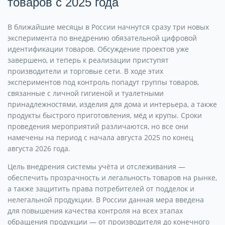
товаров с 2025 года
В ближайшие месяцы в России начнутся сразу три новых
эксперимента по внедрению обязательной цифровой
идентификации товаров. Обсуждение проектов уже
завершено, и теперь к реализации приступят
производители и торговые сети. В ходе этих
экспериментов под контроль попадут группы товаров,
связанные с личной гигиеной и туалетными
принадлежностями, изделия для дома и интерьера, а также
продукты быстрого приготовления, мёд и крупы. Сроки
проведения мероприятий различаются, но все они
намечены на период с начала августа 2025 по конец
августа 2026 года.
Цель внедрения системы учёта и отслеживания —
обеспечить прозрачность и легальность товаров на рынке,
а также защитить права потребителей от подделок и
нелегальной продукции. В России данная мера введена
для повышения качества контроля на всех этапах
обращения продукции — от производителя до конечного