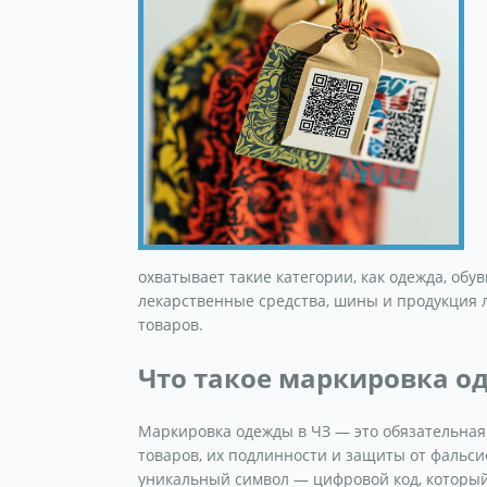
охватывает такие категории, как одежда, обу
лекарственные средства, шины и продукция 
товаров.
Что такое маркировка од
Маркировка одежды в ЧЗ — это обязательная
товаров, их подлинности и защиты от фальс
уникальный символ — цифровой код, который