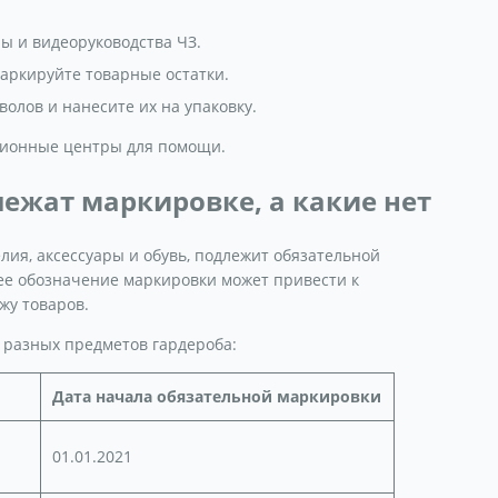
ы и видеоруководства ЧЗ.
аркируйте товарные остатки.
олов и нанесите их на упаковку.
ционные центры для помощи.
ежат маркировке, а какие нет
лия, аксессуары и обувь, подлежит обязательной
ее обозначение маркировки может привести к
жу товаров.
 разных предметов гардероба:
Дата начала обязательной маркировки
01.01.2021