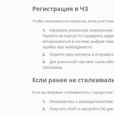
Регистрация в ЧЗ
Чтобы пользоваться сервисом, всем участник
Оформить усиленную электронную п
Перейти на портал ЧЗ, проверить корре
Авторизоваться в системе, выбрав сво
ошибки при необходимости.
Укажите свои контакты и отправьте 
Для розничной торговли также обяз
программа.
Если ранее не сталкивал
Если вы впервые сталкиваетесь с процессом
Ознакомьтесь с законодательством 
Получите УКЭП и настройте ПО для 