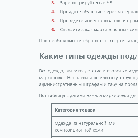
Зарегистрируйтесь в ЧЗ.
Пройдите обучение через материал
Проведите инвентаризацию и пром
Сделайте заказ маркировочных симв
При необходимости обратитесь в сертифика
Какие типы одежды подл
Вся одежда, включая детские и взрослые изде
маркировке. Неправильное или отсутствующ
административным штрафам и табу на прода
Вот таблица с датами начала маркировки для
Категория товара
Одежда из натуральной или
композиционной кожи