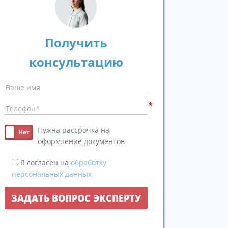
Получить
консультацию
Нужна рассрочка на
оформление документов
Я согласен на
обработку
персональных данных