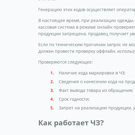
Генерацию этих кодов осуществляет оператор
В настоящее время, при реализации одежды, 
кассовая система в режиме онлайн проверяет
продукции запрещена, продавец получает ув
Если по техническим причинам запрос не мо
должен провести проверку оффлайн, использ
Проверяются следующее:
Наличие кода маркировки в ЧЗ;
Сведения о нанесении кода на проду
Факт вывода товара из обращения;
Срок годности;
Запрет на реализацию продукции, 
Как работает ЧЗ?