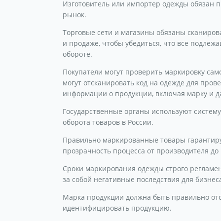
Изготовитель или импортер одежды обязан п
рынок.
Торговые сети и магазины обязаны сканиро
и продаже, чтобы убедиться, что все подлеж
обороте.
Покупатели могут проверить маркировку сам
могут отсканировать код на одежде для пров
информации о продукции, включая марку и д
Государственные органы используют систему
оборота товаров в России.
Правильно маркированные товары гарантиру
прозрачность процесса от производителя до 
Сроки маркирования одежды строго регламе
за собой негативные последствия для бизнес
Марка продукции должна быть правильно ото
идентифицировать продукцию.