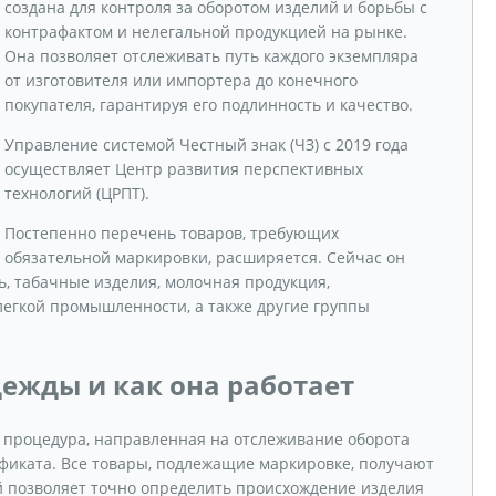
создана для контроля за оборотом изделий и борьбы с
контрафактом и нелегальной продукцией на рынке.
Она позволяет отслеживать путь каждого экземпляра
от изготовителя или импортера до конечного
покупателя, гарантируя его подлинность и качество.
Управление системой Честный знак (ЧЗ) с 2019 года
осуществляет Центр развития перспективных
технологий (ЦРПТ).
Постепенно перечень товаров, требующих
обязательной маркировки, расширяется. Сейчас он
вь, табачные изделия, молочная продукция,
легкой промышленности, а также другие группы
ежды и как она работает
 процедура, направленная на отслеживание оборота
ификата. Все товары, подлежащие маркировке, получают
 позволяет точно определить происхождение изделия