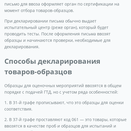
письмо для ввоза оформляет орган по сертификации на
момент отбора товаров-образцов.
При декларировании письма обычно выдает
испытательный центр (реже орган), который будет
проводить тесты. После оформления письма ввозят
образцы и начинаются проверки, необходимые для
декларирования.
Способы декларирования
товаров-образцов
Образцы для оценочных мероприятий ввозятся в общем
порядке с подачей ГТД, но с учетом ряда особенностей:
1. В 31-й графе прописывают, что это образцы для оценки
соответствия.
2. В 37-й графе проставляют код 061 — это товары, которые
ввозятся в качестве проб и образцов для испытаний и