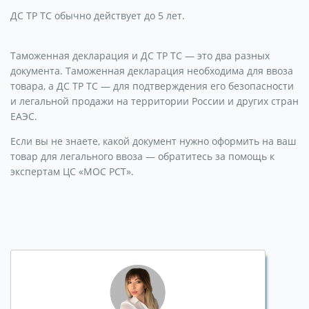
ДС ТР ТС обычно действует до 5 лет.
Таможенная декларация и ДС ТР ТС — это два разных
документа. Таможенная декларация необходима для ввоза
товара, а ДС ТР ТС — для подтверждения его безопасности
и легальной продажи на территории России и других стран
ЕАЭС.
Если вы не знаете, какой документ нужно оформить на ваш
товар для легального ввоза — обратитесь за помощь к
экспертам ЦС «МОС РСТ».