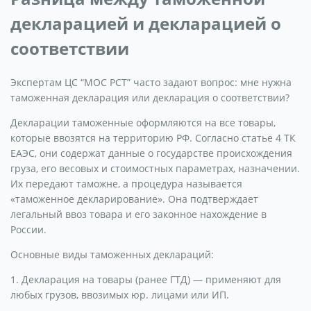
декларацией и декларацией о
соответствии
Экспертам ЦС “МОС РСТ” часто задают вопрос: мне нужна
таможенная декларация или декларация о соответствии?
Декларации таможенные оформляются на все товары,
которые ввозятся на территорию РФ. Согласно статье 4 ТК
ЕАЭС, они содержат данные о государстве происхождения
груза, его весовых и стоимостных параметрах, назначении.
Их передают таможне, а процедура называется
«таможенное декларирование». Она подтверждает
легальный ввоз товара и его законное нахождение в
России.
Основные виды таможенных деклараций:
1. Декларация на товары (ранее ГТД) — применяют для
любых грузов, ввозимых юр. лицами или ИП.