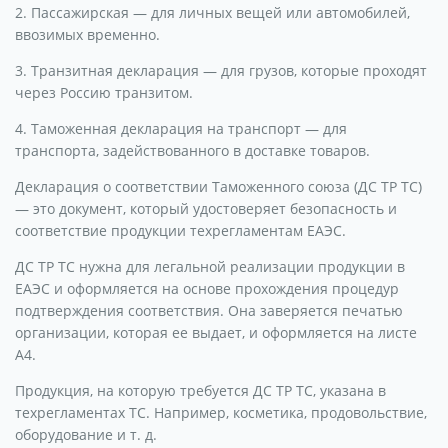
2. Пассажирская — для личных вещей или автомобилей,
ввозимых временно.
3. Транзитная декларация — для грузов, которые проходят
через Россию транзитом.
4. Таможенная декларация на транспорт — для
транспорта, задействованного в доставке товаров.
Декларация о соответствии Таможенного союза (ДС ТР ТС)
— это документ, который удостоверяет безопасность и
соответствие продукции техрегламентам ЕАЭС.
ДС ТР ТС нужна для легальной реализации продукции в
ЕАЭС и оформляется на основе прохождения процедур
подтверждения соответствия. Она заверяется печатью
организации, которая ее выдает, и оформляется на листе
А4.
Продукция, на которую требуется ДС ТР ТС, указана в
техрегламентах ТС. Например, косметика, продовольствие,
оборудование и т. д.