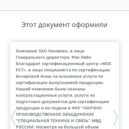
Этот документ оформили
Компания ЗАО Хиквижн, в лице
Генерального директора, Фэн Либо
благодарит сертификационный центр «МОС
РСТ», в лице специалиста по сертификации
Бочаровой Анны за оказанные услуги по
сертификации выпускаемой продукции.
Нашей компании были оказаны
консультационные услуги, услуги по
подготовке документов для сертификации
продукции и их подачи в ФКУ "НАУЧНО-
ПРОИЗВОДСТВЕННОЕ ОБЪЕДИНЕНИЕ
Previous
Next
"СПЕЦИАЛЬНАЯ ТЕХНИКА И СВЯЗЬ" МВД
РОССИИ. Несмотря на большой объем