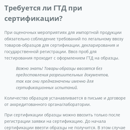
Требуется ли ГТД при
сертификации?
При оценочных мероприятиях для импортной продукции
обязательно соблюдение требований по легальному ввозу
товаров-образцов для сертификации, декларирования и
государственной регистрации. Ввоз проб для
тестирования проходит с оформлением ГТД на образцы.
Важно знать! Товары-образцы ввозятся без
предоставления разрешительных документов,
так как они предназначены именно для
сертификационных испытаний.
Количество образцов устанавливается в письме и договоре
от аккредитованного органа/лаборатории.
При сертификации образцы можно ввозить только после
регистрации заявки на сертификацию. До начала
сертификации ввезти образцы не получится. В этом случае