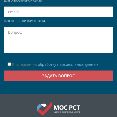
Для оперативной связи
Для отправки Вам ответа
Я согласен на
обработку персональных данных