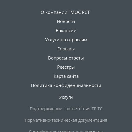
О компании "МОС РСТ"
Новости
Вакансии
Услуги по отраслям
Отзывы
Вопросы-ответы
Реестры
Карта сайта
Политика конфиденциальности
Услуги
Подтверждение соответствия ТР ТС
Нормативно-техническая документация
Сертификация систем менеджмента