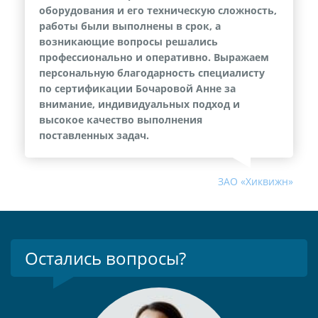
оборудования и его техническую сложность,
работы были выполнены в срок, а
возникающие вопросы решались
профессионально и оперативно. Выражаем
персональную благодарность специалисту
по сертификации Бочаровой Анне за
внимание, индивидуальных подход и
высокое качество выполнения
поставленных задач.
ЗАО «Хиквижн»
Остались вопросы?