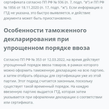
сертификата согласно ПП РФ № 936 (п. 7, подп. "в") и ПП РФ
№ 1856 от 18.11.2020 (п. 17, подп. "ж"). Если информация о
ГТД не указана, это быстро выявляется, и действие
документа может быть приостановлено.
Особенности таможенного
декларирования при
упрощенном порядке ввоза
Согласно ПП РФ № 353 от 12.03.2022, на время действует
упрощенный порядок ввоза товаров, в рамках которого
можно оформить таможенную декларацию на всю партию,
а затем отобрать образцы для сертификации уже из этой
партии. Этот подход считается законным, поскольку
существует такой временный порядок. На каждую
ввезенную партию выдается ГТД, которая затем
указывается при оформлении декларации о соответствии
или сертификата.