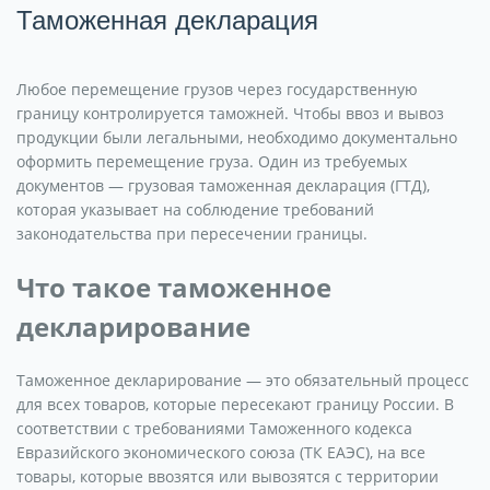
Таможенная декларация
Любое перемещение грузов через государственную
границу контролируется таможней. Чтобы ввоз и вывоз
продукции были легальными, необходимо документально
оформить перемещение груза. Один из требуемых
документов — грузовая таможенная декларация (ГТД),
которая указывает на соблюдение требований
законодательства при пересечении границы.
Что такое таможенное
декларирование
Таможенное декларирование — это обязательный процесс
для всех товаров, которые пересекают границу России. В
соответствии с требованиями Таможенного кодекса
Евразийского экономического союза (ТК ЕАЭС), на все
товары, которые ввозятся или вывозятся с территории