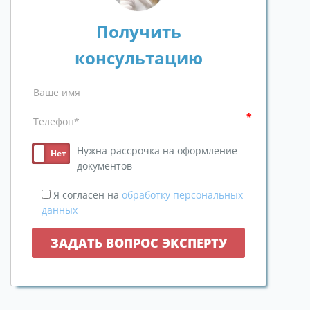
Получить
консультацию
Нужна рассрочка на оформление
документов
Я согласен на
обработку персональных
данных