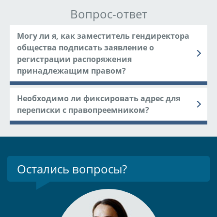
Вопрос-ответ
Могу ли я, как заместитель гендиректора
общества подписать заявление о
регистрации распоряжения
принадлежащим правом?
Необходимо ли фиксировать адрес для
переписки с правопреемником?
Остались вопросы?