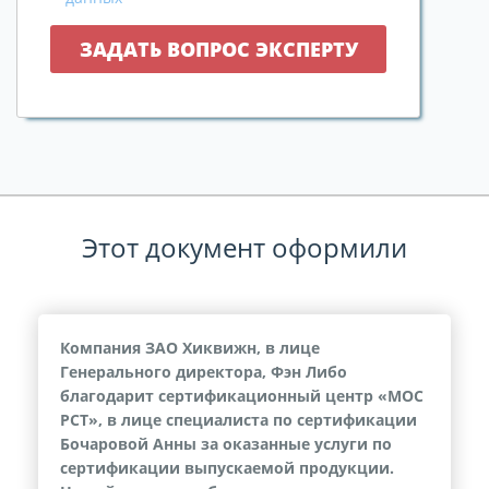
Этот документ оформили
Компания ЗАО Хиквижн, в лице
Генерального директора, Фэн Либо
благодарит сертификационный центр «МОС
РСТ», в лице специалиста по сертификации
Бочаровой Анны за оказанные услуги по
сертификации выпускаемой продукции.