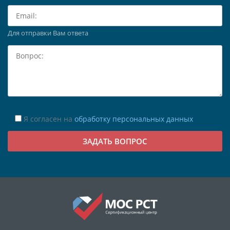
Для отправки Вам ответа
Я согласен на
обработку персональных данных