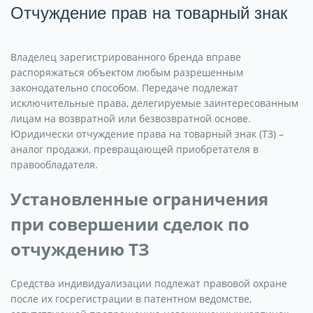
Отчуждение прав на товарный знак
Владелец зарегистрированного бренда вправе
распоряжаться объектом любым разрешенным
законодательно способом. Передаче подлежат
исключительные права, делегируемые заинтересованным
лицам на возвратной или безвозвратной основе.
Юридически отчуждение права на товарный знак (ТЗ) –
аналог продажи, превращающ
е
й приобретателя в
правообладателя.
Установленные ограничения
при совершении сделок по
отчуждению ТЗ
Средства индивидуализации подлежат правовой охране
после их госрегистрации в патентном ведомстве,