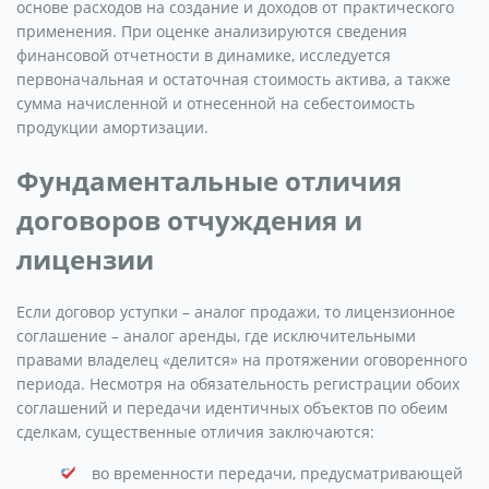
основе расходов на создание и доходов от практического
применения. При оценке анализируются сведения
финансовой отчетности в динамике, исследуется
первоначальная и остаточная стоимость актива, а также
сумма начисленной и отнесенной на себестоимость
продукции амортизации.
Фундаментальные отличия
договоров отчуждения и
лицензии
Если договор уступки – аналог продажи, то лицензионное
соглашение – аналог аренды, где исключительными
правами владелец «делится» на протяжении оговоренного
периода. Несмотря на обязательность регистрации обоих
соглашений и передачи идентичных объектов по обеим
сделкам, существенные отличия заключаются:
во временности передачи, предусматривающей