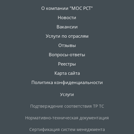
О компании "МОС РСТ"
Новости
Вакансии
Услуги по отраслям
Отзывы
Вопросы-ответы
Реестры
Карта сайта
Политика конфиденциальности
Услуги
Подтверждение соответствия ТР ТС
Нормативно-техническая документация
Сертификация систем менеджмента