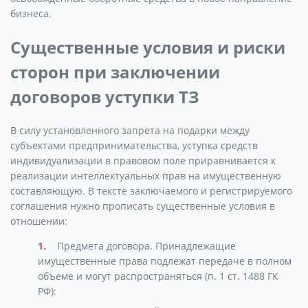
бизнеса.
Существенные условия и риски
сторон при заключении
договоров уступки ТЗ
В силу установленного запрета на подарки между
субъектами предпринимательства, уступка средств
индивидуализации в правовом поле приравнивается к
реализации интеллектуальных прав на имущественную
составляющую. В тексте заключаемого и регистрируемого
соглашения нужно прописать существенные условия в
отношении:
Предмета договора. Принадлежащие
имущественные права подлежат передаче в полном
объеме и могут распространяться (п. 1 ст. 1488 ГК
РФ):