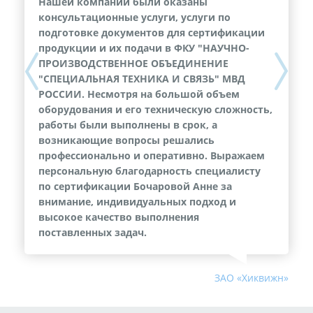
Нашей компании были оказаны
консультационные услуги, услуги по
подготовке документов для сертификации
продукции и их подачи в ФКУ "НАУЧНО-
ПРОИЗВОДСТВЕННОЕ ОБЪЕДИНЕНИЕ
Previous
Next
"СПЕЦИАЛЬНАЯ ТЕХНИКА И СВЯЗЬ" МВД
РОССИИ. Несмотря на большой объем
оборудования и его техническую сложность,
работы были выполнены в срок, а
возникающие вопросы решались
профессионально и оперативно. Выражаем
персональную благодарность специалисту
по сертификации Бочаровой Анне за
внимание, индивидуальных подход и
высокое качество выполнения
поставленных задач.
ЗАО «Хиквижн»