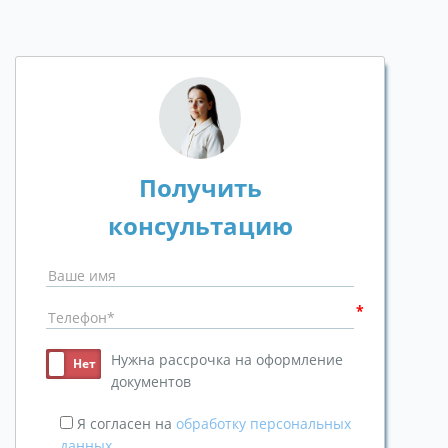
Получить
консультацию
Нужна рассрочка на оформление
документов
Я согласен на
обработку персональных
данных