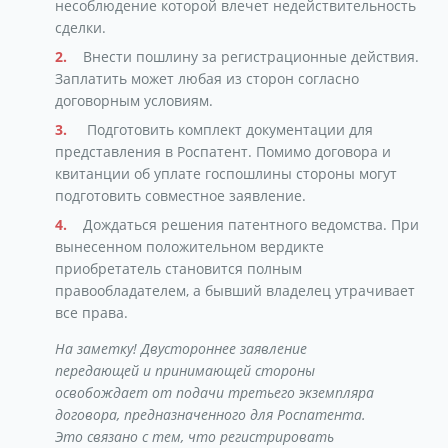
несоблюдение которой влечет недействительность
сделки.
Внести пошлину за регистрационные действия.
Заплатить может любая из сторон согласно
договорным условиям.
Подготовить комплект документации для
представления в Роспатент. Помимо договора и
квитанции об уплате госпошлины стороны могут
подготовить совместное заявление.
Дождаться решения патентного ведомства. При
вынесенном положительном вердикте
приобретатель становится полным
правообладателем, а бывший владелец утрачивает
все права.
На заметку! Двустороннее заявление
передающей и принимающей стороны
освобождает от подачи третьего экземпляра
договора, предназначенного для Роспатента.
Это связано с тем, что регистрировать