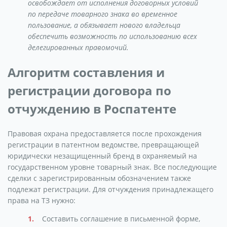
освобождает от исполнения договорных условий
по передаче товарного знака во временное
пользование, а обязывает нового владельца
обеспечить возможность по использованию всех
делегированных правомочий.
Алгоритм составления и
регистрации договора по
отчуждению в Роспатенте
Правовая охрана предоставляется после прохождения
регистрации в патентном ведомстве, превращающей
юридически незащищенный бренд в охраняемый на
государственном уровне товарный знак. Все последующие
сделки с зарегистрированным обозначением также
подлежат регистрации. Для отчуждения принадлежащего
права на ТЗ нужно:
Составить соглашение в письменной форме,