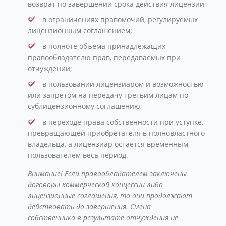
возврат по завершении срока действия лицензии;
в ограничениях правомочий, регулируемых
лицензионным соглашением;
в полноте объема принадлежащих
правообладателю прав, передаваемых при
отчуждении;
в пользовании лицензиаром и возможностью
или запретом на передачу третьим лицам по
сублицензионному соглашению;
в переходе права собственности при уступке,
превращающей приобретателя в полновластного
владельца, а лицензиар остается временным
пользователем весь период.
Внимание! Если правообладателем заключены
договоры коммерческой концессии либо
лицензионные соглашения, то они продолжают
действовать до завершения. Смена
собственника в результате отчуждения не