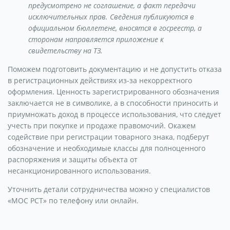
предусмотрено не соглашение, а факт передачи
исключительных прав. Сведения публикуются в
официальном бюллетене, вносятся в госреестр, а
сторонам направляется приложение к
свидетельству на ТЗ.
Поможем подготовить документацию и не допустить отказа
в регистрационных действиях из-за некорректного
оформления. Ценность зарегистрированного обозначения
заключается не в символике, а в способности приносить и
приумножать доход в процессе использования, что следует
учесть при покупке и продаже правомочий. Окажем
содействие при регистрации товарного знака, подберут
обозначение и необходимые классы для полноценного
распоряжения и защиты объекта от
несанкционированного использования.
Уточнить детали сотрудничества можно у специалистов
«МОС РСТ» по телефону или онлайн.