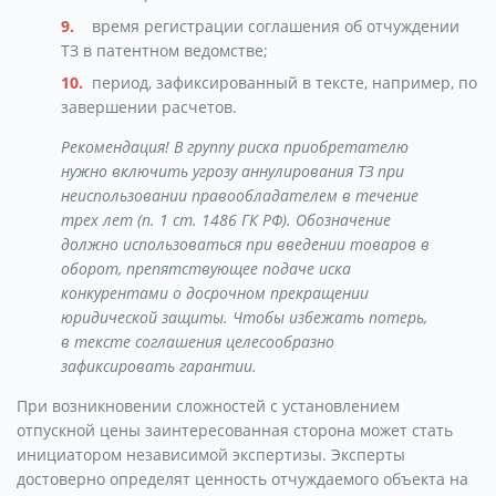
время регистрации соглашения об отчуждении
ТЗ в патентном ведомстве;
период, зафиксированный в тексте, например, по
завершении расчетов.
Рекомендация! В группу риска приобретателю
нужно включить угрозу аннулирования ТЗ при
неиспользовании правообладателем в течение
трех лет (п. 1 ст. 1486 ГК РФ). Обозначение
должно использоваться при введении товаров в
оборот, препятствующее подаче иска
конкурентами о досрочном прекращении
юридической защиты. Чтобы избежать потерь,
в тексте соглашения целесообразно
зафиксировать гарантии.
При возникновении сложностей с установлением
отпускной цены заинтересованная сторона может стать
инициатором независимой экспертизы. Эксперты
достоверно определят ценность отчуждаемого объекта на