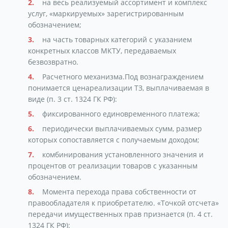
на весь реализуемый ассортимент и комплекс
услуг, «маркируемых» зарегистрированным
обозначением;
на часть товарных категорий с указанием
конкретных классов МКТУ, передаваемых
безвозвратно.
Расчетного механизма.Под вознаграждением
понимается ценареализации ТЗ, выплачиваемая в
виде (п. 3 ст. 1324 ГК РФ):
фиксированного единовременного платежа;
периодически выплачиваемых сумм, размер
которых сопоставляется с получаемым доходом;
комбинирования установленного значения и
процентов от реализации товаров с указанным
обозначением.
Момента перехода права собственности от
правообладателя к приобретателю. «Точкой отсчета»
передачи имущественных прав признается (п. 4 ст.
1324 ГК РФ):