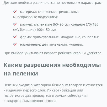
Детские пелёнки различаются по нескольким параметрам:
материал: хлопковые, трикотажные,
многоразовые подгузники;
размер: маленькие (60×90 см), средние (70×120
см), большие (100×150 см);
форма: прямоугольные, квадратные, конверты;
назначение: для пеленания, купания.
При выборе учитывают возраст ребенка, сезон и удобство.
Какие разрешения необходимы
на пеленки
Пеленки входят в категорию бельевых товаров и относятся
к изделиям первого слоя. Их сертификация или
гос.регистрация проводятся в рамках соблюдения
стандартов Таможенного союза.