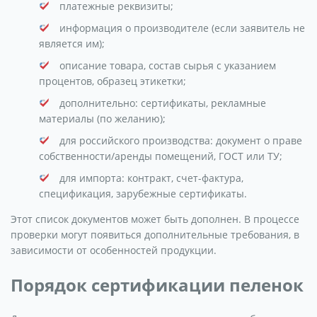
платежные реквизиты;
информация о производителе (если заявитель не
является им);
описание товара, состав сырья с указанием
процентов, образец этикетки;
дополнительно: сертификаты, рекламные
материалы (по желанию);
для российского производства: документ о праве
собственности/аренды помещений, ГОСТ или ТУ;
для импорта: контракт, счет-фактура,
спецификация, зарубежные сертификаты.
Этот список документов может быть дополнен. В процессе
проверки могут появиться дополнительные требования, в
зависимости от особенностей продукции.
Порядок сертификации пеленок