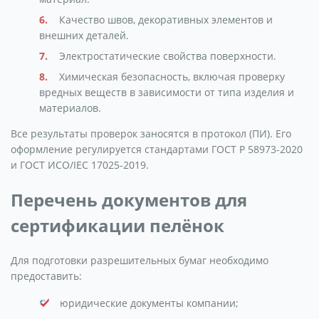
Качество швов, декоративных элементов и
внешних деталей.
Электростатические свойства поверхности.
Химическая безопасность, включая проверку
вредных веществ в зависимости от типа изделия и
материалов.
Все результаты проверок заносятся в протокол (ПИ). Его
оформление регулируется стандартами ГОСТ Р 58973-2020
и ГОСТ ИСО/IEC 17025-2019.
Перечень документов для
сертификации пелёнок
Для подготовки разрешительных бумаг необходимо
предоставить:
юридические документы компании;