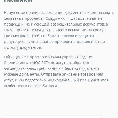
Нарушение правил оформления документов может вызвать
серьезные проблемы. Среди них — штрафы, изъятие
продукции, не имеющей разрешительных документов, а
также приостановка деятельности компании на срок до
трех месяцев. Чтобы избежать рисков и защитить
репутацию, нужно заранее проверить правильность и
полноту документов.
Обращение к профессионалам упростит задачу.
Специалисты «МОС РСТ» помогут разобраться в
законодательных требованиях и быстро подготовят
нужные документы. Отправьте описание товаров или
услуг, и мы подготовим индивидуальный план, учитывая
особенности вашего бизнеса.