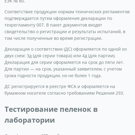
ЕЭК № 80.
Соответствие продукции нормам технических регламентов
подтверждается путем оформления декларации по
техрегламенту 007. В пакет документов входят
свидетельство о регистрации и результаты испытаний, в
том числе полученные во время регистрации.
Декларация о соответствии (ДС) оформляется по одной из
двух схем: 3д (для серии товара) или 4д (для партии).
Декларация для серии оформляется на срок до пяти лет.
Для партии — на срок, указанный заявителем, с учетом
срока годности продукции, но не более 1 года.
ДС регистрируется в реестре ФСА и оформляется на
бумажном носителе согласно требованиям Решения 293.
Тестирование пеленок в
лаборатории