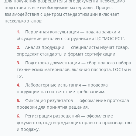
Для получения разрешительного документа необходимо
подготовить все необходимые материалы. Процесс
взаимодействия с центром стандартизации включает
несколько этапов:
Первичная консультация — подача заявки и
обсуждение деталей с сотрудниками ЦС “МОС РСТ”.
Анализ продукции — специалисты изучат товар,
определят стандарты и формат сертификации.
Подготовка документации — сбор полного набора
технических материалов, включая паспорта, ГОСТы и
ТУ.
Лабораторные испытания — проверка
продукции на соответствие требованиям.
Фиксация результатов — оформление протокола
проверки для принятия решения.
Регистрация разрешений — оформление
документов, подтверждающих право на производство
и продажу.