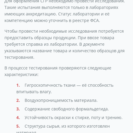
Для оформления СГР необходимо провести исследования.
Такие испытания выполняются только в лабораториях
имеющих аккредитацию. Статус лаборатории и её
компетенцию можно уточнить в реестре ФСА.
Чтобы провести необходимые исследования потребуется
предоставить образцы продукции. При ввозе товара
требуется справка из лаборатории. В документе
указываются название товара и количество образцов для
тестирования.
В процессе тестирования проверяются следующие
характеристики:
Гигроскопичность ткани — её способность
впитывать влагу.
Воздухопроницаемость материала.
Содержание свободного формальдегида.
Устойчивость окраски к стирке, поту и трению.
Структура сырья, из которого изготовлен
материал.