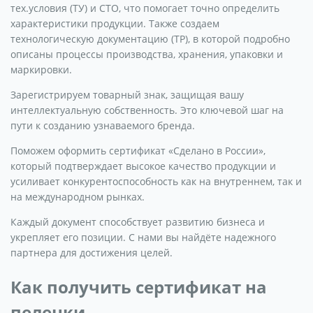
тех.условия (ТУ) и СТО, что помогает точно определить
характеристики продукции. Также создаем
технологическую документацию (ТР), в которой подробно
описаны процессы производства, хранения, упаковки и
маркировки.
Зарегистрируем товарный знак, защищая вашу
интеллектуальную собственность. Это ключевой шаг на
пути к созданию узнаваемого бренда.
Поможем оформить сертификат «Сделано в России»,
который подтверждает высокое качество продукции и
усиливает конкурентоспособность как на внутреннем, так и
на международном рынках.
Каждый документ способствует развитию бизнеса и
укрепляет его позиции. С нами вы найдёте надежного
партнера для достижения целей.
Как получить сертификат на
пеленки