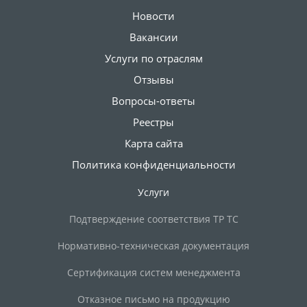
Новости
Вакансии
Услуги по отраслям
Отзывы
Вопросы-ответы
Реестры
Карта сайта
Политика конфиденциальности
Услуги
Подтверждение соответствия ТР ТС
Нормативно-техническая документация
Сертификация систем менеджмента
Отказное письмо на продукцию