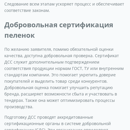
Следование всем этапам ускоряет процесс и обеспечивает
соответствие законам.
Добровольная сертификация
пеленок
По желанию заявителя, помимо обязательной оценки
качества, доступна добровольная проверка. Сертификат
ДСС служит дополнительным подтверждением
соответствия продукции нормам ГОСТ, ТУ или внутренним
стандартам компании. Это помогает укрепить доверие
покупателей и выделить товар среди конкурентов.
Добровольная оценка помогает улучшить репутацию
бренда, расширяет возможности сбыта и участвовать в
тендерах. Также она может оптимизировать процессы
производства.
Подготовку ДСС проводят аккредитованные
сертификационные органы в системе добровольной
сертификации (СДС). Эти организации определяют