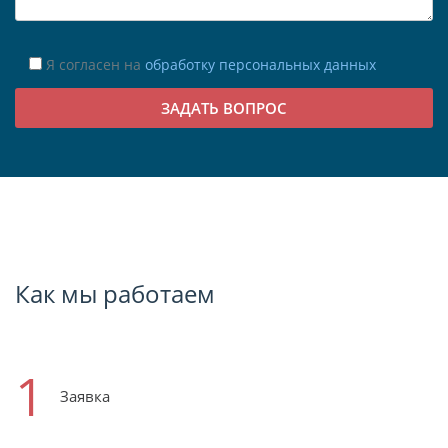
Я согласен на
обработку персональных данных
Как мы работаем
1
Заявка