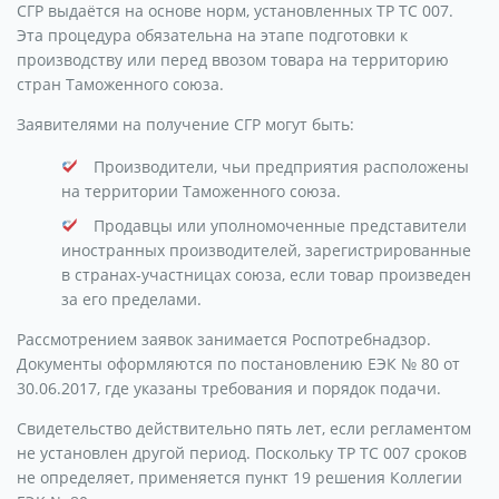
СГР выдаётся на основе норм, установленных ТР ТС 007.
Эта процедура обязательна на этапе подготовки к
производству или перед ввозом товара на территорию
стран Таможенного союза.
Заявителями на получение СГР могут быть:
Производители, чьи предприятия расположены
на территории Таможенного союза.
Продавцы или уполномоченные представители
иностранных производителей, зарегистрированные
в странах-участницах союза, если товар произведен
за его пределами.
Рассмотрением заявок занимается Роспотребнадзор.
Документы оформляются по постановлению ЕЭК № 80 от
30.06.2017, где указаны требования и порядок подачи.
Свидетельство действительно пять лет, если регламентом
не установлен другой период. Поскольку ТР ТС 007 сроков
не определяет, применяется пункт 19 решения Коллегии