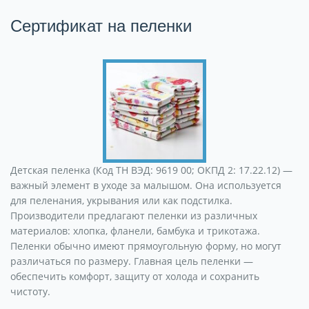
Сертификат на пеленки
Детская пеленка (Код ТН ВЭД: 9619 00; ОКПД 2: 17.22.12) —
важный элемент в уходе за малышом. Она используется
для пеленания, укрывания или как подстилка.
Производители предлагают пеленки из различных
материалов: хлопка, фланели, бамбука и трикотажа.
Пеленки обычно имеют прямоугольную форму, но могут
различаться по размеру. Главная цель пеленки —
обеспечить комфорт, защиту от холода и сохранить
чистоту.