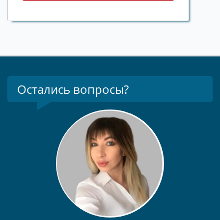
Остались вопросы?