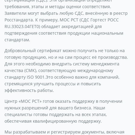
требования, этапы и методы оценки соответствия.
Заявители могут выбрать любую СДС, внесённую в реестр
Росстандарта. К примеру, МОС РСТ (СДС Гортест РОСС
RU.З3023.04ГЕТ0) обладает аккредитацией для
подтверждения соответствия продукции национальным
стандартам.
Добровольный сертификат можно получить не только на
готовую продукцию, но и на сам процесс её производства.
Для этого необходимо внедрить систему менеджмента
качества (СМК), соответствующую международному
стандарту ISO 9001.Это особенно важно для компаний,
стремящихся улучшить процессы и повысить
эффективность работы.
Центр «МОС РСТ» готов оказать поддержку в получении
нужных разрешений для вашего бизнеса. Наши
специалисты готовы поддержать на всех этапах,
обеспечивая квалифицированную поддержку.
Мы разрабатываем и регистрируем документы, включая