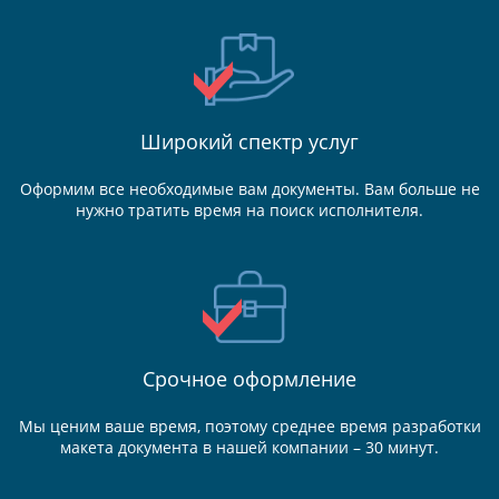
Широкий спектр услуг
Оформим все необходимые вам документы. Вам больше не
нужно тратить время на поиск исполнителя.
Срочное оформление
Мы ценим ваше время, поэтому среднее время разработки
макета документа в нашей компании – 30 минут.