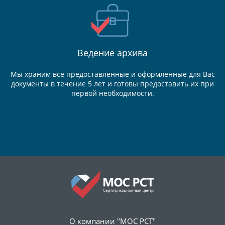
Ведение
архива
Мы храним все предоставленные и оформленные для Вас
документы в течение 5 лет и готовы предоставить их при
первой необходимости.
О компании "МОС РСТ"