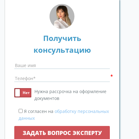
Получить
консультацию
Нужна рассрочка на оформление
документов
Я согласен на
обработку персональных
данных