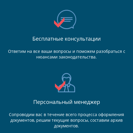
Бесплатные консультации
Ответим на все ваши вопросы и поможем разобраться с
нюансами законодательства.
Персональный менеджер
Сопроводим вас в течение всего процесса оформления
документов, решим текущие вопросы, составим архив
документов.