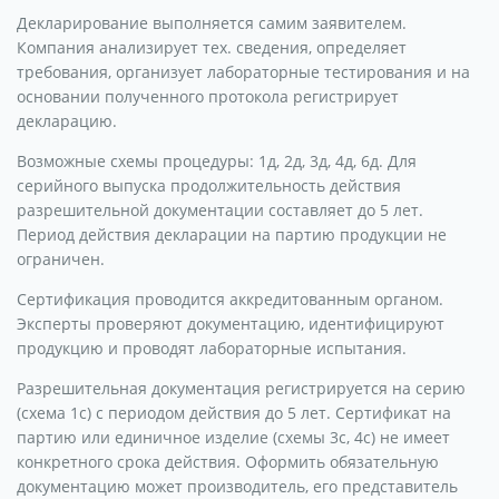
Декларирование выполняется самим заявителем.
Компания анализирует тех. сведения, определяет
требования, организует лабораторные тестирования и на
основании полученного протокола регистрирует
декларацию.
Возможные схемы процедуры: 1д, 2д, 3д, 4д, 6д. Для
серийного выпуска продолжительность действия
разрешительной документации составляет до 5 лет.
Период действия декларации на партию продукции не
ограничен.
Сертификация проводится аккредитованным органом.
Эксперты проверяют документацию, идентифицируют
продукцию и проводят лабораторные испытания.
Разрешительная документация регистрируется на серию
(схема 1с) с периодом действия до 5 лет. Сертификат на
партию или единичное изделие (схемы 3с, 4с) не имеет
конкретного срока действия. Оформить обязательную
документацию может производитель, его представитель