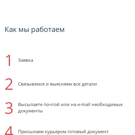
Как мы работаем
1
Заявка
2
Связывемся и выясняем все детали
3
Высылаете почтой или на e-mail необходимые
документы
4
Присылаем курьером готовый документ