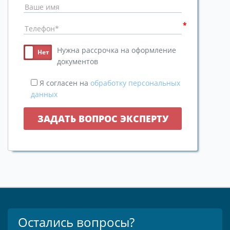
Нужна рассрочка на оформление
документов
Я согласен на
обработку персональных
данных
Остались вопросы?