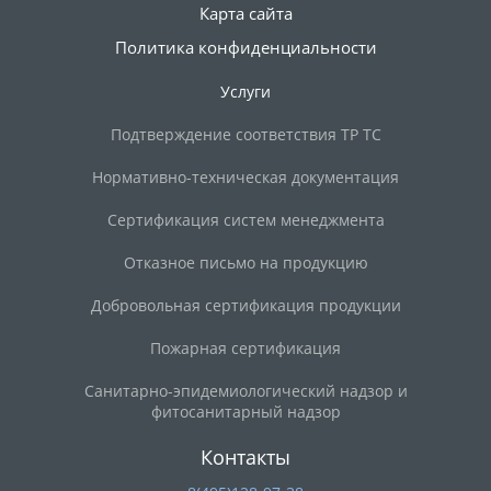
Карта сайта
Политика конфиденциальности
Услуги
Подтверждение соответствия ТР ТС
Нормативно-техническая документация
Сертификация систем менеджмента
Отказное письмо на продукцию
Добровольная сертификация продукции
Пожарная сертификация
Санитарно-эпидемиологический надзор и
фитосанитарный надзор
Контакты