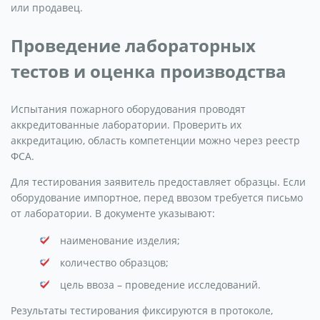
или продавец.
Проведение лабораторных
тестов и оценка производства
Испытания пожарного оборудования проводят
аккредитованные лаборатории. Проверить их
аккредитацию, область компетенции можно через реестр
ФСА.
Для тестирования заявитель предоставляет образцы. Если
оборудование импортное, перед ввозом требуется письмо
от лаборатории. В документе указывают:
наименование изделия;
количество образцов;
цель ввоза – проведение исследований.
Результаты тестирования фиксируются в протоколе,