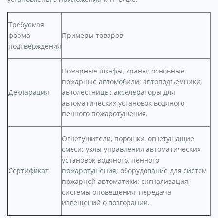
Требуемая
форма
Примеры товаров
подтверждения
Пожарные шкафы, краны; основные
пожарные автомобили; автоподъемники,
Декларация
автолестницы; акселераторы для
автоматических установок водяного,
пенного пожаротушения.
Огнетушители, порошки, огнетушащие
смеси; узлы управления автоматических
установок водяного, пенного
Сертификат
пожаротушения; оборудование для систем
пожарной автоматики: сигнализация,
системы оповещения, передача
извещений о возгорании.