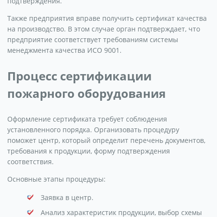
подтверждения.
Также предприятия вправе получить сертификат качества
на производство. В этом случае орган подтверждает, что
предприятие соответствует требованиям системы
менеджмента качества ИСО 9001.
Процесс сертификации
пожарного оборудования
Оформление сертификата требует соблюдения
установленного порядка. Организовать процедуру
поможет центр, который определит перечень документов,
требования к продукции, форму подтверждения
соответствия.
Основные этапы процедуры:
Заявка в центр.
Анализ характеристик продукции, выбор схемы