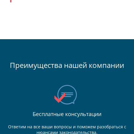
Преимущества нашей компании
Бесплатные консультации
Ответим на все ваши вопросы и поможем разобраться с
нюансами законодательства.