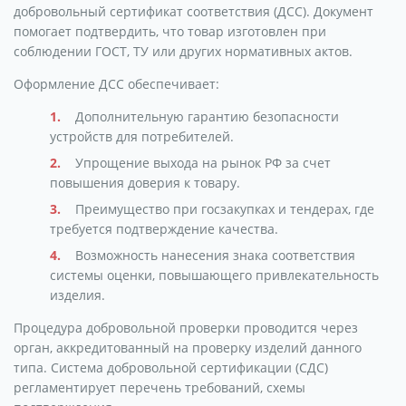
добровольный сертификат соответствия (ДСС). Документ
помогает подтвердить, что товар изготовлен при
соблюдении ГОСТ, ТУ или других нормативных актов.
Оформление ДСС обеспечивает:
Дополнительную гарантию безопасности
устройств для потребителей.
Упрощение выхода на рынок РФ за счет
повышения доверия к товару.
Преимущество при госзакупках и тендерах, где
требуется подтверждение качества.
Возможность нанесения знака соответствия
системы оценки, повышающего привлекательность
изделия.
Процедура добровольной проверки проводится через
орган, аккредитованный на проверку изделий данного
типа. Система добровольной сертификации (СДС)
регламентирует перечень требований, схемы