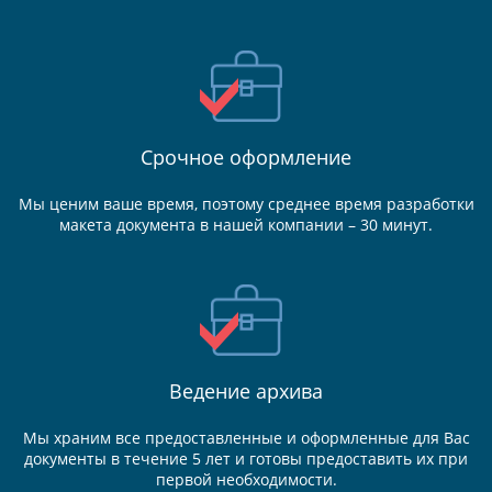
Срочное оформление
Мы ценим ваше время, поэтому среднее время разработки
макета документа в нашей компании – 30 минут.
Ведение
архива
Мы храним все предоставленные и оформленные для Вас
документы в течение 5 лет и готовы предоставить их при
первой необходимости.