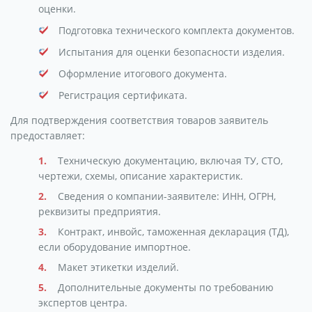
оценки.
Подготовка технического комплекта документов.
Испытания для оценки безопасности изделия.
Оформление итогового документа.
Регистрация сертификата.
Для подтверждения соответствия товаров заявитель
предоставляет:
Техническую документацию, включая ТУ, СТО,
чертежи, схемы, описание характеристик.
Сведения о компании-заявителе: ИНН, ОГРН,
реквизиты предприятия.
Контракт, инвойс, таможенная декларация (ТД),
если оборудование импортное.
Макет этикетки изделий.
Дополнительные документы по требованию
экспертов центра.