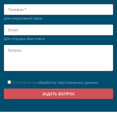
Для оперативной связи
Для отправки Вам ответа
Я согласен на
обработку персональных данных