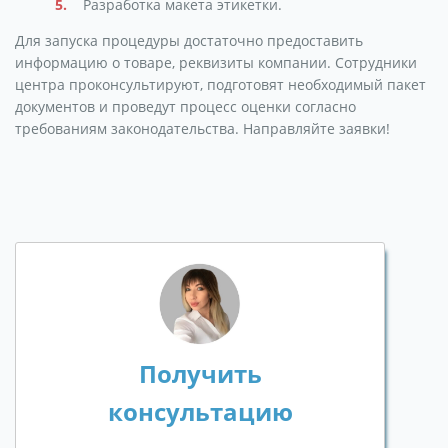
Разработка макета этикетки.
Для запуска процедуры достаточно предоставить
информацию о товаре, реквизиты компании. Сотрудники
центра проконсультируют, подготовят необходимый пакет
документов и проведут процесс оценки согласно
требованиям законодательства. Направляйте заявки!
Получить
консультацию