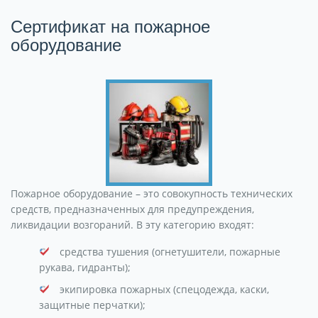
Сертификат на пожарное
оборудование
Пожарное оборудование – это совокупность технических
средств, предназначенных для предупреждения,
ликвидации возгораний. В эту категорию входят:
средства тушения (огнетушители, пожарные
рукава, гидранты);
экипировка пожарных (спецодежда, каски,
защитные перчатки);