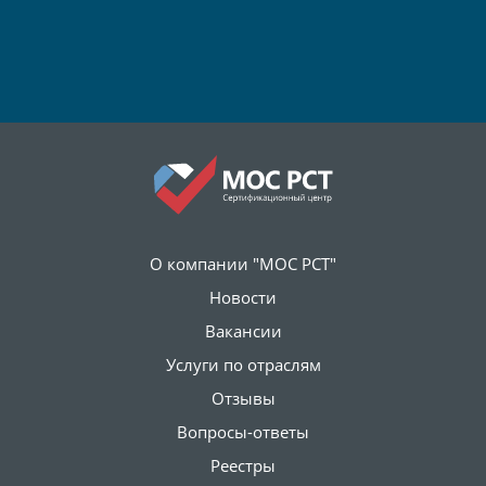
О компании "МОС РСТ"
Новости
Вакансии
Услуги по отраслям
Отзывы
Вопросы-ответы
Реестры