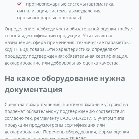
противопожарные системы (автоматика,
сигнализация, системы дымоудаления,
противопожарные преграды).
Определение необходимости обязательной оценки требует
точной идентификации продукции. Учитываются
назначение, сфера применения, технические параметры,
код ТН ВЭД товара. Эти характеристики определяют
процедуру подтверждения: обязательная сертификация,
декларирование или добровольная оценка качества.
На какое оборудование нужна
документация
Средства пожаротушения, противопожарные устройства
подлежат обязательному подтверждению соответствия
согласно тех. регламенту ЕАЭС 043/2017. С учетом типа
продукции предусмотрены сертификация или
декларирование. Перечень оборудования, форма оценки
установлены в приложении к ТР ЕАЭС.