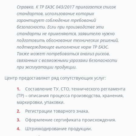
Справка. К ТР ЕАЭС 043/2017 прилагается список
стандартов, использование которых
гарантирует соблюдение требований
безопасности. Если при производстве эти
стандарты не применяются, заявителю нужно
подготовить обоснование технических решений,
подтверждающее выполнение норм ТР ЕАЭС.
Также может потребоваться анализ рисков,
связанных с возможными угрозами безопасности
при эксплуатации продукции.
Центр предоставляет ряд сопутствующих услуг:
Составление ТУ, СТО, технического регламента
(ТР) – описания процесса производства, хранения,
маркировки, упаковки.
Регистрации товарного знака.
Оформление сертификата происхождения.
Штрихкодирование продукции.