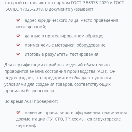
который составляют по нормам ГОСТ Р 58973-2020 и ГОСТ
ISO/IEC 17025-2019. В документе указывают:
адрес юридического лица, место проведения
исследований;
данные о протестированном образце;
применяемые методики, оборудование;
итоговые результаты тестирования.
Для сертификации серийных изделий обязательно
проводится анализ состояния производства (АСП). Он
подтверждает, что предприятие обладает нужными
условиями для создания товаров, соответствующих
правилам безопасности.
Во время АСП проверяют:
наличие, правильность оформления технической
документации (ТУ, СТО, ТР, схемы, конструкторские
чертежи);