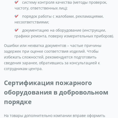
систему контроля качества (методы проверок,
частоту, ответственных лиц);
порядок работы с жалобами, рекламациями,
несоответствиями;
документацию на оборудование (инструкции,
графики ремонта, поверку измерительных приборов).
Ошибки или нехватка документов – частые причины
задержек при оценке соответствия изделий. Чтобы
избежать сложностей, рекомендуется подготовить
сведения заранее, обратившись за консультацией к
сотрудникам центра.
Сертификация пожарного
оборудования в добровольном
порядке
На товары дополнительно компании вправе оформить