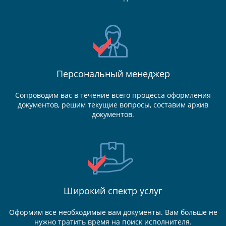
Персональный менеджер
Сопроводим вас в течение всего процесса оформления
документов, решим текущие вопросы, составим архив
документов.
Широкий спектр услуг
Оформим все необходимые вам документы. Вам больше не
нужно тратить время на поиск исполнителя.