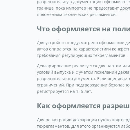
разрешительную документацию оформляют за
границе, пока импортер не предоставит доку
положениям технических регламентов.
Что оформляется на пол
Для устройств предусмотрено оформление д
актов опираются на характеристики конкрет
требования регулирующих техрегламентов.
Декларирование реализуется для партии или
условий выпуска и с учетом пожеланий декла
разрешительного документа. Если оценивает
ограничений. При подтверждении безопаснос
регистрируется на 1- 5 лет.
Как оформляется разреш
Для регистрации декларации нужно подтвер
техрегламентов. Для этого организуются ла