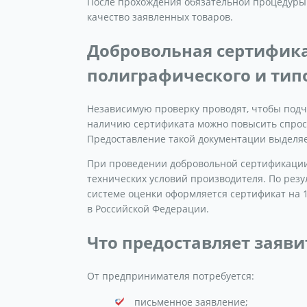
После прохождения обязательной процедуры
качество заявленных товаров.
Добровольная сертифика
полиграфического и тип
Независимую проверку проводят, чтобы подч
наличию сертификата можно повысить спрос 
Предоставление такой документации выделяе
При проведении добровольной сертификации
технических условий производителя. По рез
системе оценки оформляется сертификат на 1
в Российской Федерации.
Что предоставляет заяви
От предпринимателя потребуется:
письменное заявление;