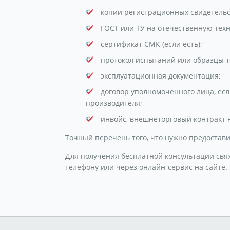
копии регистрационных свидетель
ГОСТ или ТУ на отечественную техн
сертификат СМК (если есть);
протокол испытаний или образцы т
эксплуатационная документация;
договор уполномоченного лица, ес
производителя;
инвойс, внешнеторговый контракт н
Точный перечень того, что нужно предостав
Для получения бесплатной консультации свя
телефону или через онлайн-сервис на сайте.