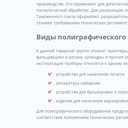
производстве. Его применяют для допечатно
послепечатной обработки. Для реализации о
Таможенного союза оформляют разрешительн
техники требованиям технических регламент
Виды полиграфического
К данной товарной группе относят принтеры,
фальцовщики и резаки, каландры и прочие у
эксплуатации приборы относятся к одному из
устройства для нанесения печати;
аппаратура наборная;
устройства для брошюровки и пере
изделия для нанесения маркировки 
Для полиграфического оборудования предус
соответствия положениям технических регла