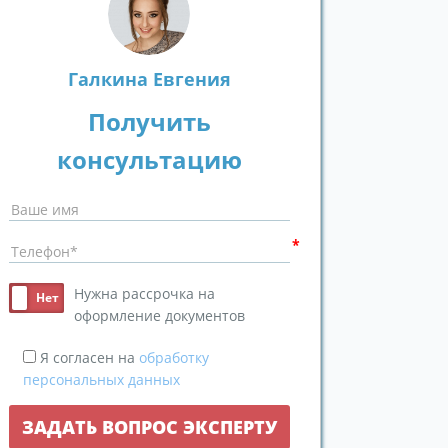
Галкина Евгения
Получить
консультацию
Нужна рассрочка на
оформление документов
Я согласен на
обработку
персональных данных