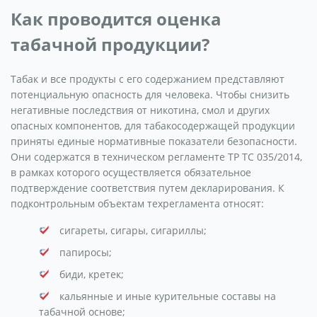
Как проводится оценка
табачной продукции?
Табак и все продукты с его содержанием представляют
потенциальную опасность для человека. Чтобы снизить
негативные последствия от никотина, смол и других
опасных компонентов, для табакосодержащей продукции
приняты единые нормативные показатели безопасности.
Они содержатся в техническом регламенте ТР ТС 035/2014,
в рамках которого осуществляется обязательное
подтверждение соответствия путем декларирования. К
подконтрольным объектам техрегламента относят:
сигареты, сигары, сигариллы;
папиросы;
биди, кретек;
кальянные и иные курительные составы на
табачной основе;