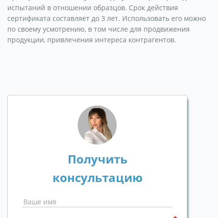
испытаний в отношении образцов. Срок действия
сертификата составляет до 3 лет. Использовать его можно
по своему усмотрению, в том числе для продвижения
продукции, привлечения интереса контрагентов.
Получить
консультацию