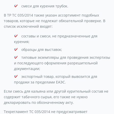
смеси для курения трубок.
В ТР ТС 035/2014 также указан ассортимент подобных
товаров, которые не подлежат обязательной проверке. В
список исключений входят:
составы и смеси, не предназначенные для
курения;
образцы для выставок;
типовые экземпляры для проведения экспертизы
и последующего оформления разрешительной
документации;
экспортный товар, который вывозится для
продажи за пределами ЕАЭС.
Если смесь для кальяна или другой курительный состав не
содержит табачного сырья, его также не нужно
декларировать по обозначенному акту.
Техрегламент ТС 035/2014 не предусматривает