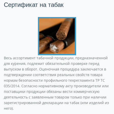
Сертификат на табак
Весь ассортимент табачной продукции, предназначенной
для курения, подлежит обязательной проверке перед
выпуском в оборот. Оценочная процедура заключается в
подтверждении соответствия реальных свойств товара
нормам безопасности профильного техрегламента ТР ТС
035/2014. Согласно нормативному акту производители или
поставщики продукции обязаны вести коммерческую
деятельность с заявленным товаром только при наличии
зарегистрированной декларации на табак (или изделий из
него).