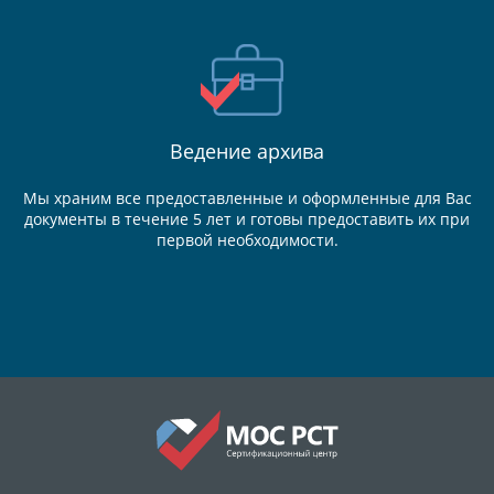
Ведение
архива
Мы храним все предоставленные и оформленные для Вас
документы в течение 5 лет и готовы предоставить их при
первой необходимости.