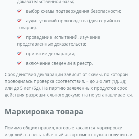
доказательственной базы;
выбор схемы подтверждения безопасности;
аудит условий производства (для серийных
товаров);
проведение испытаний, изучение
представленных доказательств;
принятие декларации;
включение сведений в реестр.
Срок действия декларации зависит от схемы, по которой
проводилась проверка соответствия, – до 3-х лет (1д, 3д)
или до 5 лет (6д). На партию заявленных продуктов срок
действия разрешительного документа не устанавливается.
Маркировка товара
Помимо общих правил, которые касаются маркировки
изделий, на весь табачный ассортимент нужно получить и