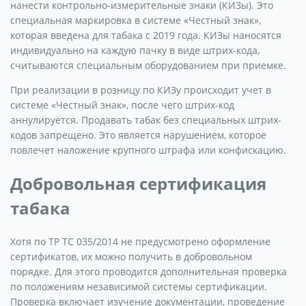
нанести контрольно-измерительные знаки (КИЗы). Это
специальная маркировка в системе «Честный знак»,
которая введена для табака с 2019 года. КИЗы наносятся
индивидуально на каждую пачку в виде штрих-кода,
считываются специальным оборудованием при приемке.
При реализации в розницу по КИЗу происходит учет в
системе «Честный знак», после чего штрих-код
аннулируется. Продавать табак без специальных штрих-
кодов запрещено. Это является нарушением, которое
повлечет наложение крупного штрафа или конфискацию.
Добровольная сертификация
табака
Хотя по ТР ТС 035/2014 не предусмотрено оформление
сертификатов, их можно получить в добровольном
порядке. Для этого проводится дополнительная проверка
по положениям независимой системы сертификации.
Проверка включает изучение документации, проведение