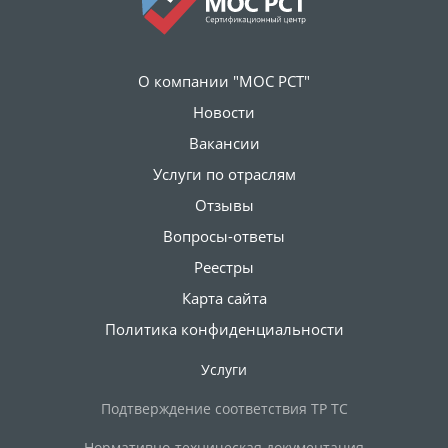
О компании "МОС РСТ"
Новости
Вакансии
Услуги по отраслям
Отзывы
Вопросы-ответы
Реестры
Карта сайта
Политика конфиденциальности
Услуги
Подтверждение соответствия ТР ТС
Нормативно-техническая документация