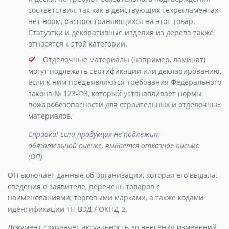
соответствия, так как в действующих техрегламентах
нет норм, распространяющихся на этот товар.
Статуэтки и декоративные изделия из дерева также
относятся к этой категории.
Отделочные материалы (например, ламинат)
могут подлежать сертификации или декларированию,
если к ним предъявляются требования Федерального
закона № 123-ФЗ, который устанавливает нормы
пожаробезопасности для строительных и отделочных
материалов.
Справка! Если продукция не подлежит
обязательной оценке, выдается отказное письмо
(ОП).
ОП включает данные об организации, которая его выдала,
сведения о заявителе, перечень товаров с
наименованиями, торговыми марками, а также кодами
идентификации ТН ВЭД / ОКПД 2.
Документ сохраняет актуальность до внесения изменений