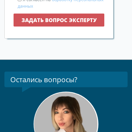
данных
Остались вопросы?