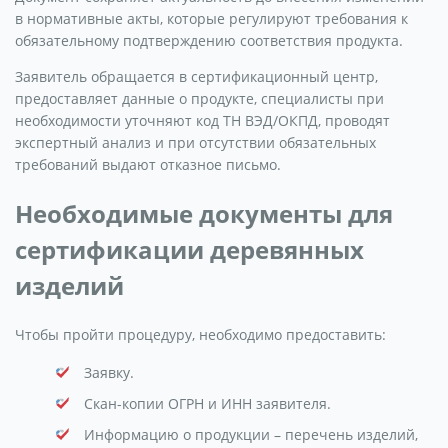
в нормативные акты, которые регулируют требования к
обязательному подтверждению соответствия продукта.
Заявитель обращается в сертификационный центр,
предоставляет данные о продукте, специалисты при
необходимости уточняют код ТН ВЭД/ОКПД, проводят
экспертный анализ и при отсутствии обязательных
требований выдают отказное письмо.
Необходимые документы для
сертификации деревянных
изделий
Чтобы пройти процедуру, необходимо предоставить:
Заявку.
Скан-копии ОГРН и ИНН заявителя.
Информацию о продукции – перечень изделий,