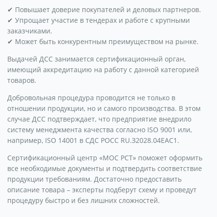
✔ Повышает доверие покупателей и деловых партнеров.
✔ Упрощает участие в тендерах и работе с крупными
заказчиками.
✔ Может быть конкурентным преимуществом на рынке.
Выдачей ДСС занимается сертификационный орган,
имеющий аккредитацию на работу с данной категорией
товаров.
Добровольная процедура проводится не только в
отношении продукции, но и самого производства. В этом
случае ДСС подтверждает, что предприятие внедрило
систему менеджмента качества согласно ISO 9001 или,
например, ISO 14001 в СДС РОСС RU.З2028.04ЕАС1.
Сертификационный центр «МОС РСТ» поможет оформить
все необходимые документы и подтвердить соответствие
продукции требованиям. Достаточно предоставить
описание товара – эксперты подберут схему и проведут
процедуру быстро и без лишних сложностей.