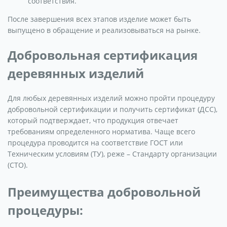
соответствия.
После завершения всех этапов изделие может быть
выпущено в обращение и реализовываться на рынке.
Добровольная сертификация
деревянных изделий
Для любых деревянных изделий можно пройти процедуру
добровольной сертификации и получить сертификат (ДСС),
который подтверждает, что продукция отвечает
требованиям определенного норматива. Чаще всего
процедура проводится на соответствие ГОСТ или
Техническим условиям (ТУ), реже – Стандарту организации
(СТО).
Преимущества добровольной
процедуры: