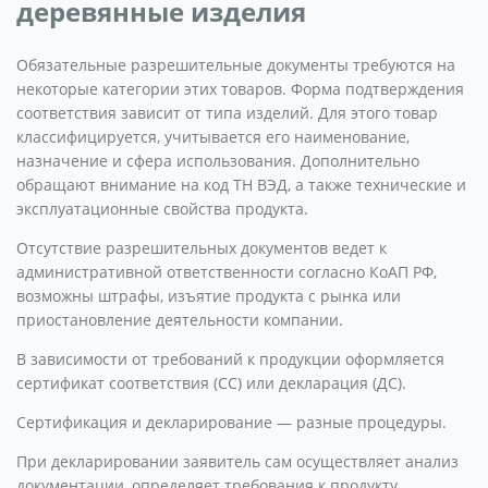
деревянные изделия
Обязательные разрешительные документы требуются на
некоторые категории этих товаров. Форма подтверждения
соответствия зависит от типа изделий. Для этого товар
классифицируется, учитывается его наименование,
назначение и сфера использования. Дополнительно
обращают внимание на код ТН ВЭД, а также технические и
эксплуатационные свойства продукта.
Отсутствие разрешительных документов ведет к
административной ответственности согласно КоАП РФ,
возможны штрафы, изъятие продукта с рынка или
приостановление деятельности компании.
В зависимости от требований к продукции оформляется
сертификат соответствия (СС) или декларация (ДС).
Сертификация и декларирование — разные процедуры.
При декларировании заявитель сам осуществляет анализ
документации, определяет требования к продукту,