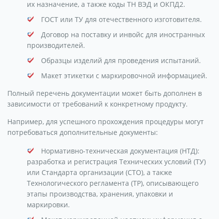
их назначение, а также коды ТН ВЭД и ОКПД2.
ГОСТ или ТУ для отечественного изготовителя.
Договор на поставку и инвойс для иностранных
производителей.
Образцы изделий для проведения испытаний.
Макет этикетки с маркировочной информацией.
Полный перечень документации может быть дополнен в
зависимости от требований к конкретному продукту.
Например, для успешного прохождения процедуры могут
потребоваться дополнительные документы:
Нормативно-техническая документация (НТД):
разработка и регистрация Технических условий (ТУ)
или Стандарта организации (СТО), а также
Технологического регламента (ТР), описывающего
этапы производства, хранения, упаковки и
маркировки.