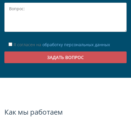
Я согласен на
обработку персональных данных
Как мы работаем