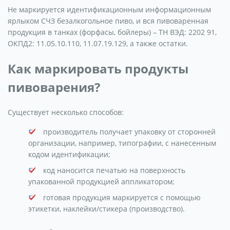
Не маркируется идентификационным информационным
ярлыком СЧЗ безалкогольное пиво, и вся пивоваренная
продукция в танках (форфасы, бойлеры) – ТН ВЭД: 2202 91,
ОКПД2: 11.05.10.110, 11.07.19.129, а также остатки.
Как маркировать продукты
пивоварения?
Существует несколько способов:
производитель получает упаковку от сторонней
организации, например, типографии, с нанесенным
кодом идентификации;
код наносится печатью на поверхность
упакованной продукцией аппликатором;
готовая продукция маркируется с помощью
этикетки, наклейки/стикера (производство).