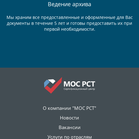
Ведение
архива
Мы храним все предоставленные и оформленные для Вас
документы в течение 5 лет и готовы предоставить их при
первой необходимости.
О компании "МОС РСТ"
Новости
Вакансии
Услуги по отраслям