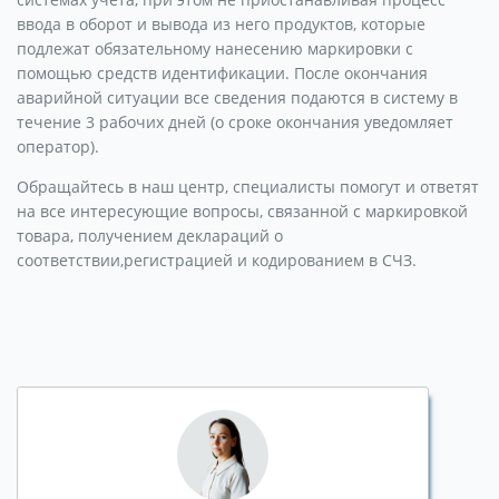
ввода в оборот и вывода из него продуктов, которые
подлежат обязательному нанесению маркировки с
помощью средств идентификации. После окончания
аварийной ситуации все сведения подаются в систему в
течение 3 рабочих дней (о сроке окончания уведомляет
оператор).
Обращайтесь в наш центр, специалисты помогут и ответят
на все интересующие вопросы, связанной с маркировкой
товара, получением деклараций о
соответствии,регистрацией и кодированием в СЧЗ.