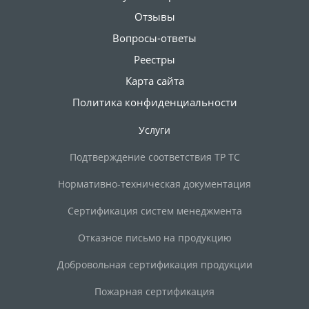
Отзывы
Вопросы-ответы
Реестры
Карта сайта
Политика конфиденциальности
Услуги
Подтверждение соответствия ТР ТС
Нормативно-техническая документация
Сертификация систем менеджмента
Отказное письмо на продукцию
Добровольная сертификация продукции
Пожарная сертификация