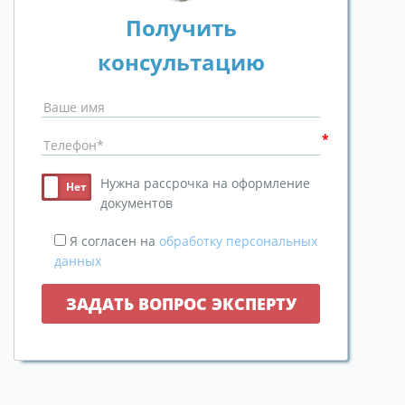
Получить
консультацию
Нужна рассрочка на оформление
документов
Я согласен на
обработку персональных
данных