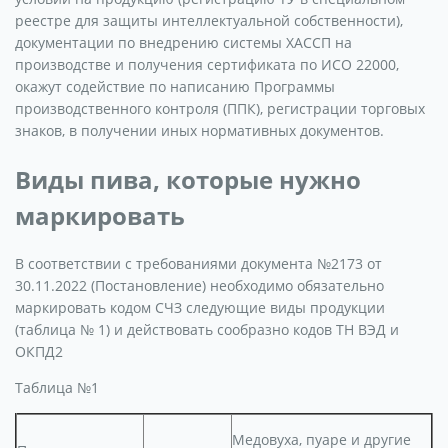
реестре для защиты интеллектуальной собственности),
документации по внедрению системы ХАССП на
производстве и получения сертификата по ИСО 22000,
окажут содействие по написанию Программы
производственного контроля (ППК), регистрации торговых
знаков, в получении иных нормативных документов.
Виды пива, которые нужно
маркировать
В соответствии с требованиями документа №2173 от
30.11.2022 (Постановление) необходимо обязательно
маркировать кодом СЧЗ следующие виды продукции
(таблица № 1) и действовать сообразно кодов ТН ВЭД и
ОКПД2
Таблица №1
Медовуха, пуаре и другие