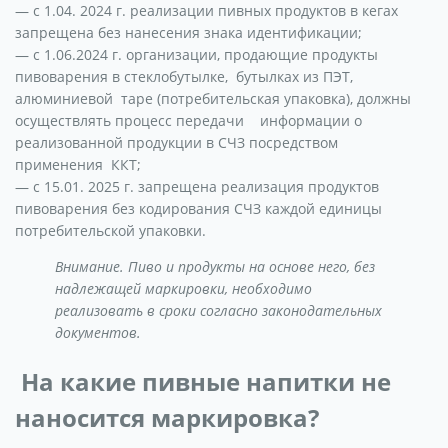
— с 1.04. 2024 г. реализации пивных продуктов в кегах
запрещена без нанесения знака идентификации;
— с 1.06.2024 г. организации, продающие продукты
пивоварения в стеклобутылке, бутылках из ПЭТ,
алюминиевой таре (потребительская упаковка), должны
осуществлять процесс передачи информации о
реализованной продукции в СЧЗ посредством
применения ККТ;
— с 15.01. 2025 г. запрещена реализация продуктов
пивоварения без кодирования СЧЗ каждой единицы
потребительской упаковки.
Внимание. Пиво и продукты на основе него, без
надлежащей маркировки, необходимо
реализовать в сроки согласно законодательных
документов.
На какие пивные напитки не
наносится маркировка?