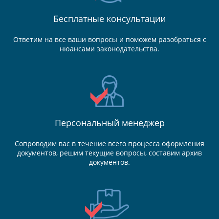
Бесплатные консультации
Ответим на все ваши вопросы и поможем разобраться с
нюансами законодательства.
Персональный менеджер
Сопроводим вас в течение всего процесса оформления
документов, решим текущие вопросы, составим архив
документов.