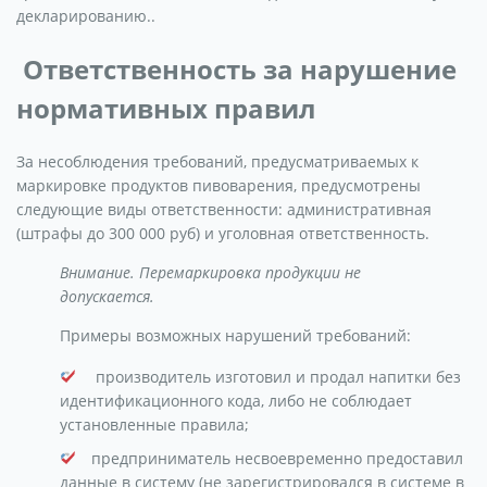
декларированию..
Ответственность за нарушение
нормативных правил
За несоблюдения требований, предусматриваемых к
маркировке продуктов пивоварения, предусмотрены
следующие виды ответственности: административная
(штрафы до 300 000 руб) и уголовная ответственность.
Внимание. Перемаркировка продукции не
допускается.
Примеры возможных нарушений требований:
производитель изготовил и продал напитки без
идентификационного кода, либо не соблюдает
установленные правила;
предприниматель несвоевременно предоставил
данные в систему (не зарегистрировался в системе в