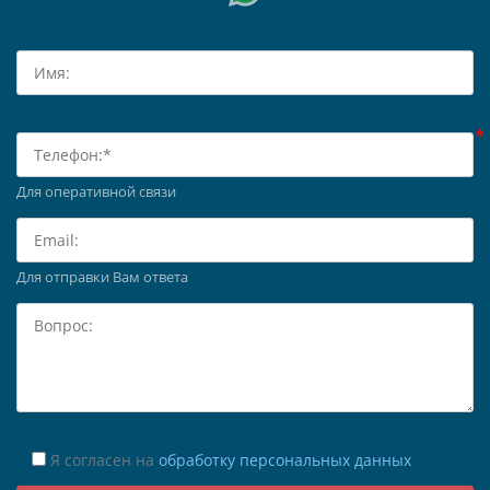
Для оперативной связи
Для отправки Вам ответа
Я согласен на
обработку персональных данных