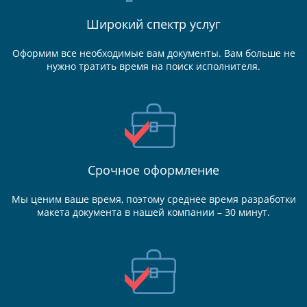
Широкий спектр услуг
Оформим все необходимые вам документы. Вам больше не
нужно тратить время на поиск исполнителя.
Срочное оформление
Мы ценим ваше время, поэтому среднее время разработки
макета документа в нашей компании – 30 минут.