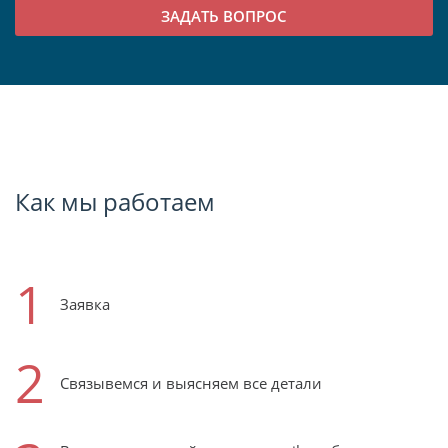
Как мы работаем
1
Заявка
2
Связывемся и выясняем все детали