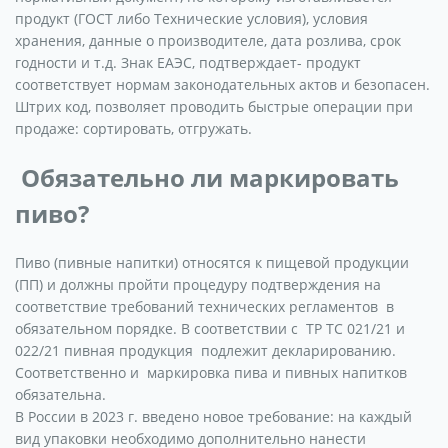
продукт (ГОСТ либо Технические условия), условия
хранения, данные о производителе, дата розлива, срок
годности и т.д. Знак ЕАЭС, подтверждает- продукт
соответствует нормам законодательных актов и безопасен.
Штрих код, позволяет проводить быстрые операции при
продаже: сортировать, отгружать.
Обязательно ли маркировать
пиво?
Пиво (пивные напитки) относятся к пищевой продукции
(ПП) и должны пройти процедуру подтверждения на
соответствие требований технических регламентов в
обязательном порядке. В соответствии с ТР ТС 021/21 и
022/21 пивная продукция подлежит декларированию.
Соответственно и маркировка пива и пивных напитков
обязательна.
В России в 2023 г. введено новое требование: на каждый
вид упаковки необходимо дополнительно нанести