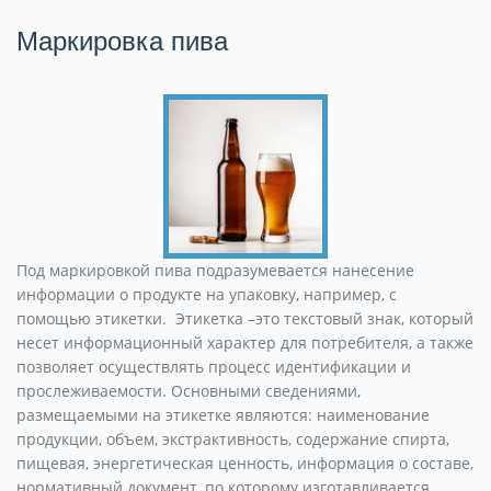
Маркировка пива
Под маркировкой пива подразумевается нанесение
информации о продукте на упаковку, например, с
помощью этикетки. Этикетка –это текстовый знак, который
несет информационный характер для потребителя, а также
позволяет осуществлять процесс идентификации и
прослеживаемости. Основными сведениями,
размещаемыми на этикетке являются: наименование
продукции, объем, экстрактивность, содержание спирта,
пищевая, энергетическая ценность, информация о составе,
нормативный документ, по которому изготавливается