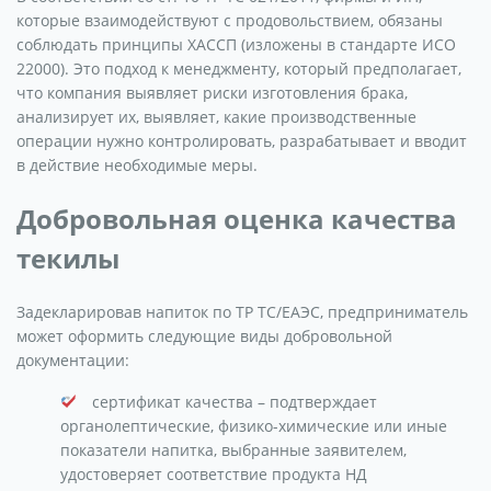
которые взаимодействуют с продовольствием, обязаны
соблюдать принципы ХАССП (изложены в стандарте ИСО
22000). Это подход к менеджменту, который предполагает,
что компания выявляет риски изготовления брака,
анализирует их, выявляет, какие производственные
операции нужно контролировать, разрабатывает и вводит
в действие необходимые меры.
Добровольная оценка качества
текилы
Задекларировав напиток по ТР ТС/ЕАЭС, предприниматель
может оформить следующие виды добровольной
документации:
сертификат качества – подтверждает
органолептические, физико-химические или иные
показатели напитка, выбранные заявителем,
удостоверяет соответствие продукта НД