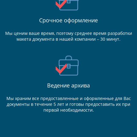
Срочное оформление
Мы ценим ваше время, поэтому среднее время разработки
макета документа в нашей компании – 30 минут.
Ведение
архива
Мы храним все предоставленные и оформленные для Вас
документы в течение 5 лет и готовы предоставить их при
первой необходимости.