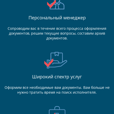
Персональный менеджер
Сопроводим вас в течение всего процесса оформления
документов, решим текущие вопросы, составим архив
документов.
Широкий спектр услуг
Оформим все необходимые вам документы. Вам больше не
нужно тратить время на поиск исполнителя.