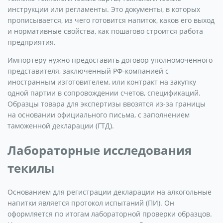
инструкции или регламенты. Это документы, в которых
прописывается, из чего готовится напиток, каков его выход
и нормативные свойства, как пошагово строится работа
предприятия.
Импортеру нужно предоставить договор уполномоченного
представителя, заключенный РФ-компанией с
иностранным изготовителем, или контракт на закупку
одной партии в сопровождении счетов, спецификаций.
Образцы товара для экспертизы ввозятся из-за границы
на основании официального письма, с заполнением
таможенной декларации (ГТД).
Лабораторные исследования
текилы
Основанием для регистрации декларации на алкогольные
напитки является протокол испытаний (ПИ). Он
оформляется по итогам лабораторной проверки образцов.