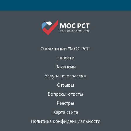
О компании "МОС РСТ"
Новости
Вакансии
Услуги по отраслям
Отзывы
Вопросы-ответы
Реестры
Карта сайта
Политика конфиденциальности