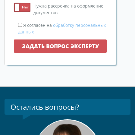
Нужна рассрочка на оформление
документов
Я согласен на
обработку персональных
данных
Остались вопросы?