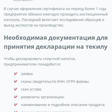
В случае оформления сертификата на период более 1 года
предприятие обязано ежегодно проходить инспекционный
контроль. Последний включает исследования образцов и
выезд экспертов на производство.
Необходимая документация для
принятия декларации на текилу
Чтобы декларировать спиртной напиток,
предпринимателю понадобится:
заявка;
сканы свидетельств ИНН, ОГРН фирмы;
скан устава;
реквизиты организации;
наименование и подробное описание продукта;