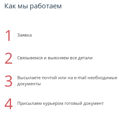
Как мы работаем
1
Заявка
2
Связывемся и выясняем все детали
3
Высылаете почтой или на e-mail необходимые
документы
4
Присылаем курьером готовый документ