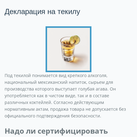
Декларация на текилу
Под текилой понимается вид крепкого алкоголя,
национальный мексиканский напиток, сырьем для
производства которого выступает голубая агава. Он
употребляется как в чистом виде, так и в составе
различных коктейлей. Согласно действующим
нормативным актам, продажа товара не допускается без
официального подтверждения безопасности.
Надо ли сертифицировать