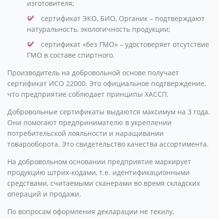
изготовителя;
сертификат ЭКО, БИО, Органик – подтверждают
натуральность, экологичность продукции;
сертификат «без ГМО» – удостоверяет отсутствие
ГМО в составе спиртного.
Производитель на добровольной основе получает
сертификат ИСО 22000. Это официальное подтверждение,
что предприятие соблюдает принципы ХАССП.
Добровольные сертификаты выдаются максимум на 3 года.
Они помогают предпринимателю в укреплении
потребительской лояльности и наращивании
товарооборота. Это свидетельство качества ассортимента.
На добровольном основании предприятие маркирует
продукцию штрих-кодами, т.е. идентификационными
средствами, считаемыми сканерами во время складских
операций и продажи.
По вопросам оформления декларации не текилу,