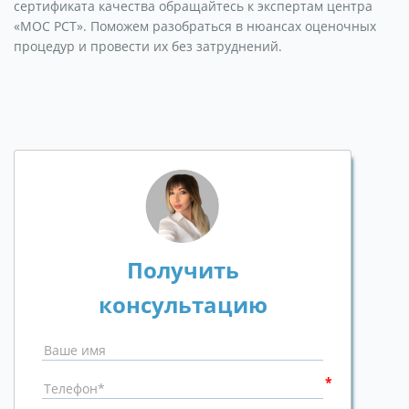
сертификата качества обращайтесь к экспертам центра
«МОС РСТ». Поможем разобраться в нюансах оценочных
процедур и провести их без затруднений.
Получить
консультацию