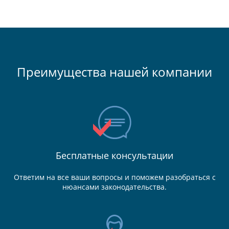
Преимущества нашей компании
Бесплатные консультации
Ответим на все ваши вопросы и поможем разобраться с
нюансами законодательства.