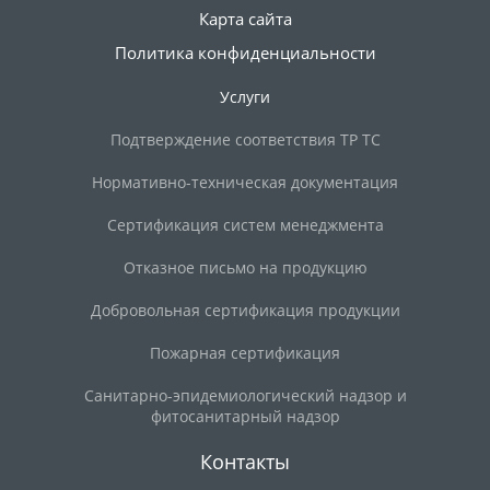
Карта сайта
Политика конфиденциальности
Услуги
Подтверждение соответствия ТР ТС
Нормативно-техническая документация
Сертификация систем менеджмента
Отказное письмо на продукцию
Добровольная сертификация продукции
Пожарная сертификация
Санитарно-эпидемиологический надзор и
фитосанитарный надзор
Контакты