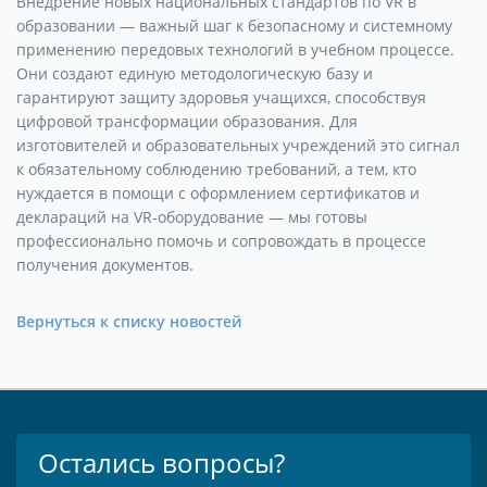
Внедрение новых национальных стандартов по VR в
образовании — важный шаг к безопасному и системному
применению передовых технологий в учебном процессе.
Они создают единую методологическую базу и
гарантируют защиту здоровья учащихся, способствуя
цифровой трансформации образования. Для
изготовителей и образовательных учреждений это сигнал
к обязательному соблюдению требований, а тем, кто
нуждается в помощи с оформлением сертификатов и
деклараций на VR-оборудование — мы готовы
профессионально помочь и сопровождать в процессе
получения документов.
Вернуться к списку новостей
Остались вопросы?