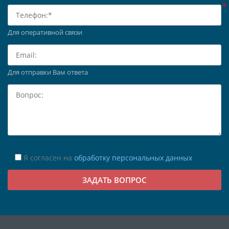
Для оперативной связи
Для отправки Вам ответа
Я согласен на
обработку персональных данных