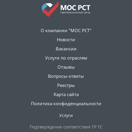
О компании "МОС РСТ"
Новости
Вакансии
Услуги по отраслям
Отзывы
Вопросы-ответы
Реестры
Карта сайта
Политика конфиденциальности
Услуги
Подтверждение соответствия ТР ТС