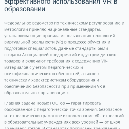
эффективного использования VR в
образовании
Федеральное ведомство по техническому регулированию и
метрологии приняло национальные стандарты,
устанавливающие правила использования технологий
виртуальной реальности (VR) в процессе обучения и
подготовки специалистов. Данные стандарты были
созданы Ассоциацией предприятий индустрии детских
товаров и включают требования к содержанию VR-
материалов с учетом педагогических и
психофизиологических особенностей, а также к
техническим характеристикам оборудования и
обеспечению безопасности при применении VR в
образовательных организациях.
Главная задача новых ГОСТов — гарантировать
обоснованное с педагогической точки зрения, безопасное
и технологически грамотное использование VR-технологий
в образовательных учреждениях всех уровней — от школ
до университетов. В стандартах прописаны требования к