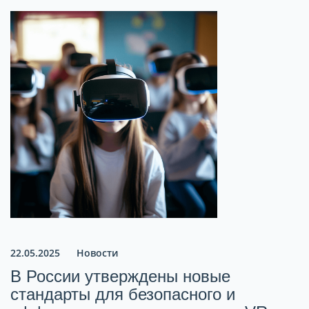
22.05.2025
Новости
В России утверждены новые
стандарты для безопасного и