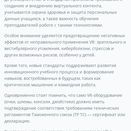
созданию и внедрению виртуального контента,
учитывается охрана здоровья и защита персональных
данных учащихся, а также важность обучения
преподавателей работе с такими технологиями.
Особое внимание уделяется предотвращению негативных
эффектов от неправильного применения VR: зрительного и
вестибулярного утомления, киберболезни, стрессов и
других возможных рисков, особенно у детей.
Кроме того, новые стандарты поддерживают развитие
инновационного учебного процесса и формирование
навыков, востребованных в будущем, таких как
критическое мышление и командная работа.
Одновременно стоит помнить, что само VR-оборудование
(очки, шлемы, консоли, джойстики) должно иметь
подтверждение соответствия требованиям технических
регламентов Таможенного союза (ТР ТС) — сертификат или
декларацию.