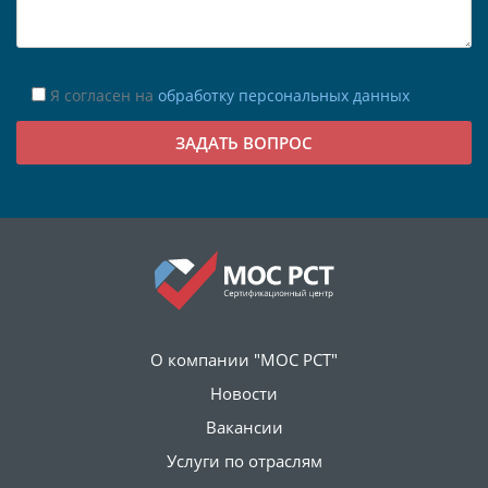
Я согласен на
обработку персональных данных
О компании "МОС РСТ"
Новости
Вакансии
Услуги по отраслям