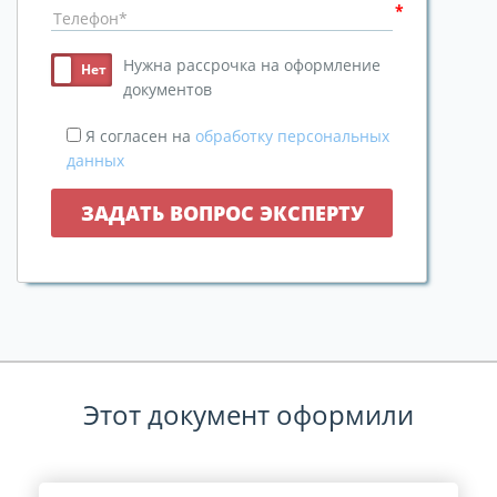
Нужна рассрочка на оформление
документов
Я согласен на
обработку персональных
данных
Этот документ оформили