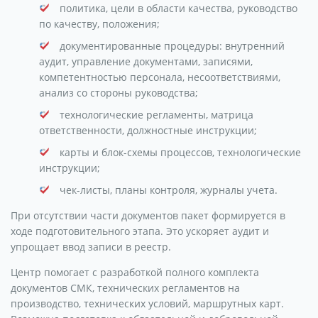
политика, цели в области качества, руководство
по качеству, положения;
документированные процедуры: внутренний
аудит, управление документами, записями,
компетентностью персонала, несоответствиями,
анализ со стороны руководства;
технологические регламенты, матрица
ответственности, должностные инструкции;
карты и блок-схемы процессов, технологические
инструкции;
чек-листы, планы контроля, журналы учета.
При отсутствии части документов пакет формируется в
ходе подготовительного этапа. Это ускоряет аудит и
упрощает ввод записи в реестр.
Центр помогает с разработкой полного комплекта
документов СМК, технических регламентов на
производство, технических условий, маршрутных карт.