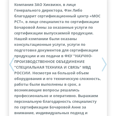
Компания ЗАО Хиквижн, в лице
Генерального директора, Фэн Либо
благодарит сертификационный центр «МОС
РСТ», в лице специалиста по сертификации
Бочаровой Анны за оказанные услуги по
сертификации выпускаемой продукции.
Нашей компании были оказаны
консультационные услуги, услуги по
подготовке документов для сертификации
продукции и их подачи в ФКУ "НАУЧНО-
ПРОИЗВОДСТВЕННОЕ ОБЪЕДИНЕНИЕ
Previous
Next
"СПЕЦИАЛЬНАЯ ТЕХНИКА И СВЯЗЬ" МВД
РОССИИ. Несмотря на большой объем
оборудования и его техническую сложность,
работы были выполнены в срок, а
возникающие вопросы решались
профессионально и оперативно. Выражаем
персональную благодарность специалисту
по сертификации Бочаровой Анне за
внимание, индивидуальных подход и