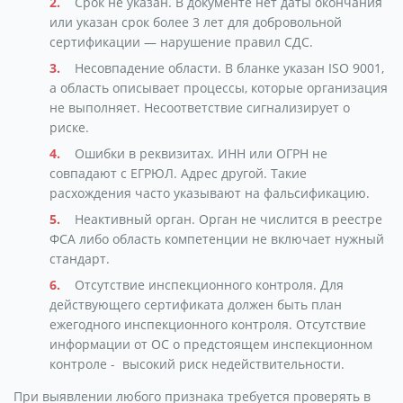
Срок не указан. В документе нет даты окончания
или указан срок более 3 лет для добровольной
сертификации — нарушение правил СДС.
Несовпадение области. В бланке указан ISO 9001,
а область описывает процессы, которые организация
не выполняет. Несоответствие сигнализирует о
риске.
Ошибки в реквизитах. ИНН или ОГРН не
совпадают с ЕГРЮЛ. Адрес другой. Такие
расхождения часто указывают на фальсификацию.
Неактивный орган. Орган не числится в реестре
ФСА либо область компетенции не включает нужный
стандарт.
Отсутствие инспекционного контроля. Для
действующего сертификата должен быть план
ежегодного инспекционного контроля. Отсутствие
информации от ОС о предстоящем инспекционном
контроле - высокий риск недействительности.
При выявлении любого признака требуется проверять в