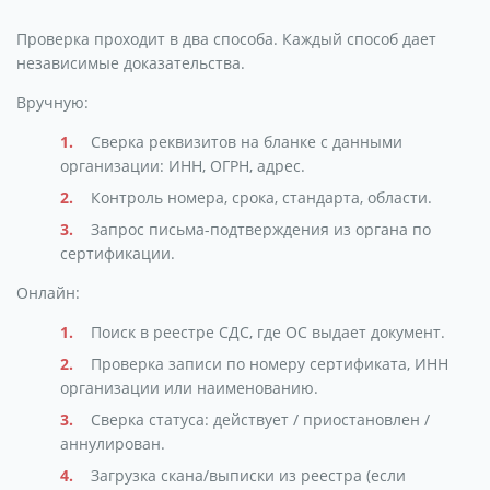
Проверка проходит в два способа. Каждый способ дает
независимые доказательства.
Вручную:
Сверка реквизитов на бланке с данными
организации: ИНН, ОГРН, адрес.
Контроль номера, срока, стандарта, области.
Запрос письма-подтверждения из органа по
сертификации.
Онлайн:
Поиск в реестре СДС, где ОС выдает документ.
Проверка записи по номеру сертификата, ИНН
организации или наименованию.
Сверка статуса: действует / приостановлен /
аннулирован.
Загрузка скана/выписки из реестра (если