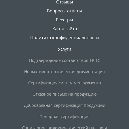
Отзывы
Вопросы-ответы
Реестры
Карта сайта
Политика конфиденциальности
Услуги
Подтверждение соответствия ТР ТС
Нормативно-техническая документация
Сертификация систем менеджмента
Отказное письмо на продукцию
Добровольная сертификация продукции
Пожарная сертификация
Санитарно-эпидемиологический надзор и