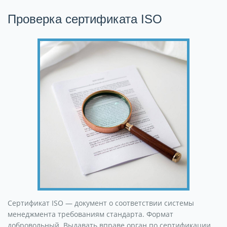
Проверка сертификата ISO
Сертификат ISO — документ о соответствии системы
менеджмента требованиям стандарта. Формат
добровольный. Выдавать вправе орган по сертификации.