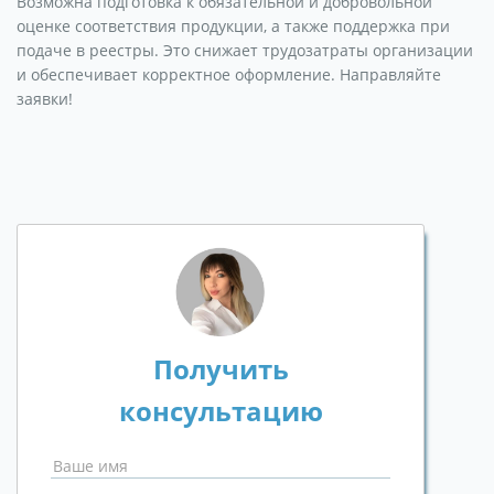
Возможна подготовка к обязательной и добровольной
оценке соответствия продукции, а также поддержка при
подаче в реестры. Это снижает трудозатраты организации
и обеспечивает корректное оформление. Направляйте
заявки!
Получить
консультацию