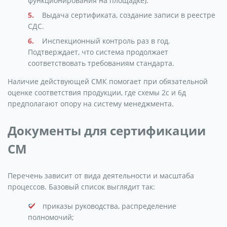
функционирования на площадке).
Выдача сертификата, создание записи в реестре
СДС.
Инспекционный контроль раз в год.
Подтверждает, что система продолжает
соответствовать требованиям стандарта.
Наличие действующей СМК помогает при обязательной
оценке соответствия продукции, где схемы 2с и 6д
предполагают опору на систему менеджмента.
Документы для сертификации
СМ
Перечень зависит от вида деятельности и масштаба
процессов. Базовый список выглядит так:
приказы руководства, распределение
полномочий;