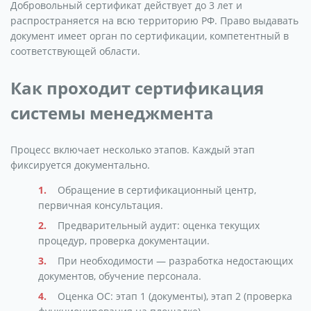
Добровольный сертификат действует до 3 лет и
распространяется на всю территорию РФ. Право выдавать
документ имеет орган по сертификации, компетентный в
соответствующей области.
Как проходит сертификация
системы менеджмента
Процесс включает несколько этапов. Каждый этап
фиксируется документально.
Обращение в сертификационный центр,
первичная консультация.
Предварительный аудит: оценка текущих
процедур, проверка документации.
При необходимости — разработка недостающих
документов, обучение персонала.
Оценка ОС: этап 1 (документы), этап 2 (проверка