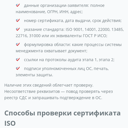
данные организации-заявителя: полное
наименование, ОГРН, ИНН, адрес;
номер сертификата, дата выдачи, срок действия;
указание стандарта: ISO 9001, 14001, 22000, 13485,
22716, 31000 или их эквиваленты ГОСТ Р ИСО;
формулировка области: какие процессы системы
менеджмента охватывает документ;
ссылки на протоколы аудита этапа 1, этапа 2;
подписи уполномоченных лиц ОС, печать,
элементы защиты.
Наличие этих сведений облегчает проверку.
Несоответствие реквизитов — повод проверять через
реестр СДС и запрашивать подтверждение в ОС.
Способы проверки сертификата
ISO