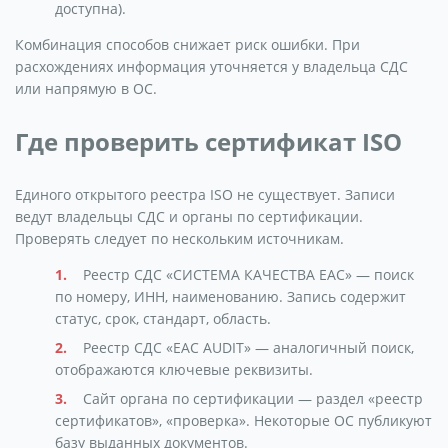
доступна).
Комбинация способов снижает риск ошибки. При
расхождениях информация уточняется у владельца СДС
или напрямую в ОС.
Где проверить сертификат ISO
Единого открытого реестра ISO не существует. Записи
ведут владельцы СДС и органы по сертификации.
Проверять следует по нескольким источникам.
Реестр СДС «СИСТЕМА КАЧЕСТВА ЕАС» — поиск
по номеру, ИНН, наименованию. Запись содержит
статус, срок, стандарт, область.
Реестр СДС «ЕАС AUDIT» — аналогичный поиск,
отображаются ключевые реквизиты.
Сайт органа по сертификации — раздел «реестр
сертификатов», «проверка». Некоторые ОС публикуют
базу выданных документов.