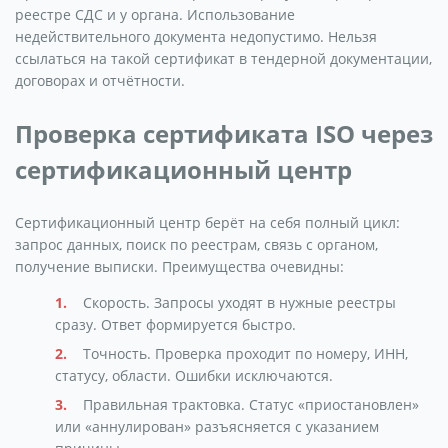
реестре СДС и у органа. Использование
недействительного документа недопустимо. Нельзя
ссылаться на такой сертификат в тендерной документации,
договорах и отчётности.
Проверка сертификата ISO через
сертификационный центр
Сертификационный центр берёт на себя полный цикл:
запрос данных, поиск по реестрам, связь с органом,
получение выписки. Преимущества очевидны:
Скорость. Запросы уходят в нужные реестры
сразу. Ответ формируется быстро.
Точность. Проверка проходит по номеру, ИНН,
статусу, области. Ошибки исключаются.
Правильная трактовка. Статус «приостановлен»
или «аннулирован» разъясняется с указанием