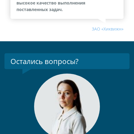
высокое качество выполнения
поставленных задач.
ЗАО «Хиквижн»
Остались вопросы?