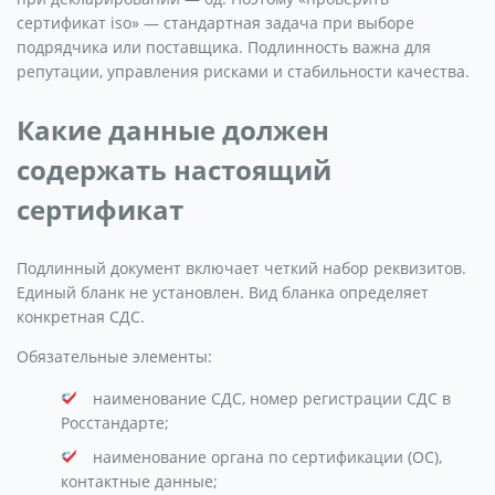
сертификат iso» — стандартная задача при выборе
подрядчика или поставщика. Подлинность важна для
репутации, управления рисками и стабильности качества.
Какие данные должен
содержать настоящий
сертификат
Подлинный документ включает четкий набор реквизитов.
Единый бланк не установлен. Вид бланка определяет
конкретная СДС.
Обязательные элементы:
наименование СДС, номер регистрации СДС в
Росстандарте;
наименование органа по сертификации (ОС),
контактные данные;