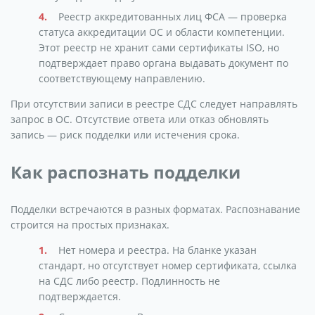
Реестр аккредитованных лиц ФСА — проверка
статуса аккредитации ОС и области компетенции.
Этот реестр не хранит сами сертификаты ISO, но
подтверждает право органа выдавать документ по
соответствующему направлению.
При отсутствии записи в реестре СДС следует направлять
запрос в ОС. Отсутствие ответа или отказ обновлять
запись — риск подделки или истечения срока.
Как распознать подделки
Подделки встречаются в разных форматах. Распознавание
строится на простых признаках.
Нет номера и реестра. На бланке указан
стандарт, но отсутствует номер сертификата, ссылка
на СДС либо реестр. Подлинность не
подтверждается.