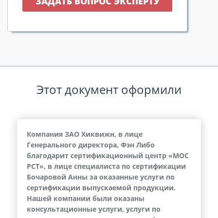
Этот документ оформили
Компания ЗАО Хиквижн, в лице
Генерального директора, Фэн Либо
благодарит сертификационный центр «МОС
РСТ», в лице специалиста по сертификации
Бочаровой Анны за оказанные услуги по
сертификации выпускаемой продукции.
Нашей компании были оказаны
консультационные услуги, услуги по