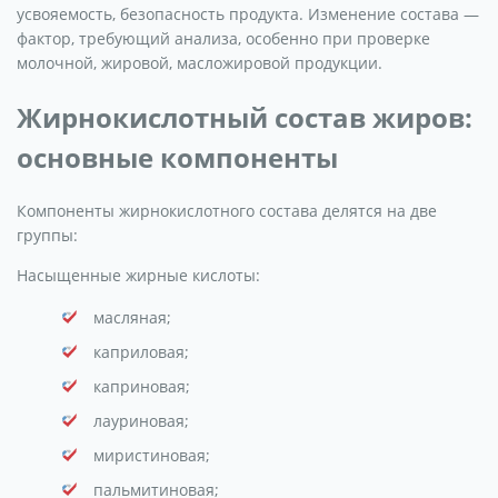
усвояемость, безопасность продукта. Изменение состава —
фактор, требующий анализа, особенно при проверке
молочной, жировой, масложировой продукции.
Жирнокислотный состав жиров:
основные компоненты
Компоненты жирнокислотного состава делятся на две
группы:
Насыщенные жирные кислоты:
масляная;
каприловая;
каприновая;
лауриновая;
миристиновая;
пальмитиновая;