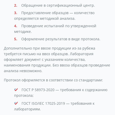
Обращение в сертификационный центр.
Предоставление образцов — количество
определяется методикой анализа.
Проведение испытаний по утвержденной
методике.
Оформление результатов в виде протокола.
Дополнительно при ввозе продукции из-за рубежа
требуется письмо на ввоз образцов. Лаборатория
оформляет документ с указанием количества,
наименования продукции. Без ввоза образцов проведение
анализа невозможно.
Протокол оформляется в соответствии со стандартами:
ГОСТ Р 58973-2020 — требования к содержанию
протокола;
ГОСТ ISO/IEC 17025-2019 — требования к
лабораториям.