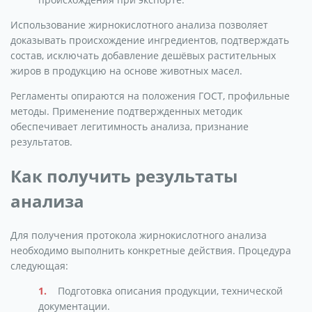
Использование жирнокислотного анализа позволяет
доказывать происхождение ингредиентов, подтверждать
состав, исключать добавление дешёвых растительных
жиров в продукцию на основе животных масел.
Регламенты опираются на положения ГОСТ, профильные
методы. Применение подтвержденных методик
обеспечивает легитимность анализа, признание
результатов.
Как получить результаты
анализа
Для получения протокола жирнокислотного анализа
необходимо выполнить конкретные действия. Процедура
следующая:
Подготовка описания продукции, технической
документации.