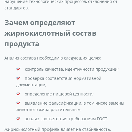
нарушение технологических процессов, отклонения от
стандартов.
Зачем определяют
жирнокислотный состав
продукта
Анализ состава необходим в следующих целях:
контроль качества, идентичности продукции;
проверка соответствия нормативной
документации;
определение пищевой ценности;
выявление фальсификации, в том числе замены
животного жира растительным;
анализ соответствия требованиям ГОСТ.
Жирнокислотный профиль влияет на стабильность,