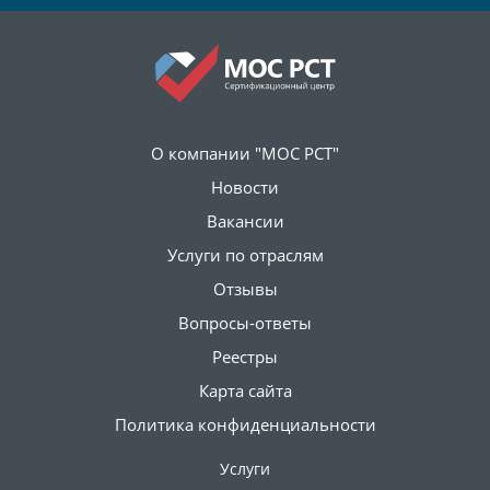
О компании "МОС РСТ"
Новости
Вакансии
Услуги по отраслям
Отзывы
Вопросы-ответы
Реестры
Карта сайта
Политика конфиденциальности
Услуги