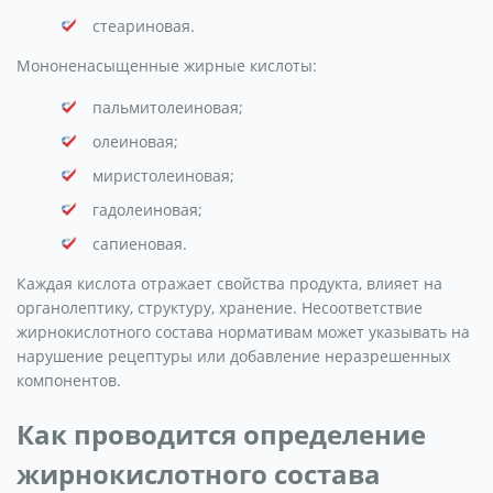
стеариновая.
Мононенасыщенные жирные кислоты:
пальмитолеиновая;
олеиновая;
миристолеиновая;
гадолеиновая;
сапиеновая.
Каждая кислота отражает свойства продукта, влияет на
органолептику, структуру, хранение. Несоответствие
жирнокислотного состава нормативам может указывать на
нарушение рецептуры или добавление неразрешенных
компонентов.
Как проводится определение
жирнокислотного состава