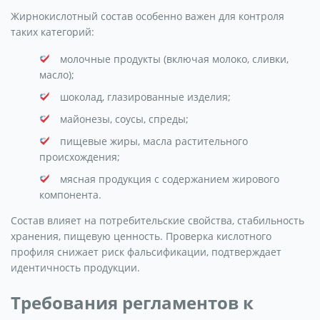
Жирнокислотный состав особенно важен для контроля
таких категорий:
молочные продукты (включая молоко, сливки,
масло);
шоколад, глазированные изделия;
майонезы, соусы, спреды;
пищевые жиры, масла растительного
происхождения;
мясная продукция с содержанием жирового
компонента.
Состав влияет на потребительские свойства, стабильность
хранения, пищевую ценность. Проверка кислотного
профиля снижает риск фальсификации, подтверждает
идентичность продукции.
Требования регламентов к