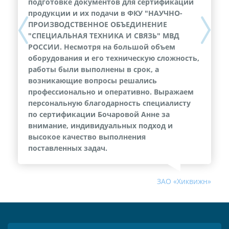
подготовке документов для сертификации
продукции и их подачи в ФКУ "НАУЧНО-
ПРОИЗВОДСТВЕННОЕ ОБЪЕДИНЕНИЕ
Previous
Next
"СПЕЦИАЛЬНАЯ ТЕХНИКА И СВЯЗЬ" МВД
РОССИИ. Несмотря на большой объем
оборудования и его техническую сложность,
работы были выполнены в срок, а
возникающие вопросы решались
профессионально и оперативно. Выражаем
персональную благодарность специалисту
по сертификации Бочаровой Анне за
внимание, индивидуальных подход и
высокое качество выполнения
поставленных задач.
ЗАО «Хиквижн»