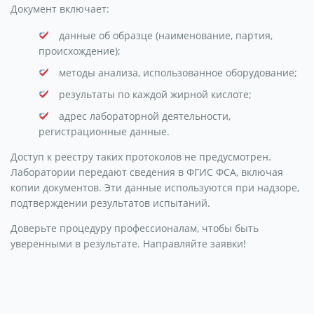
Документ включает:
данные об образце (наименование, партия,
происхождение);
методы анализа, использованное оборудование;
результаты по каждой жирной кислоте;
адрес лабораторной деятельности,
регистрационные данные.
Доступ к реестру таких протоколов не предусмотрен.
Лаборатории передают сведения в ФГИС ФСА, включая
копии документов. Эти данные используются при надзоре,
подтверждении результатов испытаний.
Доверьте процедуру профессионалам, чтобы быть
уверенными в результате. Направляйте заявки!