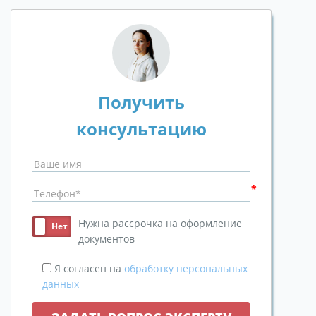
Получить
консультацию
Нужна рассрочка на оформление
документов
Я согласен на
обработку персональных
данных