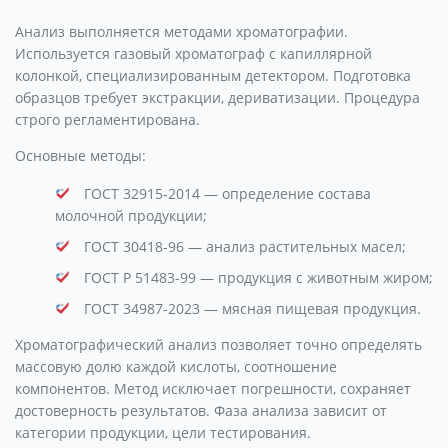
Анализ выполняется методами хроматографии.
Используется газовый хроматограф с капиллярной
колонкой, специализированным детектором. Подготовка
образцов требует экстракции, дериватизации. Процедура
строго регламентирована.
Основные методы:
ГОСТ 32915-2014 — определение состава
молочной продукции;
ГОСТ 30418-96 — анализ растительных масел;
ГОСТ Р 51483-99 — продукция с животным жиром;
ГОСТ 34987-2023 — мясная пищевая продукция.
Хроматографический анализ позволяет точно определять
массовую долю каждой кислоты, соотношение
компонентов. Метод исключает погрешности, сохраняет
достоверность результатов. Фаза анализа зависит от
категории продукции, цели тестирования.