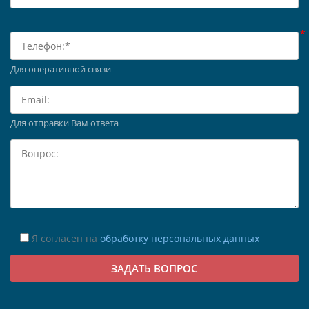
Для оперативной связи
Для отправки Вам ответа
Я согласен на
обработку персональных данных