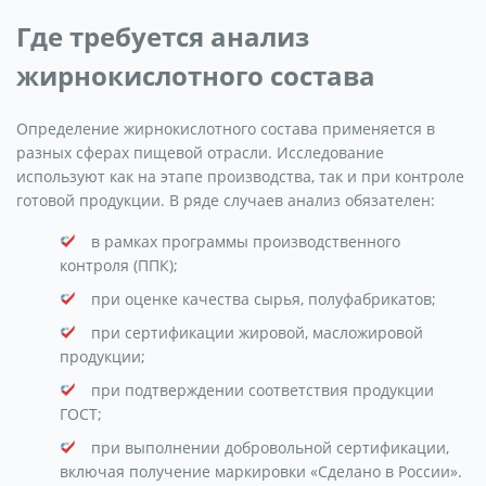
Где требуется анализ
жирнокислотного состава
Определение жирнокислотного состава применяется в
разных сферах пищевой отрасли. Исследование
используют как на этапе производства, так и при контроле
готовой продукции. В ряде случаев анализ обязателен:
в рамках программы производственного
контроля (ППК);
при оценке качества сырья, полуфабрикатов;
при сертификации жировой, масложировой
продукции;
при подтверждении соответствия продукции
ГОСТ;
при выполнении добровольной сертификации,
включая получение маркировки «Сделано в России».