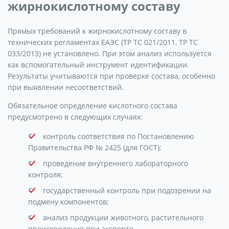
жирнокислотному составу
Прямых требований к жирнокислотному составу в
технических регламентах ЕАЭС (ТР ТС 021/2011, ТР ТС
033/2013) не установлено. При этом анализ используется
как вспомогательный инструмент идентификации.
Результаты учитываются при проверке состава, особенно
при выявлении несоответствий.
Обязательное определение кислотного состава
предусмотрено в следующих случаях:
контроль соответствия по Постановлению
Правительства РФ № 2425 (для ГОСТ);
проведение внутреннего лабораторного
контроля;
государственный контроль при подозрении на
подмену компонентов;
анализ продукции животного, растительного
происхождения при экспорте.