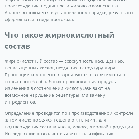
происхождении, подлинности жирового компонента.
Анализ выполняется в установленном порядке, результаты
оформляются в виде протокола.
Что такое жирнокислотный
состав
Жирнокислотный состав — совокупность насыщенных,
ненасыщенных кислот, входящих в структуру жира.
Пропорции компонентов варьируются в зависимости от
сырья, способа обработки, происхождения продукта.
Изменения в соотношении кислот указывают на
возможное нарушение рецептуры или замену
ингредиентов.
Определение проводится при производственном контроле
(в том числе по 52-ФЗ, Решению КТС № 44), для
подтверждения состава масла, молока, жировой продукции.
Исследование позволяет выявить фальсификацию,