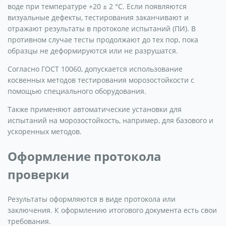
воде при температуре +20 ± 2 °C. Если появляются
визуальные дефекты, тестирования заканчивают и
отражают результаты в протоколе испытаний (ПИ). В
противном случае тесты продолжают до тех пор, пока
образцы не деформируются или не разрушатся.
Согласно ГОСТ 10060, допускается использование
косвенных методов тестирования морозостойкости с
помощью специального оборудования.
Также применяют автоматические установки для
испытаний на морозостойкость, например, для базового и
ускоренных методов.
Оформление протокола
проверки
Результаты оформляются в виде протокола или
заключения. К оформлению итогового документа есть свои
требования.