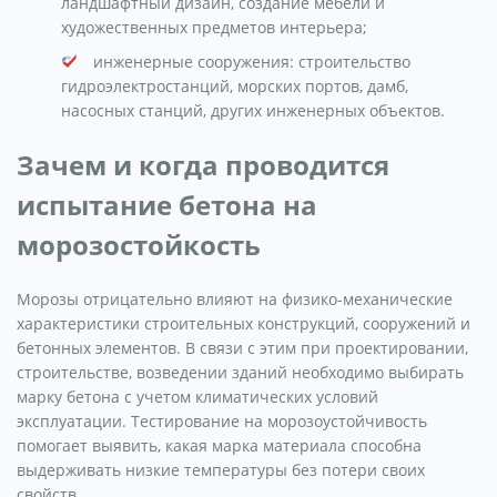
ландшафтный дизайн, создание мебели и
художественных предметов интерьера;
инженерные сооружения: строительство
гидроэлектростанций, морских портов, дамб,
насосных станций, других инженерных объектов.
Зачем и когда проводится
испытание бетона на
морозостойкость
Морозы отрицательно влияют на физико-механические
характеристики строительных конструкций, сооружений и
бетонных элементов. В связи с этим при проектировании,
строительстве, возведении зданий необходимо выбирать
марку бетона с учетом климатических условий
эксплуатации. Тестирование на морозоустойчивость
помогает выявить, какая марка материала способна
выдерживать низкие температуры без потери своих
свойств.