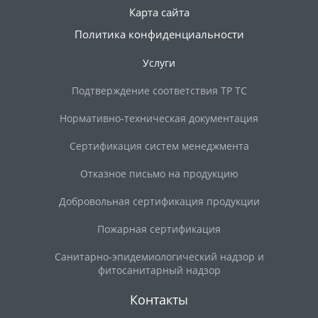
Карта сайта
Политика конфиденциальности
Услуги
Подтверждение соответствия ТР ТС
Нормативно-техническая документация
Сертификация систем менеджмента
Отказное письмо на продукцию
Добровольная сертификация продукции
Пожарная сертификация
Санитарно-эпидемиологический надзор и
фитосанитарный надзор
Контакты