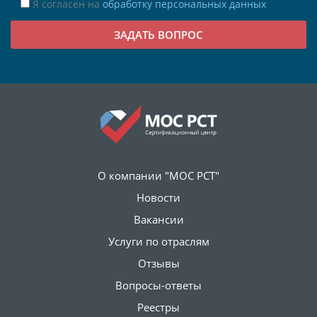
Я согласен на
обработку персональных данных
О компании "МОС РСТ"
Новости
Вакансии
Услуги по отраслям
Отзывы
Вопросы-ответы
Реестры