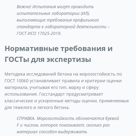
Важно! Испытания могут проводить
испытательные лаборатории (ИЛ),
выполняющие требования профильного
стандарта к лабораторной деятельности –
ГОСТ ИСО 17025-2019.
Нормативные требования и
ГОСТы для экспертизы
Методика исследований бетона на морозостойкость по
ГОСТ 10060 устанавливает правила и критерии оценки
материала, учитывая его тип, марку и сферу
использования. Госстандарт предусматривает
классические и ускоренные методы оценки, применяемые
для тяжелого и легкого бетона.
СПРАВКА. Морозостойкость обозначается буквой
F и числом, которое показывает, сколько раз
материал способен выдерживать