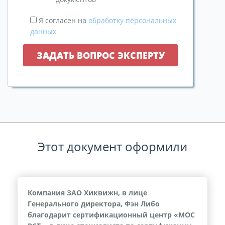
Я согласен на
обработку персональных
данных
Этот документ оформили
Компания ЗАО Хиквижн, в лице
Генерального директора, Фэн Либо
благодарит сертификационный центр «МОС