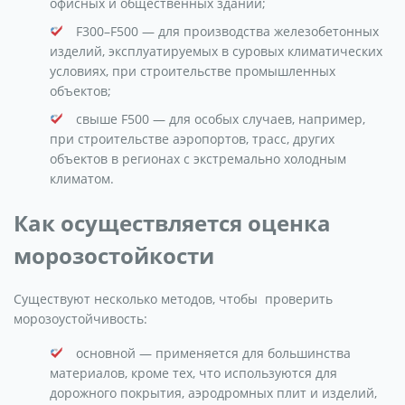
офисных и общественных зданий;
F300–F500 — для производства железобетонных
изделий, эксплуатируемых в суровых климатических
условиях, при строительстве промышленных
объектов;
свыше F500 — для особых случаев, например,
при строительстве аэропортов, трасс, других
объектов в регионах с экстремально холодным
климатом.
Как осуществляется оценка
морозостойкости
Существуют несколько методов, чтобы проверить
морозоустойчивость:
основной — применяется для большинства
материалов, кроме тех, что используются для
дорожного покрытия, аэродромных плит и изделий,