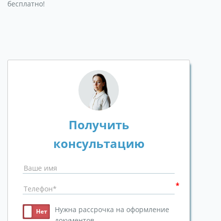
бесплатно!
Получить
консультацию
Нужна рассрочка на оформление
документов