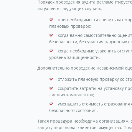
Порядок проведения аудита регламентируетс
актуален в следующих случаях:
при необходимости снизить катего
плановых проверок;
когда важно самостоятельно оценит
безопасности, без участия надзорных ст
когда необходимо узаконить отступ
уровень защищенности.
Дополнительно проведение независимой оце
отложить плановую проверку со сто
сократить затраты на установку п
лишних компонентов;
уменьшить стоимость страхования 
безопасного состояния.
Такая процедура необходима организациям,
защиту персонала, клиентов, имущества. Пом