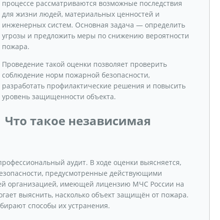
процессе рассматриваются возможные последствия
для жизни людей, материальных ценностей и
инженерных систем. Основная задача — определить
угрозы и предложить меры по снижению вероятности
пожара.
Проведение такой оценки позволяет проверить
соблюдение норм пожарной безопасности,
разработать профилактические решения и повысить
уровень защищенности объекта.
Что такое независимая
профессиональный аудит. В ходе оценки выясняется,
безопасности, предусмотренные действующими
ей организацией, имеющей лицензию МЧС России на
гает выяснить, насколько объект защищён от пожара.
бирают способы их устранения.