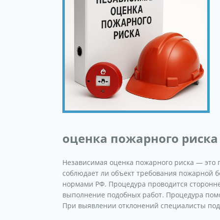
оценка пожарного риска
Независимая оценка пожарного риска — это 
соблюдает ли объект требования пожарной 
нормами РФ. Процедура проводится сторонн
выполнение подобных работ. Процедура помо
При выявлении отклонений специалисты под