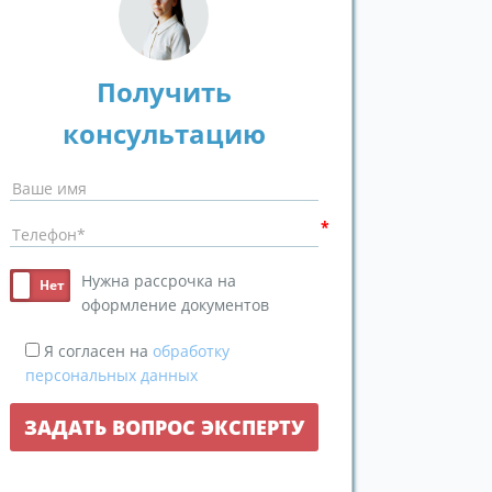
Получить
консультацию
Нужна рассрочка на
оформление документов
Я согласен на
обработку
персональных данных