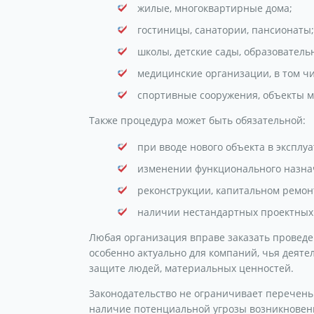
жилые, многоквартирные дома;
гостиницы, санатории, пансионаты;
школы, детские сады, образовател
медицинские организации, в том ч
спортивные сооружения, объекты м
Также процедура может быть обязательной:
при вводе нового объекта в эксплу
изменении функционального назна
реконструкции, капитальном ремон
наличии нестандартных проектных
Любая организация вправе заказать проведе
особенно актуально для компаний, чья деят
защите людей, материальных ценностей.
Законодательство не ограничивает перечень
наличие потенциальной угрозы возникновен