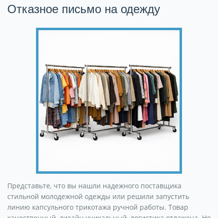
Отказное письмо на одежду
Представьте, что вы нашли надежного поставщика
стильной молодежной одежды или решили запустить
линию капсульного трикотажа ручной работы. Товар
качественный, дизайн уникальный, логистика отлажена. Но