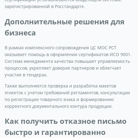
зарегистрированной в Росстандарте.
Дополнительные решения для
бизнеса
В рамках комплексного сопровождения ЦС МОС РСТ
оказывает помощь в оформлении сертификатов ИСО 9001.
Система менеджмента качества повышает управляемость
процессов, укрепляет доверие партнеров и облегчает
участие в тендерах.
Также выполняется проверка и разработка макетов
этикеток с учетом требований регламентов, консультации
по регистрации товарного знака и формированию
корректного документального контура продукции.
Как получить отказное письмо
быстро и гарантированно