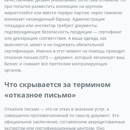
при попытке разместить коллекцию на крупном
маркетплейсе или ввезти первую партию через таможню
возникает неожиданный барьер. Администрация
площадки или инспектор требуют документы,
подтверждающие безопасность продукции — сертификат
или декларацию соответствия. А ваша одежда, как
выясняется, может и не подлежать обязательной
сертификации. Именно в этот момент на помощь приходит
отказное письмо (ОП) — документ, который легализует ваш
бизнес и снимает все претензии контролирующих
органов.
Что скрывается за термином
«отказное письмо»
Отказное письмо — это не отказ в оказании услуг, а
совершенно противоположный по смыслу документ. Это
официальное заключение, составленное аккредитованным
экспертом или сертификационным центром. Оно