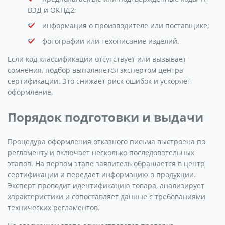
ВЭД и ОКПД2;
информация о производителе или поставщике;
фотографии или техописание изделий.
Если код классификации отсутствует или вызывает
сомнения, подбор выполняется экспертом центра
сертификации. Это снижает риск ошибок и ускоряет
оформление.
Порядок подготовки и выдачи
Процедура оформления отказного письма выстроена по
регламенту и включает несколько последовательных
этапов. На первом этапе заявитель обращается в центр
сертификации и передает информацию о продукции.
Эксперт проводит идентификацию товара, анализирует
характеристики и сопоставляет данные с требованиями
технических регламентов.