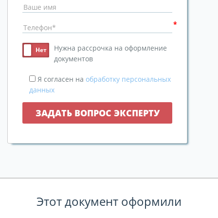
Нужна рассрочка на оформление
документов
Я согласен на
обработку персональных
данных
Этот документ оформили