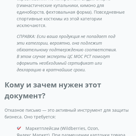
(гимнастические купальники, кимоно для
единоборств, фехтовальная форма). Повседневные
спортивные костюмы из этой категории
исключаются.
СПРАВКА: Если ваша продукция не попадает под
эти категории, вероятно, она подлежит
обязательному подтверждению соответствия.
В этом случае эксперты ЦС МОС РСТ помогут
оформить необходимый сертификат или
декларацию в кратчайшие сроки.
Кому и зачем нужен этот
документ?
Отказное письмо — это активный инструмент для защиты
бизнеса. Оно требуется:
Маркетплейсам (Wildberries, Ozon,
Яндекс.Маркет). При размещении карточки товара