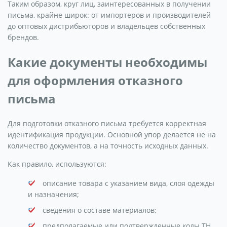
Таким образом, круг лиц, заинтересованных в получении
письма, крайне широк: от импортеров и производителей
до оптовых дистрибьюторов и владельцев собственных
брендов.
Какие документы необходимы
для оформления отказного
письма
Для подготовки отказного письма требуется корректная
идентификация продукции. Основной упор делается не на
количество документов, а на точность исходных данных.
Как правило, используются:
описание товара с указанием вида, слоя одежды
и назначения;
сведения о составе материалов;
предполагаемые или подтвержденные коды ТН