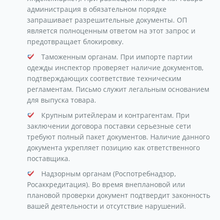
администрация в обязательном порядке
запрашивает разрешительные документы. ОП
является полноценным ответом на этот запрос и
предотвращает блокировку.
Таможенным органам. При импорте партии
одежды инспектор проверяет наличие документов,
подтверждающих соответствие техническим
регламентам. Письмо служит легальным основанием
для выпуска товара.
Крупным ритейлерам и контрагентам. При
заключении договора поставки серьезные сети
требуют полный пакет документов. Наличие данного
документа укрепляет позицию как ответственного
поставщика.
Надзорным органам (Роспотребнадзор,
Росаккредитация). Во время внеплановой или
плановой проверки документ подтвердит законность
вашей деятельности и отсутствие нарушений.