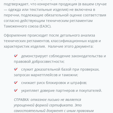
подтверждает, что конкретная продукция (в вашем случае
— одежда или текстильные изделия) не включена в
перечни, подлежащие обязательной оценке соответствия
согласно действующим техническим регламентам
Таможенного союза (ЕАЭС).
Оформление происходит после детального анализа
технических регламентов, классификационных кодов и
характеристик изделия. Наличие этого документа:
демонстрирует соблюдение законодательства и
правовой добросовестности;
служит доказательной базой при проверках,
запросах маркетплейсов и таможни;
снижает риск блокировок и штрафов;
укрепляет доверие партнеров и покупателей.
СПРАВКА: отказное письмо не является
упрощенной формой сертификата. Это
самостоятельный документ с иным правовым