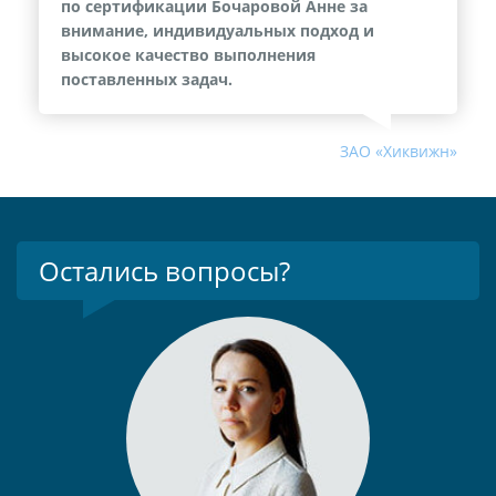
по сертификации Бочаровой Анне за
внимание, индивидуальных подход и
высокое качество выполнения
поставленных задач.
ЗАО «Хиквижн»
Остались вопросы?