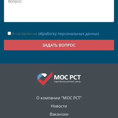
Я согласен на
обработку персональных данных
О компании "МОС РСТ"
Новости
Вакансии