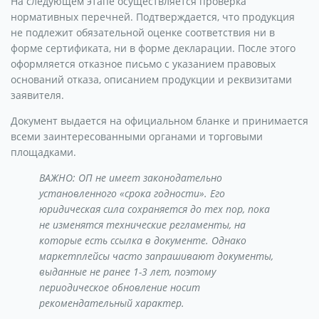
На следующем этапе осуществляется проверка
нормативных перечней. Подтверждается, что продукция
не подлежит обязательной оценке соответствия ни в
форме сертификата, ни в форме декларации. После этого
оформляется отказное письмо с указанием правовых
оснований отказа, описанием продукции и реквизитами
заявителя.
Документ выдается на официальном бланке и принимается
всеми заинтересованными органами и торговыми
площадками.
ВАЖНО: ОП не имеет законодательно
установленного «срока годности». Его
юридическая сила сохраняется до тех пор, пока
не изменятся технические регламенты, на
которые есть ссылка в документе. Однако
маркетплейсы часто запрашивают документы,
выданные не ранее 1-3 лет, поэтому
периодическое обновление носит
рекомендательный характер.