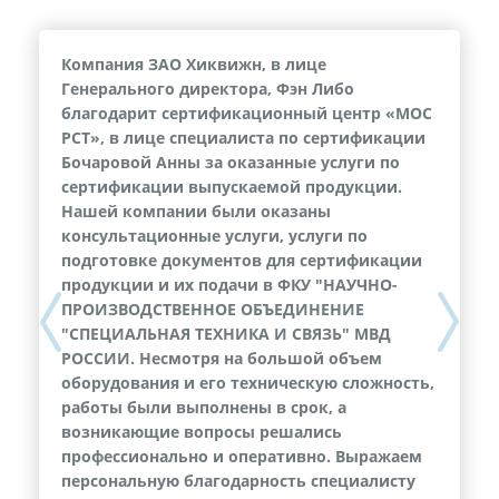
Компания ЗАО Хиквижн, в лице
Генерального директора, Фэн Либо
благодарит сертификационный центр «МОС
РСТ», в лице специалиста по сертификации
Бочаровой Анны за оказанные услуги по
сертификации выпускаемой продукции.
Нашей компании были оказаны
консультационные услуги, услуги по
подготовке документов для сертификации
продукции и их подачи в ФКУ "НАУЧНО-
ПРОИЗВОДСТВЕННОЕ ОБЪЕДИНЕНИЕ
Previous
Next
"СПЕЦИАЛЬНАЯ ТЕХНИКА И СВЯЗЬ" МВД
РОССИИ. Несмотря на большой объем
оборудования и его техническую сложность,
работы были выполнены в срок, а
возникающие вопросы решались
профессионально и оперативно. Выражаем
персональную благодарность специалисту