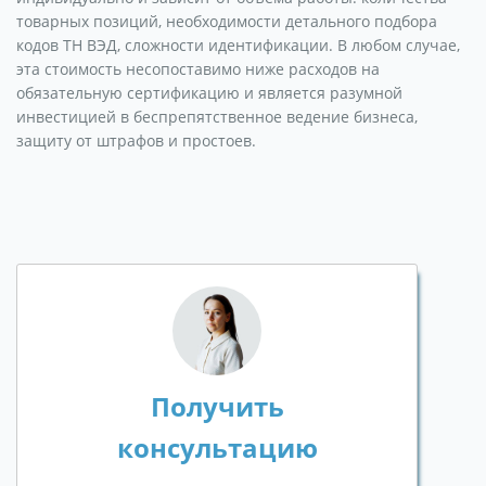
товарных позиций, необходимости детального подбора
кодов ТН ВЭД, сложности идентификации. В любом случае,
эта стоимость несопоставимо ниже расходов на
обязательную сертификацию и является разумной
инвестицией в беспрепятственное ведение бизнеса,
защиту от штрафов и простоев.
Получить
консультацию