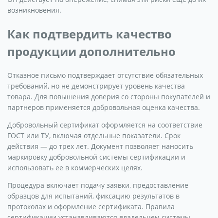
возникновения.
Как подтвердить качество
продукции дополнительно
Отказное письмо подтверждает отсутствие обязательных
требований, но не демонстрирует уровень качества
товара. Для повышения доверия со стороны покупателей и
партнеров применяется добровольная оценка качества.
Добровольный сертификат оформляется на соответствие
ГОСТ или ТУ, включая отдельные показатели. Срок
действия — до трех лет. Документ позволяет наносить
маркировку добровольной системы сертификации и
использовать ее в коммерческих целях.
Процедура включает подачу заявки, предоставление
образцов для испытаний, фиксацию результатов в
протоколах и оформление сертификата. Правила
сертификации устанавливаются владельцем системы,