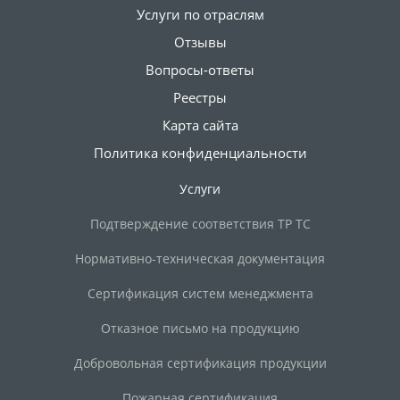
Услуги по отраслям
Отзывы
Вопросы-ответы
Реестры
Карта сайта
Политика конфиденциальности
Услуги
Подтверждение соответствия ТР ТС
Нормативно-техническая документация
Сертификация систем менеджмента
Отказное письмо на продукцию
Добровольная сертификация продукции
Пожарная сертификация