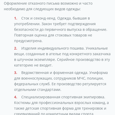
Оформление отказного письма возможно и часто
необходимо для следующих видов одежды:
Сток и секонд-хенд. Одежда, бывшая в
употреблении. Закон требует подтверждения
безопасности до первичного выпуска в обращение.
Повторная оценка для стоковых товаров не
предусмотрена.
Изделия индивидуального пошива. Уникальные
вещи, созданные в ателье под конкретного заказчика
в штучном экземпляре. Серийное производство в эту
категорию не входит.
Ведомственная и форменная одежда. Униформа
для военнослужащих, сотрудников МЧС, полиции,
федеральных служб. Ее производство регулируется
отдельными стандартами.
Специализированная спортивная экипировка.
Костюмы для профессиональных взрослых команд, а
также детская спортивная форма для тренировок и
соревнований по конкретным видам спорта