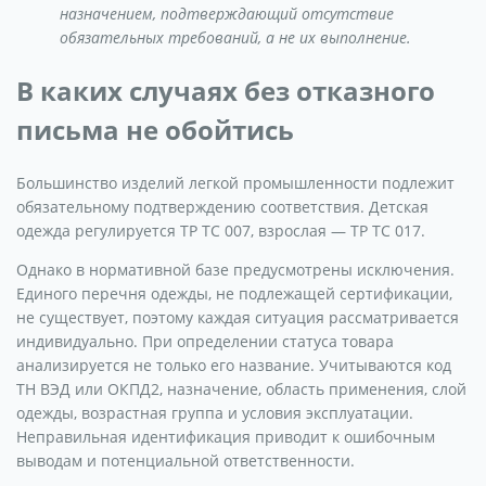
назначением, подтверждающий отсутствие
обязательных требований, а не их выполнение.
В каких случаях без отказного
письма не обойтись
Большинство изделий легкой промышленности подлежит
обязательному подтверждению соответствия. Детская
одежда регулируется ТР ТС 007, взрослая — ТР ТС 017.
Однако в нормативной базе предусмотрены исключения.
Единого перечня одежды, не подлежащей сертификации,
не существует, поэтому каждая ситуация рассматривается
индивидуально. При определении статуса товара
анализируется не только его название. Учитываются код
ТН ВЭД или ОКПД2, назначение, область применения, слой
одежды, возрастная группа и условия эксплуатации.
Неправильная идентификация приводит к ошибочным
выводам и потенциальной ответственности.