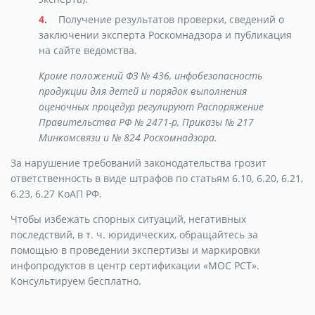
Получение результатов проверки, сведений о
заключении эксперта Роскомнадзора и публикация
на сайте ведомства.
Кроме положений ФЗ № 436, инфобезопасность
продукции для детей и порядок выполнения
оценочных процедур регулируют Распоряжение
Правительства РФ № 2471-р, Приказы № 217
Минкомсвязи и № 824 Роскомнадзора.
За нарушение требований законодательства грозит
ответственность в виде штрафов по статьям 6.10, 6.20, 6.21,
6.23, 6.27 КоАП РФ.
Чтобы избежать спорных ситуаций, негативных
последствий, в т. ч. юридических, обращайтесь за
помощью в проведении экспертизы и маркировки
инфопродуктов в центр сертификации «МОС РСТ».
Консультируем бесплатно.