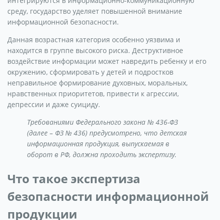
интегрируются в информационно-коммуникационную
среду, государство уделяет повышенной внимание
информационной безопасности.
Данная возрастная категория особенно уязвима и
находится в группе высокого риска. Деструктивное
воздействие информации может навредить ребенку и его
окружению, сформировать у детей и подростков
неправильное формирование духовных, моральных,
нравственных приоритетов, привести к агрессии,
депрессии и даже суициду.
Требованиями Федерального закона № 436-ФЗ
(далее – ФЗ № 436) предусмотрено, что детская
информационная продукция, выпускаемая в
оборот в РФ, должна проходить экспертизу.
Что такое экспертиза
безопасности информационной
продукции