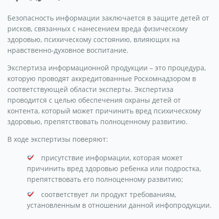
Безопасность информации заключается в защите детей от
рисков, связанных с нанесением вреда физическому
здоровью, психическому состоянию, влияющих на
нравственно-духовное воспитание.
Экспертиза информационной продукции – это процедура,
которую проводят аккредитованные Роскомнадзором в
соответствующей области эксперты. Экспертиза
проводится с целью обеспечения охраны детей от
контента, который может причинить вред психическому
здоровью, препятствовать полноценному развитию.
В ходе экспертизы поверяют:
присутствие информации, которая может
причинить вред здоровью ребенка или подростка,
препятствовать его полноценному развитию;
соответствует ли продукт требованиям,
установленным в отношении данной инфопродукции.