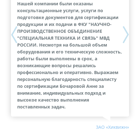
Нашей компании были оказаны
консультационные услуги, услуги по
подготовке документов для сертификации
продукции и их подачи в ФКУ "НАУЧНО-
ПРОИЗВОДСТВЕННОЕ ОБЪЕДИНЕНИЕ
Previous
Next
"СПЕЦИАЛЬНАЯ ТЕХНИКА И СВЯЗЬ" МВД
РОССИИ. Несмотря на большой объем
оборудования и его техническую сложность,
работы были выполнены в срок, а
возникающие вопросы решались
профессионально и оперативно. Выражаем
персональную благодарность специалисту
по сертификации Бочаровой Анне за
внимание, индивидуальных подход и
высокое качество выполнения
поставленных задач.
ЗАО «Хиквижн»