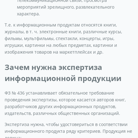
телекоммуникационной связи, просмотра
мероприятий зрелищного, развлекательного
характера.
Т.е. к информационным продуктам относятся книги,
журналы, в т. ч. электронные книги, различные курсы,
фильмы, мультфильмы, спектакли, концерты, игры,
игрушки, картинки на любых предметах, картинки и
изображения товаров на маркетплейсах и др.
Зачем нужна экспертиза
информационной продукции
ФЗ № 436 устанавливает обязательное требование
проведения экспертизы, которое касается авторов книг,
разработчиков других информационных продуктов,
издательств, различных общественных организаций.
Экспертиза нужна, чтобы удостовериться в соответствии
информационного продукта ряду критериев. Продукция не
должна: