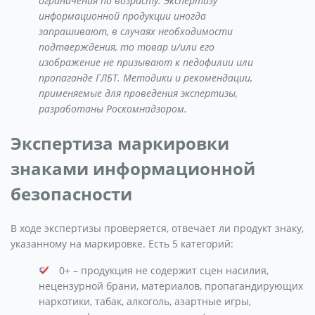
ограничения по возрасту. Экспертизу
информационной продукции иногда
запрашивают, в случаях необходимости
подтверждения, то товар и/или его
изображение не призывают к педофилии или
пропаганде ГЛБТ. Методики и рекомендации,
применяемые для проведения экспертизы,
разработаны Роскомнадзором.
Экспертиза маркировки
знаками информационной
безопасности
В ходе экспертизы проверяется, отвечает ли продукт знаку,
указанному на маркировке. Есть 5 категорий:
0+ – продукция не содержит сцен насилия,
нецензурной брани, материалов, пропагандирующих
наркотики, табак, алкоголь, азартные игры,