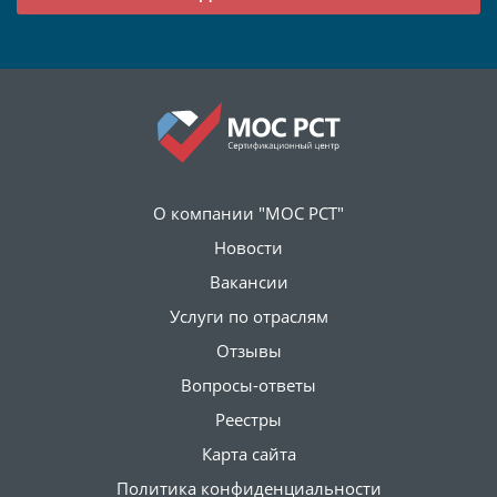
О компании "МОС РСТ"
Новости
Вакансии
Услуги по отраслям
Отзывы
Вопросы-ответы
Реестры
Карта сайта
Политика конфиденциальности