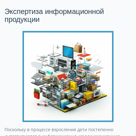
Экспертиза информационной
продукции
Поскольку в процессе взросления дети постепенно