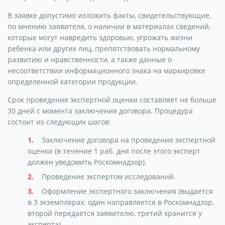
В заявке допустимо изложить факты, свидетельствующие,
по мнению заявителя, о наличии в материалах сведений,
которые могут навредить здоровью, угрожать жизни
ребенка или других лиц, препятствовать нормальному
развитию и нравственности, а также данные о
несоответствии информационного знака на маркировке
определенной категории продукции.
Срок проведения экспертной оценки составляет не больше
30 дней с момента заключения договора. Процедура
состоит из следующих шагов:
Заключение договора на проведение экспертной
оценки (в течение 1 раб. дня после этого эксперт
должен уведомить Роскомнадзор).
Проведение экспертом исследований.
Оформление экспертного заключения (выдается
в 3 экземплярах: один направляется в Роскомнадзор,
второй передается заявителю, третий хранится у
эксперта).