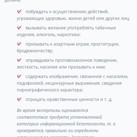
побуждать к осуществлению действий,
угрожающих здоровью, жизни детей или других лиц;
вызывать желание употреблять табачные
изделия, алкоголь, наркотики;
призывать к азартным играм, проституции,
бродяжничеству;
оправдывать противозаконное поведение,
жесткость, насилие или призывать к ним;
содержать изображения, связанное с насилием,
педофилией, нецензурные выражения, сведения
порнографического характера;
отрицать нравственные ценности и т. д.
Во время экспертизы оценивается
соответствие продукта установленной
категории информационной безопасности, т. е.
проверяется, правильно ли определены