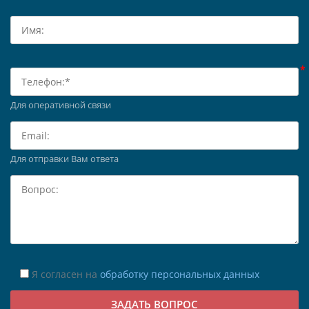
Для оперативной связи
Для отправки Вам ответа
Я согласен на
обработку персональных данных