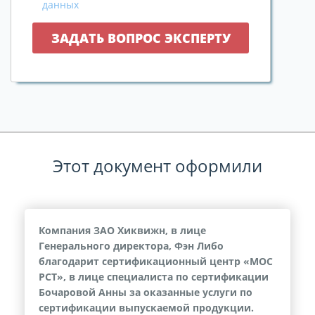
данных
Этот документ оформили
Компания ЗАО Хиквижн, в лице
Генерального директора, Фэн Либо
благодарит сертификационный центр «МОС
РСТ», в лице специалиста по сертификации
Бочаровой Анны за оказанные услуги по
сертификации выпускаемой продукции.