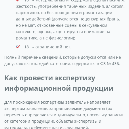
жесткость, употребления табачных изделия, алкоголя,
наркотиков, но без поощрения и романтизации
данных действий (допускаются нецензурная брань,
но не мат, откровенные сцены в сексуальном
контексте, однако, акцентируется внимание на
романтике, а не физиологии);
18+ – ограничений нет.
Полный перечень сведений, которые допускаются или не
допускаются в каждой категории, содержится в ФЗ № 436.
Как провести экспертизу
информационной продукции
Для прохождения экспертизы заявитель направляет
экспертам заявление, запрашиваемые документы (их
перечень определяется индивидуально, поскольку зависит
от категории продукции), объекты экспертизы и
материалы, требуемые для исследований.