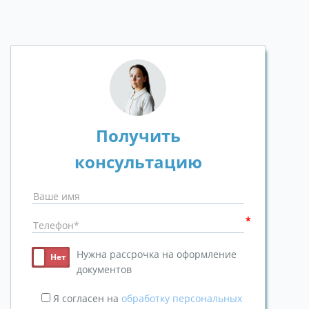
Получить
консультацию
Нужна рассрочка на оформление
документов
Я согласен на
обработку персональных