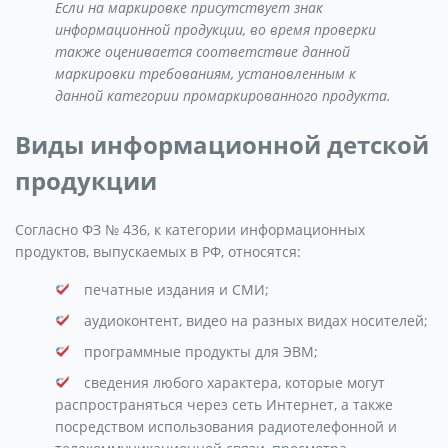
Если на маркировке присутствует знак
информационной продукции, во время проверки
также оценивается соответствие данной
маркировки требованиям, установленным к
данной категории промаркированного продукта.
Виды информационной детской
продукции
Согласно ФЗ № 436, к категории информационных
продуктов, выпускаемых в РФ, относятся:
печатные издания и СМИ;
аудиоконтент, видео на разных видах носителей;
программные продукты для ЭВМ;
сведения любого характера, которые могут
распространяться через сеть Интернет, а также
посредством использования радиотелефонной и