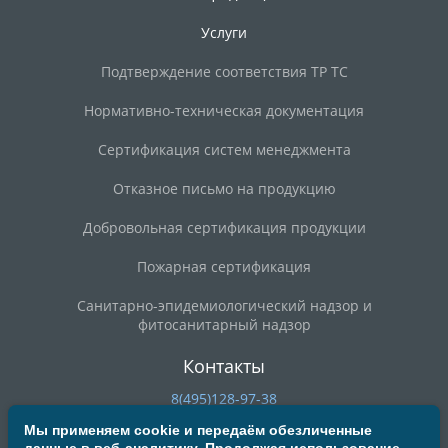
Услуги
Подтверждение соответствия ТР ТС
Нормативно-техническая документация
Сертификация систем менеджмента
Отказное письмо на продукцию
Добровольная сертификация продукции
Пожарная сертификация
Санитарно-эпидемиологический надзор и
фитосанитарный надзор
Контакты
8(495)128-97-38
8(800)200-90-59
Мы применяем cookie и передаём обезличенные