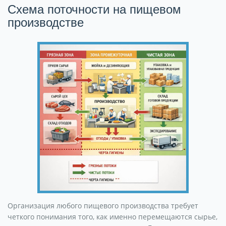
Схема поточности на пищевом
производстве
Организация любого пищевого производства требует
четкого понимания того, как именно перемещаются сырье,