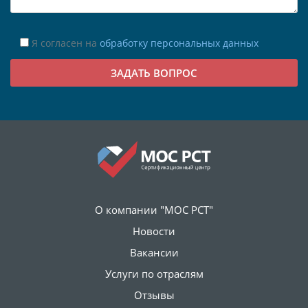
Я согласен на
обработку персональных данных
О компании "МОС РСТ"
Новости
Вакансии
Услуги по отраслям
Отзывы