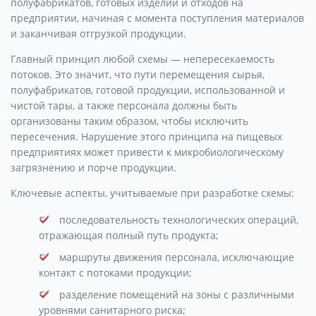
полуфабрикатов, готовых изделий и отходов на
предприятии, начиная с момента поступления материалов
и заканчивая отгрузкой продукции.
Главный принцип любой схемы — непересекаемость
потоков. Это значит, что пути перемещения сырья,
полуфабрикатов, готовой продукции, использованной и
чистой тары, а также персонала должны быть
организованы таким образом, чтобы исключить
пересечения. Нарушение этого принципа на пищевых
предприятиях может привести к микробиологическому
загрязнению и порче продукции.
Ключевые аспекты, учитываемые при разработке схемы:
последовательность технологических операций,
отражающая полный путь продукта;
маршруты движения персонала, исключающие
контакт с потоками продукции;
разделение помещений на зоны с различными
уровнями санитарного риска;