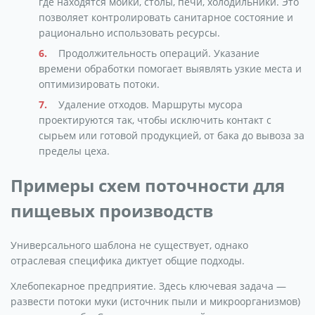
где находятся мойки, столы, печи, холодильники. Это
позволяет контролировать санитарное состояние и
рационально использовать ресурсы.
Продолжительность операций. Указание
времени обработки помогает выявлять узкие места и
оптимизировать потоки.
Удаление отходов. Маршруты мусора
проектируются так, чтобы исключить контакт с
сырьем или готовой продукцией, от бака до вывоза за
пределы цеха.
Примеры схем поточности для
пищевых производств
Универсального шаблона не существует, однако
отраслевая специфика диктует общие подходы.
Хлебопекарное предприятие. Здесь ключевая задача —
развести потоки муки (источник пыли и микроорганизмов)