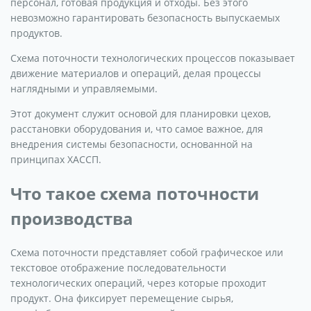
персонал, готовая продукция и отходы. Без этого
невозможно гарантировать безопасность выпускаемых
продуктов.
Схема поточности технологических процессов показывает
движение материалов и операций, делая процессы
наглядными и управляемыми.
Этот документ служит основой для планировки цехов,
расстановки оборудования и, что самое важное, для
внедрения системы безопасности, основанной на
принципах ХАССП.
Что такое схема поточности
производства
Схема поточности представляет собой графическое или
текстовое отображение последовательности
технологических операций, через которые проходит
продукт. Она фиксирует перемещение сырья,