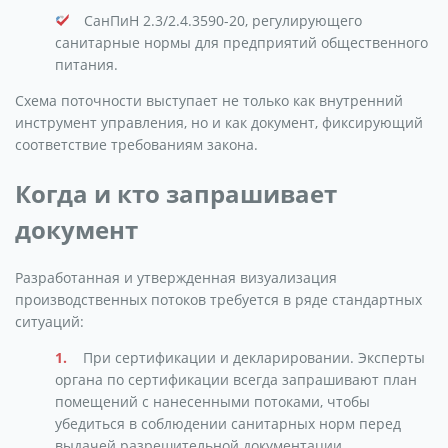
СанПиН 2.3/2.4.3590-20, регулирующего
санитарные нормы для предприятий общественного
питания.
Схема поточности выступает не только как внутренний
инструмент управления, но и как документ, фиксирующий
соответствие требованиям закона.
Когда и кто запрашивает
документ
Разработанная и утвержденная визуализация
производственных потоков требуется в ряде стандартных
ситуаций:
При сертификации и декларировании. Эксперты
органа по сертификации всегда запрашивают план
помещений с нанесенными потоками, чтобы
убедиться в соблюдении санитарных норм перед
выдачей разрешительной документации.