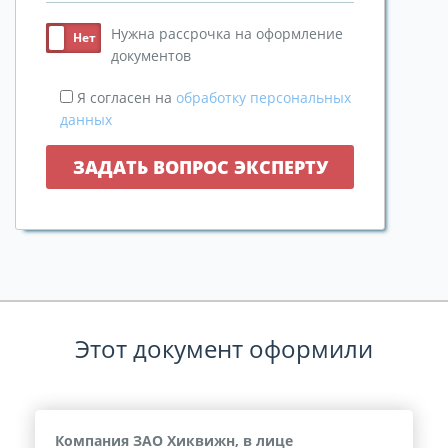
Нужна рассрочка на оформление
документов
Я согласен на
обработку персональных
данных
Этот документ оформили
Компания ЗАО Хиквижн, в лице