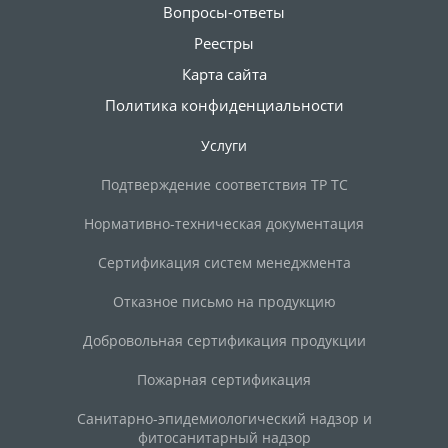
Вопросы-ответы
Реестры
Карта сайта
Политика конфиденциальности
Услуги
Подтверждение соответствия ТР ТС
Нормативно-техническая документация
Сертификация систем менеджмента
Отказное письмо на продукцию
Добровольная сертификация продукции
Пожарная сертификация
Санитарно-эпидемиологический надзор и
фитосанитарный надзор