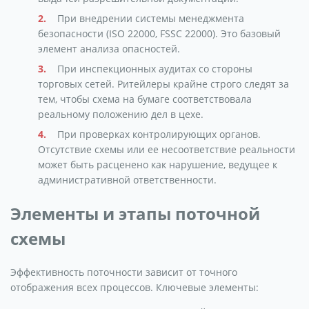
При внедрении системы менеджмента
безопасности (ISO 22000, FSSC 22000). Это базовый
элемент анализа опасностей.
При инспекционных аудитах со стороны
торговых сетей. Ритейлеры крайне строго следят за
тем, чтобы схема на бумаге соответствовала
реальному положению дел в цехе.
При проверках контролирующих органов.
Отсутствие схемы или ее несоответствие реальности
может быть расценено как нарушение, ведущее к
административной ответственности.
Элементы и этапы поточной
схемы
Эффективность поточности зависит от точного
отображения всех процессов. Ключевые элементы: