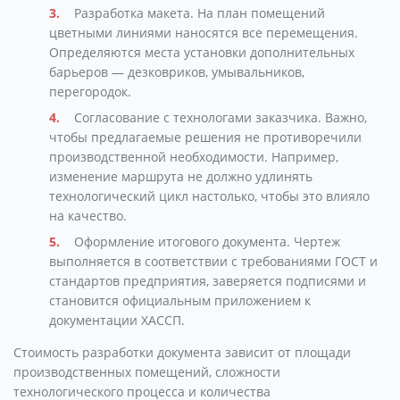
Разработка макета. На план помещений
цветными линиями наносятся все перемещения.
Определяются места установки дополнительных
барьеров — дезковриков, умывальников,
перегородок.
Согласование с технологами заказчика. Важно,
чтобы предлагаемые решения не противоречили
производственной необходимости. Например,
изменение маршрута не должно удлинять
технологический цикл настолько, чтобы это влияло
на качество.
Оформление итогового документа. Чертеж
выполняется в соответствии с требованиями ГОСТ и
стандартов предприятия, заверяется подписями и
становится официальным приложением к
документации ХАССП.
Стоимость разработки документа зависит от площади
производственных помещений, сложности
технологического процесса и количества