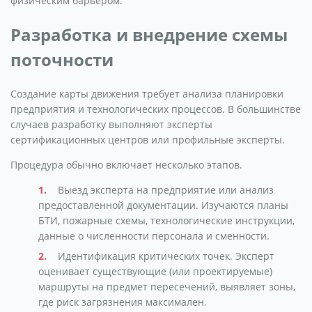
физическим барьером.
Разработка и внедрение схемы
поточности
Создание карты движения требует анализа планировки
предприятия и технологических процессов. В большинстве
случаев разработку выполняют эксперты
сертификационных центров или профильные эксперты.
Процедура обычно включает несколько этапов.
Выезд эксперта на предприятие или анализ
предоставленной документации. Изучаются планы
БТИ, пожарные схемы, технологические инструкции,
данные о численности персонала и сменности.
Идентификация критических точек. Эксперт
оценивает существующие (или проектируемые)
маршруты на предмет пересечений, выявляет зоны,
где риск загрязнения максимален.