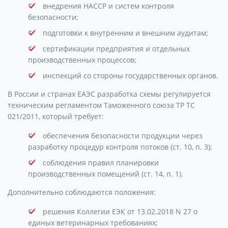
внедрения HACCP и систем контроля
безопасности;
подготовки к внутренним и внешним аудитам;
сертификации предприятия и отдельных
производственных процессов;
инспекций со стороны государственных органов.
В России и странах ЕАЭС разработка схемы регулируется
техническим регламентом Таможенного союза ТР ТС
021/2011, который требует:
обеспечения безопасности продукции через
разработку процедур контроля потоков (ст. 10, п. 3);
соблюдения правил планировки
производственных помещений (ст. 14, п. 1).
Дополнительно соблюдаются положения:
решения Коллегии ЕЭК от 13.02.2018 N 27 о
единых ветеринарных требованиях;