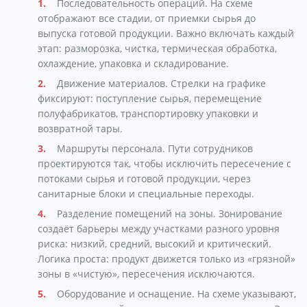
Последовательность операций. На схеме
отображают все стадии, от приемки сырья до
выпуска готовой продукции. Важно включать каждый
этап: разморозка, чистка, термическая обработка,
охлаждение, упаковка и складирование.
Движение материалов. Стрелки на графике
фиксируют: поступление сырья, перемещение
полуфабрикатов, транспортировку упаковки и
возвратной тары.
Маршруты персонала. Пути сотрудников
проектируются так, чтобы исключить пересечение с
потоками сырья и готовой продукции, через
санитарные блоки и специальные переходы.
Разделение помещений на зоны. Зонирование
создаёт барьеры между участками разного уровня
риска: низкий, средний, высокий и критический.
Логика проста: продукт движется только из «грязной»
зоны в «чистую», пересечения исключаются.
Оборудование и оснащение. На схеме указывают,