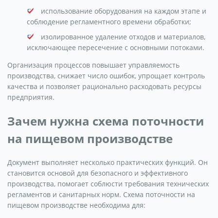
использование оборудования на каждом этапе и
соблюдение регламентного времени обработки;
изолированное удаление отходов и материалов,
исключающее пересечение с основными потоками.
Организация процессов повышает управляемость
производства, снижает число ошибок, упрощает контроль
качества и позволяет рационально расходовать ресурсы
предприятия.
Зачем нужна схема поточности
на пищевом производстве
Документ выполняет несколько практических функций. Он
становится основой для безопасного и эффективного
производства, помогает соблюсти требования технических
регламентов и санитарных норм. Схема поточности на
пищевом производстве необходима для: