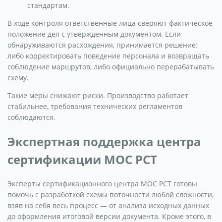
стандартам.
В ходе контроля ответственные лица сверяют фактическое
положение дел с утвержденным документом. Если
обнаруживаются расхождения, принимается решение:
либо корректировать поведение персонала и возвращать
соблюдение маршрутов, либо официально перерабатывать
схему.
Такие меры снижают риски. Производство работает
стабильнее, требования технических регламентов
соблюдаются.
Экспертная поддержка центра
сертификации МОС РСТ
Эксперты сертификационного центра МОС РСТ готовы
помочь с разработкой схемы поточности любой сложности,
взяв на себя весь процесс — от анализа исходных данных
до оформления итоговой версии документа. Кроме этого, в