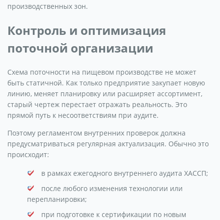
производственных зон.
Контроль и оптимизация
поточной организации
Схема поточности на пищевом производстве не может
быть статичной. Как только предприятие закупает новую
линию, меняет планировку или расширяет ассортимент,
старый чертеж перестает отражать реальность. Это
прямой путь к несоответствиям при аудите.
Поэтому регламентом внутренних проверок должна
предусматриваться регулярная актуализация. Обычно это
происходит:
в рамках ежегодного внутреннего аудита ХАССП;
после любого изменения технологии или
перепланировки;
при подготовке к сертификации по новым