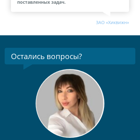
поставленных задач.
ЗАО «Хиквижн»
Остались вопросы?