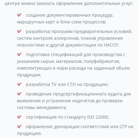
центре можно заказать оформление дополнительных услуг:
создание документированных процедур,
маршрутных карт и блок-схем процессов;
разработка программ предварительных условий,
систем контроля аллергенов, планов управления
опасностями и другой документации по HACCP;
подготовка спецификаций для производства с
указанием сырья, материалов, полуфабрикатов,
комплектующих и норм расхода на заданный объём
продукции;
разработка ТУ или СТО на продукцию;
проведение предсертификационного аудита для
выявления и устранения недочётов до проверки
системы менеджмента;
сертификация по стандарту ISO 22000;
оформление декларации соответствия или СГР на
продукцию.