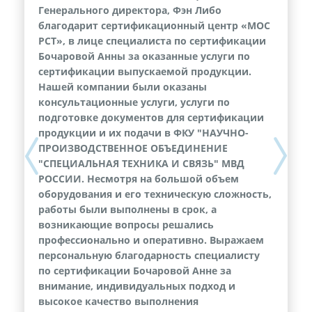
Генерального директора, Фэн Либо
благодарит сертификационный центр «МОС
РСТ», в лице специалиста по сертификации
Бочаровой Анны за оказанные услуги по
сертификации выпускаемой продукции.
Нашей компании были оказаны
консультационные услуги, услуги по
подготовке документов для сертификации
продукции и их подачи в ФКУ "НАУЧНО-
ПРОИЗВОДСТВЕННОЕ ОБЪЕДИНЕНИЕ
Previous
Next
"СПЕЦИАЛЬНАЯ ТЕХНИКА И СВЯЗЬ" МВД
РОССИИ. Несмотря на большой объем
оборудования и его техническую сложность,
работы были выполнены в срок, а
возникающие вопросы решались
профессионально и оперативно. Выражаем
персональную благодарность специалисту
по сертификации Бочаровой Анне за
внимание, индивидуальных подход и
высокое качество выполнения