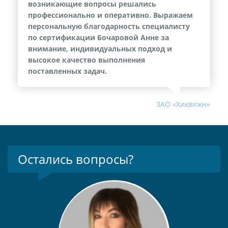
возникающие вопросы решались
профессионально и оперативно. Выражаем
персональную благодарность специалисту
по сертификации Бочаровой Анне за
внимание, индивидуальных подход и
высокое качество выполнения
поставленных задач.
ЗАО «Хиквижн»
Остались вопросы?