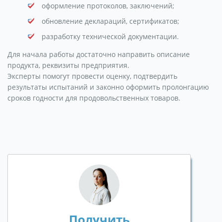
оформление протоколов, заключений;
обновление деклараций, сертификатов;
разработку технической документации.
Для начала работы достаточно направить описание
продукта, реквизиты предприятия.
Эксперты помогут провести оценку, подтвердить
результаты испытаний и законно оформить пролонгацию
сроков годности для продовольственных товаров.
Получить