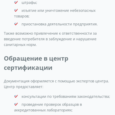
штрафы;
изъятие или уничтожение небезопасных
товаров;
приостановка деятельности предприятия.
Также возможно привлечение к ответственности за
введение потребителя в заблуждение и нарушение
санитарных норм.
Обращение в центр
сертификации
Документация оформляется с помощью экспертов центра.
Центр предоставляет:
консультации по требованиям законодательства;
проведение проверок образцов в
аккредитованных лабораториях;