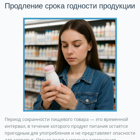
Продление срока годности продукции
Период сохранности пищевого товара — это временной
интервал, в течение которого продукт питания остаётся
пригодным для употребления и не представляет опасности
для здоровья. Отсчет ведут с момента завершения