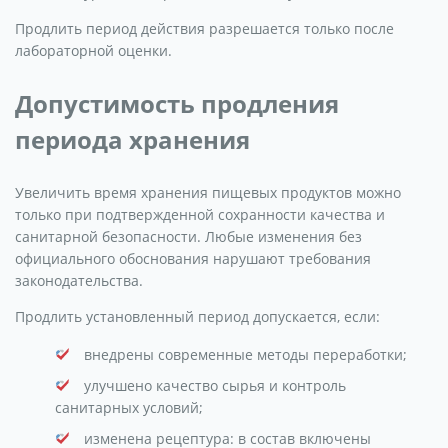
Продлить период действия разрешается только после
лабораторной оценки.
Допустимость продления
периода хранения
Увеличить время хранения пищевых продуктов можно
только при подтвержденной сохранности качества и
санитарной безопасности. Любые изменения без
официального обоснования нарушают требования
законодательства.
Продлить установленный период допускается, если:
внедрены современные методы переработки;
улучшено качество сырья и контроль
санитарных условий;
изменена рецептура: в состав включены