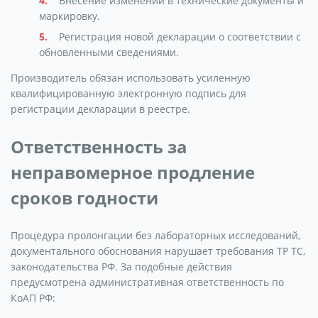
Внесение изменений в технические документы и
маркировку.
Регистрация новой декларации о соответствии с
обновленными сведениями.
Производитель обязан использовать усиленную
квалифицированную электронную подпись для
регистрации декларации в реестре.
Ответственность за
неправомерное продление
сроков годности
Процедура пролонгации без лабораторных исследований,
документального обоснования нарушает требования ТР ТС,
законодательства РФ. За подобные действия
предусмотрена административная ответственность по
КоАП РФ: