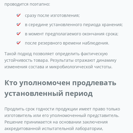
проводится поэтапно:
сразу после изготовления;
в середине установленного периода хранения;
в момент предполагаемого окончания срока;
после резервного времени наблюдения.
Такой подход позволяет определить фактическую
устойчивость товара. Результаты отражают динамику
изменения состава и микробиологической чистоты.
Кто уполномочен продлевать
установленный период
Продлить срок годности продукции имеет право только
изготовитель или его уполномоченный представитель.
Решение принимается на основании заключения
аккредитованной испытательной лаборатории,