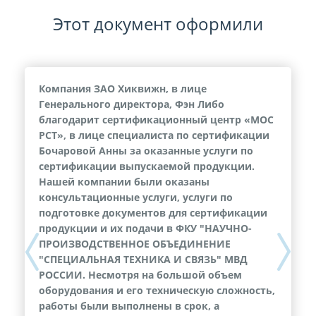
Этот документ оформили
Компания ЗАО Хиквижн, в лице
Генерального директора, Фэн Либо
благодарит сертификационный центр «МОС
РСТ», в лице специалиста по сертификации
Бочаровой Анны за оказанные услуги по
сертификации выпускаемой продукции.
Нашей компании были оказаны
консультационные услуги, услуги по
подготовке документов для сертификации
продукции и их подачи в ФКУ "НАУЧНО-
ПРОИЗВОДСТВЕННОЕ ОБЪЕДИНЕНИЕ
Previous
Next
"СПЕЦИАЛЬНАЯ ТЕХНИКА И СВЯЗЬ" МВД
РОССИИ. Несмотря на большой объем
оборудования и его техническую сложность,
работы были выполнены в срок, а