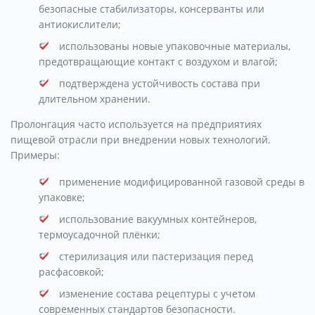
безопасные стабилизаторы, консерванты или
антиокислители;
использованы новые упаковочные материалы,
предотвращающие контакт с воздухом и влагой;
подтверждена устойчивость состава при
длительном хранении.
Пролонгация часто используется на предприятиях
пищевой отрасли при внедрении новых технологий.
Примеры:
применение модифицированной газовой среды в
упаковке;
использование вакуумных контейнеров,
термоусадочной плёнки;
стерилизация или пастеризация перед
расфасовкой;
изменение состава рецептуры с учетом
современных стандартов безопасности.