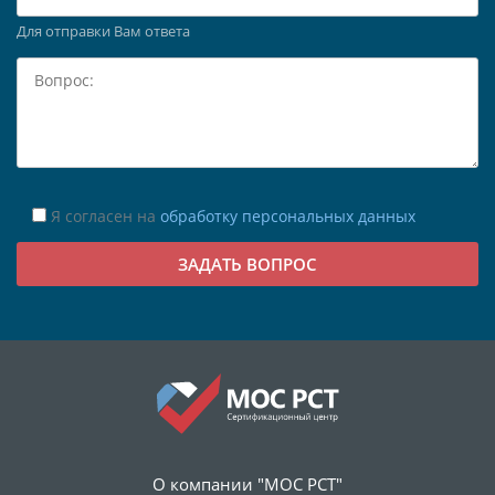
Для отправки Вам ответа
Я согласен на
обработку персональных данных
О компании "МОС РСТ"