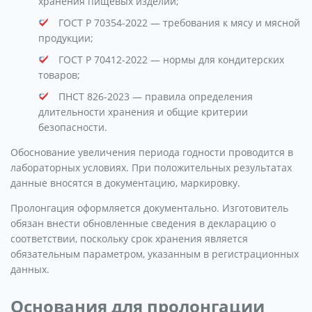
хранения пищевых изделий;
ГОСТ Р 70354-2022 — требования к мясу и мясной
продукции;
ГОСТ Р 70412-2022 — нормы для кондитерских
товаров;
ПНСТ 826-2023 — правила определения
длительности хранения и общие критерии
безопасности.
Обоснование увеличения периода годности проводится в
лабораторных условиях. При положительных результатах
данные вносятся в документацию, маркировку.
Пролонгация оформляется документально. Изготовитель
обязан внести обновленные сведения в декларацию о
соответствии, поскольку срок хранения является
обязательным параметром, указанным в регистрационных
данных.
Основания для пролонгации