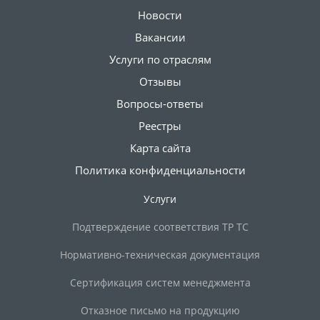
Новости
Вакансии
Услуги по отраслям
Отзывы
Вопросы-ответы
Реестры
Карта сайта
Политика конфиденциальности
Услуги
Подтверждение соответствия ТР ТС
Нормативно-техническая документация
Сертификация систем менеджмента
Отказное письмо на продукцию