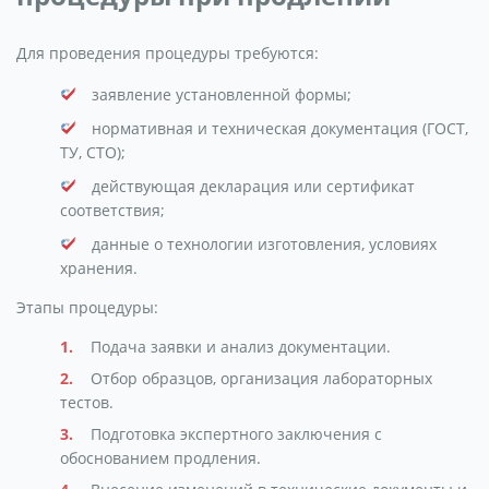
Для проведения процедуры требуются:
заявление установленной формы;
нормативная и техническая документация (ГОСТ,
ТУ, СТО);
действующая декларация или сертификат
соответствия;
данные о технологии изготовления, условиях
хранения.
Этапы процедуры:
Подача заявки и анализ документации.
Отбор образцов, организация лабораторных
тестов.
Подготовка экспертного заключения с
обоснованием продления.