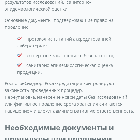
результатов исследований, санитарно-
эпидемиологической оценки.
Основные документы, подтверждающие право на
продление:
протокол испытаний аккредитованной
лаборатории;
экспертное заключение о безопасности;
санитарно-эпидемиологическая оценка
продукции.
Роспотребнадзор, Росаккредитация контролируют
законность проведенных процедур.
Переупаковка, нанесение новой даты без исследований
или фиктивное продление срока хранения считаются
нарушением и влекут административную ответственность.
Необходимые документы и
процедуры при продлении