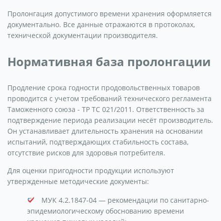
Пролонгация допустимого времени хранения оформляется
документально. Все данные отражаются в протоколах,
технической документации производителя.
Нормативная база пролонгации
Продление срока годности продовольственных товаров
проводится с учетом требований технического регламента
Таможенного союза - ТР ТС 021/2011. Ответственность за
подтверждение периода реализации несёт производитель.
Он устанавливает длительность хранения на основании
испытаний, подтверждающих стабильность состава,
отсутствие рисков для здоровья потребителя.
Для оценки пригодности продукции используют
утвержденные методические документы:
МУК 4.2.1847-04 — рекомендации по санитарно-
эпидемиологическому обоснованию времени