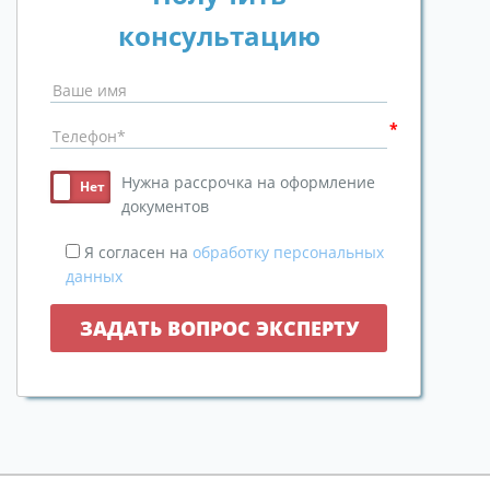
консультацию
Нужна рассрочка на оформление
документов
Я согласен на
обработку персональных
данных