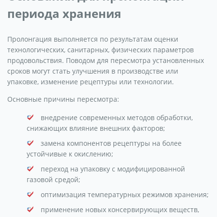
периода хранения
Пролонгация выполняется по результатам оценки
технологических, санитарных, физических параметров
продовольствия. Поводом для пересмотра установленных
сроков могут стать улучшения в производстве или
упаковке, изменение рецептуры или технологии.
Основные причины пересмотра:
внедрение современных методов обработки,
снижающих влияние внешних факторов;
замена компонентов рецептуры на более
устойчивые к окислению;
переход на упаковку с модифицированной
газовой средой;
оптимизация температурных режимов хранения;
применение новых консервирующих веществ,