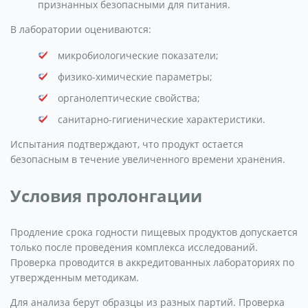
признанных безопасными для питания.
В лаборатории оцениваются:
микробиологические показатели;
физико-химические параметры;
органолептические свойства;
санитарно-гигиенические характеристики.
Испытания подтверждают, что продукт остается
безопасным в течение увеличенного времени хранения.
Условия пролонгации
Продление срока годности пищевых продуктов допускается
только после проведения комплекса исследований.
Проверка проводится в аккредитованных лабораториях по
утвержденным методикам.
Для анализа берут образцы из разных партий. Проверка