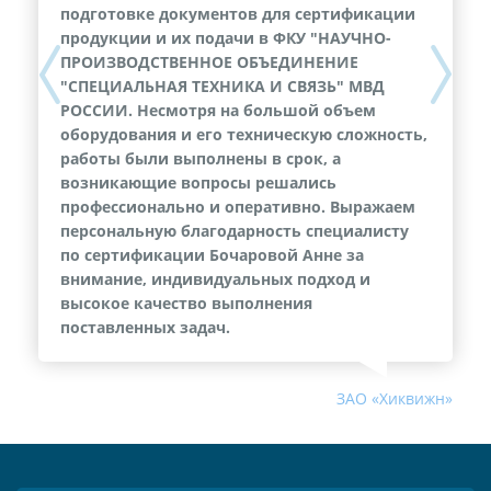
подготовке документов для сертификации
продукции и их подачи в ФКУ "НАУЧНО-
ПРОИЗВОДСТВЕННОЕ ОБЪЕДИНЕНИЕ
Previous
Next
"СПЕЦИАЛЬНАЯ ТЕХНИКА И СВЯЗЬ" МВД
РОССИИ. Несмотря на большой объем
оборудования и его техническую сложность,
работы были выполнены в срок, а
возникающие вопросы решались
профессионально и оперативно. Выражаем
персональную благодарность специалисту
по сертификации Бочаровой Анне за
внимание, индивидуальных подход и
высокое качество выполнения
поставленных задач.
ЗАО «Хиквижн»