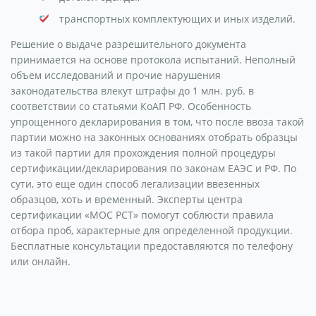
транспортных комплектующих и иных изделий.
Решение о выдаче разрешительного документа
принимается на основе протокола испытаний. Неполный
объем исследований и прочие нарушения
законодательства влекут штрафы до 1 млн. руб. в
соответствии со статьями КоАП РФ. Особенность
упрощенного декларирования в том, что после ввоза такой
партии можно на законных основаниях отобрать образцы
из такой партии для прохождения полной процедуры
сертификации/декларирования по законам ЕАЭС и РФ. По
сути, это еще один способ легализации ввезенных
образцов, хоть и временный. Эксперты центра
сертификации «МОС РСТ» помогут соблюсти правила
отбора проб, характерные для определенной продукции.
Бесплатные консультации предоставляются по телефону
или онлайн.