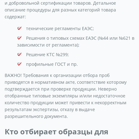
и добровольной сертификации товаров. Детальное
описание процедуры для разных категорий товара
содержат:
технические регламенты ЕАЭС;
Решения о типовых схемах ЕАЭС (№44 или №621 в
зависимости от регламента);
Решение КТС №299;
профильные ГОСТ и пр.
ВАЖНО! Требования к организации отбора проб
приводятся в нормативном акте, соответствие которому
подтверждается при проверке продукции. Неверно
отобранные типовые экземпляры и/или недостаточное
количество продукции может привести к некорректным
результатам экспертизы, отказу в выдаче
разрешительного документа.
Кто отбирает образцы для