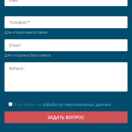
Для оперативной связи
Для отправки Вам ответа
Я согласен на
обработку персональных данных