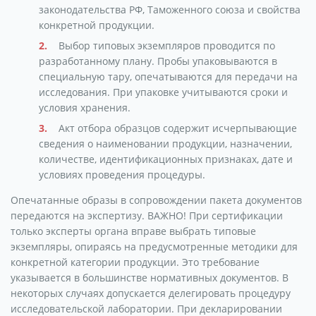
законодательства РФ, Таможенного союза и свойства
конкретной продукции.
Выбор типовых экземпляров проводится по
разработанному плану. Пробы упаковываются в
специальную тару, опечатываются для передачи на
исследования. При упаковке учитываются сроки и
условия хранения.
Акт отбора образцов содержит исчерпывающие
сведения о наименовании продукции, назначении,
количестве, идентификационных признаках, дате и
условиях проведения процедуры.
Опечатанные образы в сопровождении пакета документов
передаются на экспертизу. ВАЖНО! При сертификации
только эксперты органа вправе выбрать типовые
экземпляры, опираясь на предусмотренные методики для
конкретной категории продукции. Это требование
указывается в большинстве нормативных документов. В
некоторых случаях допускается делегировать процедуру
исследовательской лаборатории. При декларировании