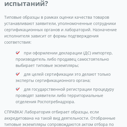
испытаний?
Типовые образцы в рамках оценки качества товаров
устанавливают заявители, уполномоченные сотрудники
сертификационных органов и лабораторий. Назначение
исполнителя зависит от формы подтверждения
соответствия:
при оформлении декларации (ДС) импортер,
производитель либо продавец самостоятельно
выбирает типовые экземпляры;
для целей сертификации это делают только
эксперты сертификационного органа;
для государственной регистрации процедуру
проводят заявители либо территориальные
отделения Роспотребнадзора.
СПРАВКА! Лаборатория отбирает образцы, если
аккредитована на такой вид деятельности. Отобранные
типовые экземпляры сопровождаются актом отбора по