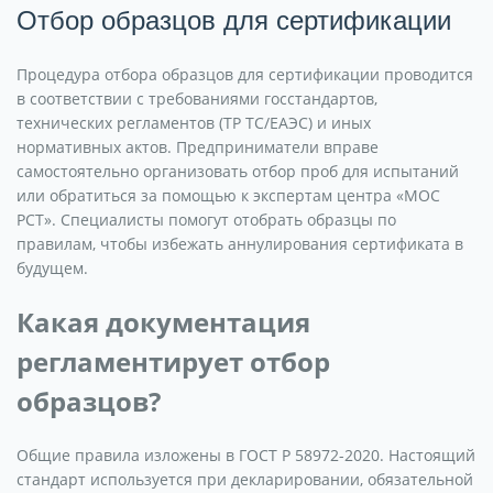
Отбор образцов для сертификации
Процедура отбора образцов для сертификации проводится
в соответствии с требованиями госстандартов,
технических регламентов (ТР ТС/ЕАЭС) и иных
нормативных актов. Предприниматели вправе
самостоятельно организовать отбор проб для испытаний
или обратиться за помощью к экспертам центра «МОС
РСТ». Специалисты помогут отобрать образцы по
правилам, чтобы избежать аннулирования сертификата в
будущем.
Какая документация
регламентирует отбор
образцов?
Общие правила изложены в ГОСТ Р 58972-2020. Настоящий
стандарт используется при декларировании, обязательной