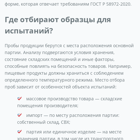
форме, которая отвечает требованиям ГОСТ Р 58972-2020.
Где отбирают образцы для
испытаний?
Пробы продукции берутся с места расположения основной
партии. Анализу подвергаются условия хранения,
состояние складских помещений и иные факторы,
способные повлиять на безопасность товаров. Например,
пищевые продукты должны храниться с соблюдением
определенного температурного режима. Место отбора
проб зависит от особенностей объекта испытаний:
массовое производство товара — складские
помещения производителя;
импорт — по месту расположения партии:
собственный склад, СВХ;
партия или единичное изделие — на месте
хранения партии, в том числе из транспортного