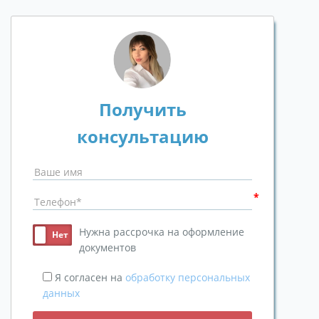
Получить
консультацию
Нужна рассрочка на оформление
документов
Я согласен на
обработку персональных
данных