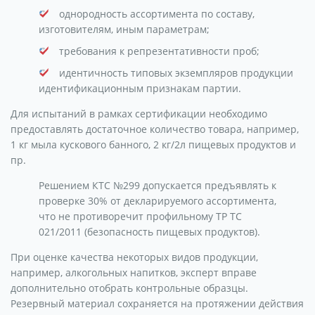
однородность ассортимента по составу,
изготовителям, иным параметрам;
требования к репрезентативности проб;
идентичность типовых экземпляров продукции
идентификационным признакам партии.
Для испытаний в рамках сертификации необходимо
предоставлять достаточное количество товара, например,
1 кг мыла кускового банного, 2 кг/2л пищевых продуктов и
пр.
Решением КТС №299 допускается предъявлять к
проверке 30% от декларируемого ассортимента,
что не противоречит профильному ТР ТС
021/2011 (безопасность пищевых продуктов).
При оценке качества некоторых видов продукции,
например, алкогольных напитков, эксперт вправе
дополнительно отобрать контрольные образцы.
Резервный материал сохраняется на протяжении действия