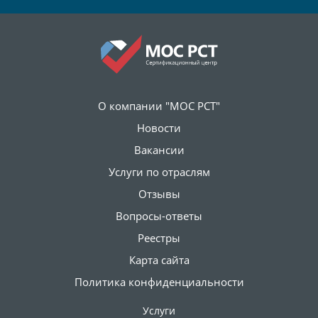
О компании "МОС РСТ"
Новости
Вакансии
Услуги по отраслям
Отзывы
Вопросы-ответы
Реестры
Карта сайта
Политика конфиденциальности
Услуги