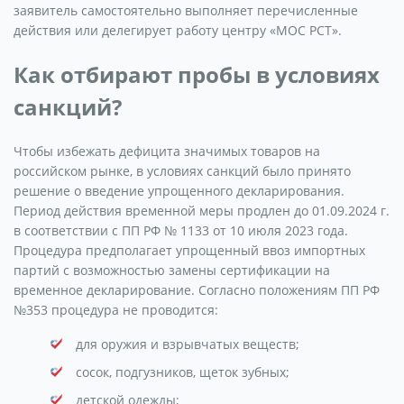
заявитель самостоятельно выполняет перечисленные
действия или делегирует работу центру «МОС РСТ».
Как отбирают пробы в условиях
санкций?
Чтобы избежать дефицита значимых товаров на
российском рынке, в условиях санкций было принято
решение о введение упрощенного декларирования.
Период действия временной меры продлен до 01.09.2024 г.
в соответствии с ПП РФ № 1133 от 10 июля 2023 года.
Процедура предполагает упрощенный ввоз импортных
партий с возможностью замены сертификации на
временное декларирование. Согласно положениям ПП РФ
№353 процедура не проводится:
для оружия и взрывчатых веществ;
сосок, подгузников, щеток зубных;
детской одежды;