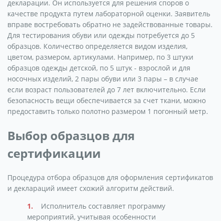
декларации. Он используется для решения споров о
качестве продукта путем лабораторной оценки. Заявитель
вправе востребовать обратно не задействованные товары.
Для тестирования обуви или одежды потребуется до 5
образцов. Количество определяется видом изделия,
цветом, размером, артикулами. Например, по 3 штуки
образцов одежды детской, по 5 штук - взрослой и для
носочных изделий, 2 пары обуви или 3 пары – в случае
если возраст пользователей до 7 лет включительно. Если
безопасность вещи обеспечивается за счет ткани, можно
предоставить только полотно размером 1 погонный метр.
Выбор образцов для
сертификации
Процедура отбора образцов для оформления сертификатов
и деклараций имеет схожий алгоритм действий.
Исполнитель составляет программу
мероприятий, учитывая особенности