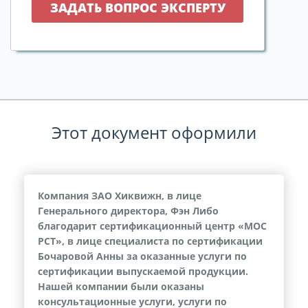
Этот документ оформили
Компания ЗАО Хиквижн, в лице
Генерального директора, Фэн Либо
благодарит сертификационный центр «МОС
РСТ», в лице специалиста по сертификации
Бочаровой Анны за оказанные услуги по
сертификации выпускаемой продукции.
Нашей компании были оказаны
консультационные услуги, услуги по