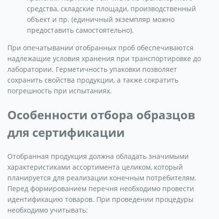
средства, складские площади, производственный
объект и пр. (единичный экземпляр можно
предоставить самостоятельно).
При опечатывании отобранных проб обеспечиваются
надлежащие условия хранения при транспортировке до
лаборатории. Герметичность упаковки позволяет
сохранить свойства продукции, а также сократить
погрешность при испытаниях.
Особенности отбора образцов
для сертификации
Отобранная продукция должна обладать значимыми
характеристиками ассортимента целиком, который
планируется для реализации конечным потребителям.
Перед формированием перечня необходимо провести
идентификацию товаров. При проведении процедуры
необходимо учитывать: