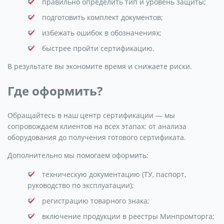
правильно определить тип и уровень защиты;
подготовить комплект документов;
избежать ошибок в обозначениях;
быстрее пройти сертификацию.
В результате вы экономите время и снижаете риски.
Где оформить?
Обращайтесь в наш центр сертификации — мы
сопровождаем клиентов на всех этапах: от анализа
оборудования до получения готового сертификата.
Дополнительно мы помогаем оформить:
техническую документацию (ТУ, паспорт,
руководство по эксплуатации);
регистрацию товарного знака;
включение продукции в реестры Минпромторга;