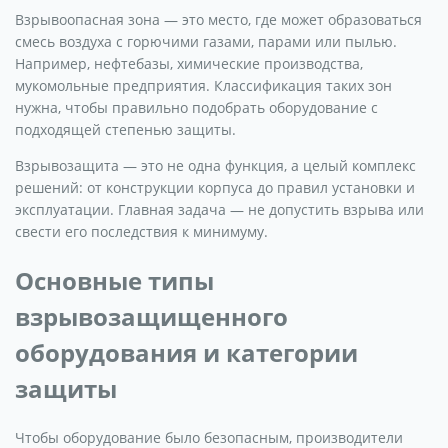
Взрывоопасная зона — это место, где может образоваться
смесь воздуха с горючими газами, парами или пылью.
Например, нефтебазы, химические производства,
мукомольные предприятия. Классификация таких зон
нужна, чтобы правильно подобрать оборудование с
подходящей степенью защиты.
Взрывозащита — это не одна функция, а целый комплекс
решений: от конструкции корпуса до правил установки и
эксплуатации. Главная задача — не допустить взрыва или
свести его последствия к минимуму.
Основные типы
взрывозащищенного
оборудования и категории
защиты
Чтобы оборудование было безопасным, производители