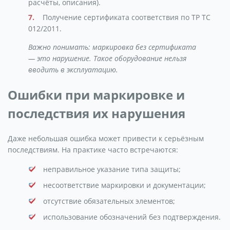
расчёты, описания).
Получение сертификата соответствия по ТР ТС
012/2011.
Важно понимать: маркировка без сертификата
— это нарушение. Такое оборудование нельзя
вводить в эксплуатацию.
Ошибки при маркировке и
последствия их нарушения
Даже небольшая ошибка может привести к серьёзным
последствиям. На практике часто встречаются:
неправильное указание типа защиты;
несоответствие маркировки и документации;
отсутствие обязательных элементов;
использование обозначений без подтверждения.