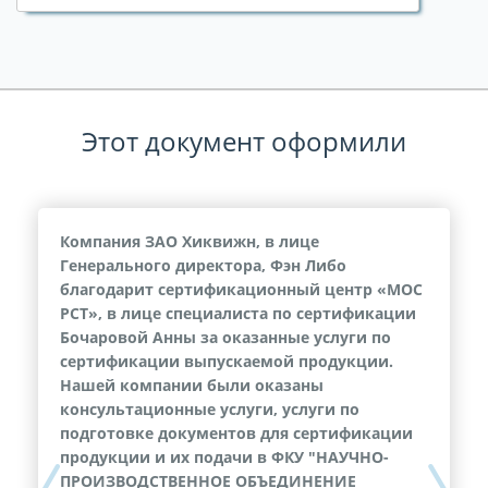
Этот документ оформили
Компания ЗАО Хиквижн, в лице
Генерального директора, Фэн Либо
благодарит сертификационный центр «МОС
РСТ», в лице специалиста по сертификации
Бочаровой Анны за оказанные услуги по
сертификации выпускаемой продукции.
Нашей компании были оказаны
консультационные услуги, услуги по
подготовке документов для сертификации
продукции и их подачи в ФКУ "НАУЧНО-
ПРОИЗВОДСТВЕННОЕ ОБЪЕДИНЕНИЕ