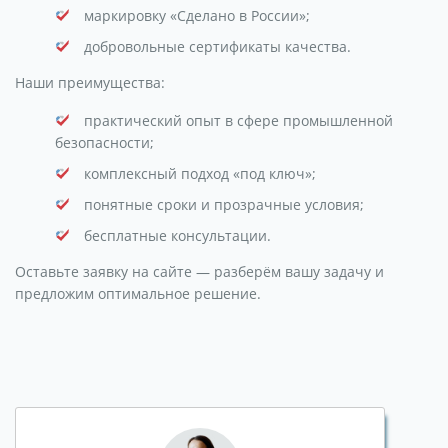
маркировку «Сделано в России»;
добровольные сертификаты качества.
Наши преимущества:
практический опыт в сфере промышленной
безопасности;
комплексный подход «под ключ»;
понятные сроки и прозрачные условия;
бесплатные консультации.
Оставьте заявку на сайте — разберём вашу задачу и
предложим оптимальное решение.