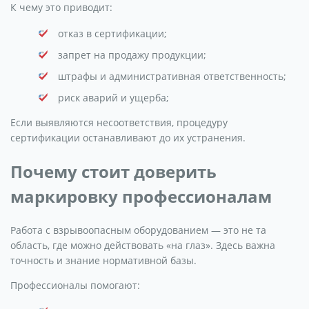
К чему это приводит:
отказ в сертификации;
запрет на продажу продукции;
штрафы и административная ответственность;
риск аварий и ущерба;
Если выявляются несоответствия, процедуру
сертификации останавливают до их устранения.
Почему стоит доверить
маркировку профессионалам
Работа с взрывоопасным оборудованием — это не та
область, где можно действовать «на глаз». Здесь важна
точность и знание нормативной базы.
Профессионалы помогают: