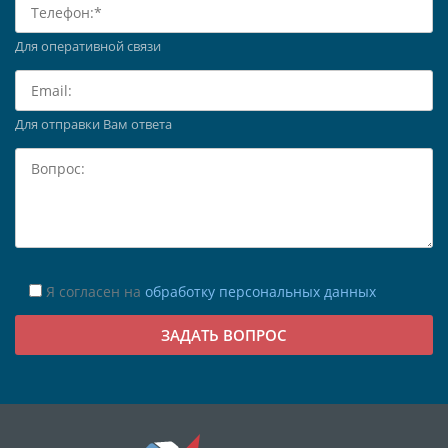
Для оперативной связи
Для отправки Вам ответа
Я согласен на
обработку персональных данных