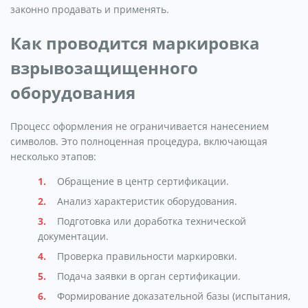
законно продавать и применять.
Как проводится маркировка
взрывозащищенного
оборудования
Процесс оформления не ограничивается нанесением
символов. Это полноценная процедура, включающая
несколько этапов:
Обращение в центр сертификации.
Анализ характеристик оборудования.
Подготовка или доработка технической
документации.
Проверка правильности маркировки.
Подача заявки в орган сертификации.
Формирование доказательной базы (испытания,