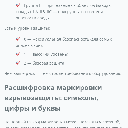
Группа II — для наземных объектов (заводы,
склады): IIA, IIB, IIC — подгруппы по степени
опасности среды.
Есть и уровни защиты:
0 — максимальная безопасность (для самых
опасных зон);
1 — высокий уровень;
2 — базовая защита.
Чем выше риск — тем строже требования к оборудованию.
Расшифровка маркировки
взрывозащиты: символы,
цифры и буквы
На первый взгляд маркировка может показаться сложной,