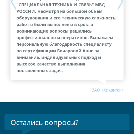
Previous
Next
"СПЕЦИАЛЬНАЯ ТЕХНИКА И СВЯЗЬ" МВД
РОССИИ. Несмотря на большой объем
оборудования и его техническую сложность,
работы были выполнены в срок, а
возникающие вопросы решались
профессионально и оперативно. Выражаем
персональную благодарность специалисту
по сертификации Бочаровой Анне за
внимание, индивидуальных подход и
высокое качество выполнения
поставленных задач.
ЗАО «Хиквижн»
Остались вопросы?