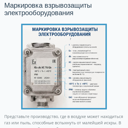
Маркировка взрывозащиты
электрооборудования
Представьте производство, где в воздухе может находиться
газ или пыль, способные вспыхнуть от малейшей искры. В