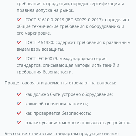
требования к продукции, порядок сертификации и
правила допуска на рынок.
ГОСТ 31610.0-2019 (IEC 60079-0:2017): определяет
общие технические требования к оборудованию и
его маркировке.
ГОСТ Р 51330: содержит требования к различным
видам взрывозащиты.
ГОСТ IEC 60079: международная серия
стандартов, описывающая методы испытаний и
требования безопасности.
Проще говоря, эти документы отвечают на вопросы:
как должно быть устроено оборудование;
какие обозначения наносить;
как проверяется безопасность;
в каких условиях можно использовать устройство.
Без соответствия этим стандартам продукцию нельзя