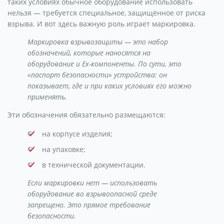
таких условиях обычное оборудование использовать
нельзя — требуется специальное, защищённое от риска
взрыва. И вот здесь важную роль играет маркировка.
Маркировка взрывозащиты
— это набор
обозначений, которые наносятся на
оборудование и Ex-компоненты. По сути, это
«паспорт безопасности» устройства: он
показывает, где и при каких условиях его можно
применять.
Эти обозначения обязательно размещаются:
на корпусе изделия;
на упаковке;
в технической документации.
Если маркировки нет — использовать
оборудование во взрывоопасной среде
запрещено. Это прямое требование
безопасности.