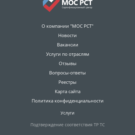
О компании "МОС РСТ"
Новости
Вакансии
Услуги по отраслям
Отзывы
Вопросы-ответы
Реестры
Карта сайта
Политика конфиденциальности
Услуги
Подтверждение соответствия ТР ТС