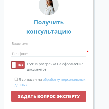
Получить
консультацию
Нужна рассрочка на оформление
документов
Я согласен на
обработку персональных
данных