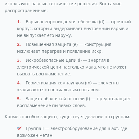
используют разные технические решения. Вот самые
распространённые:
Взрывонепроницаемая оболочка (d) — прочный
корпус, который выдерживает внутренний взрыв и
не выпускает его наружу.
Повышенная защита (e) — конструкция
исключает перегрев и появление искр.
Искробезопасные цепи (i) — энергия в
электрической цепи настолько мала, что не может
вызвать воспламенение.
Герметизация компаундом (m) — элементы
«заливаются» специальным составом.
Защита оболочкой от пыли (t) — предотвращает
воспламенение пылевых слоёв.
Кроме способов защиты, существует деление по группам:
Группа I — электрооборудование для шахт, где
возможен метан;