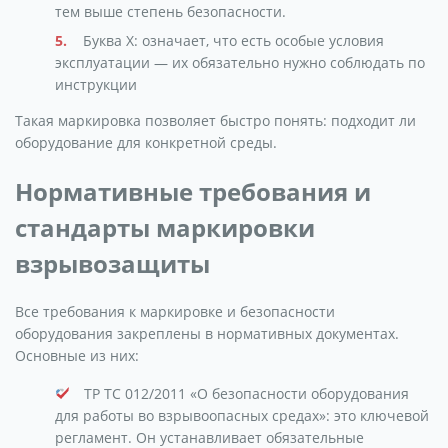
тем выше степень безопасности.
Буква X: означает, что есть особые условия
эксплуатации — их обязательно нужно соблюдать по
инструкции
Такая маркировка позволяет быстро понять: подходит ли
оборудование для конкретной среды.
Нормативные требования и
стандарты маркировки
взрывозащиты
Все требования к маркировке и безопасности
оборудования закреплены в нормативных документах.
Основные из них:
ТР ТС 012/2011 «О безопасности оборудования
для работы во взрывоопасных средах»: это ключевой
регламент. Он устанавливает обязательные