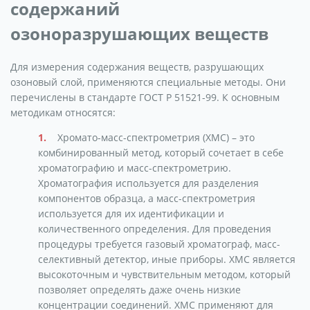
содержаний
озоноразрушающих веществ
Для измерения содержания веществ, разрушающих
озоновый слой, применяются специальные методы. Они
перечислены в стандарте ГОСТ Р 51521-99. К основным
методикам относятся:
Хромато-масс-спектрометрия (ХМС) – это
комбинированный метод, который сочетает в себе
хроматографию и масс-спектрометрию.
Хроматография используется для разделения
компонентов образца, а масс-спектрометрия
используется для их идентификации и
количественного определения. Для проведения
процедуры требуется газовый хроматограф, масс-
селективный детектор, иные приборы. ХМС является
высокоточным и чувствительным методом, который
позволяет определять даже очень низкие
концентрации соединений. ХМС применяют для