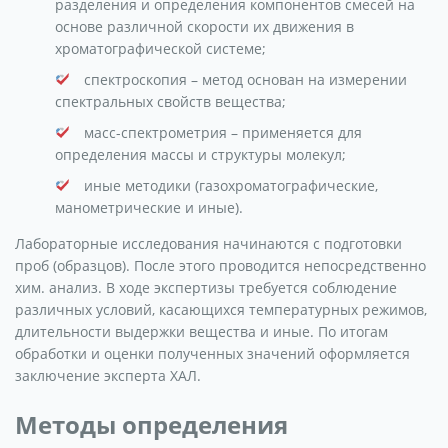
разделения и определения компонентов смесей на
основе различной скорости их движения в
хроматографической системе;
спектроскопия – метод основан на измерении
спектральных свойств вещества;
масс-спектрометрия – применяется для
определения массы и структуры молекул;
иные методики (газохроматографические,
манометрические и иные).
Лабораторные исследования начинаются с подготовки
проб (образцов). После этого проводится непосредственно
хим. анализ. В ходе экспертизы требуется соблюдение
различных условий, касающихся температурных режимов,
длительности выдержки вещества и иные. По итогам
обработки и оценки полученных значений оформляется
заключение эксперта ХАЛ.
Методы определения