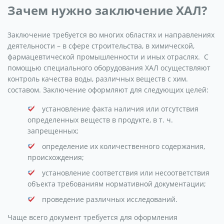
Зачем нужно заключение ХАЛ?
Заключение требуется во многих областях и направлениях
деятельности – в сфере строительства, в химической,
фармацевтической промышленности и иных отраслях. С
помощью специального оборудования ХАЛ осуществляют
контроль качества воды, различных веществ с хим.
составом. Заключение оформляют для следующих целей:
установление факта наличия или отсутствия
определенных веществ в продукте, в т. ч.
запрещенных;
определение их количественного содержания,
происхождения;
установление соответствия или несоответствия
объекта требованиям нормативной документации;
проведение различных исследований.
Чаще всего документ требуется для оформления