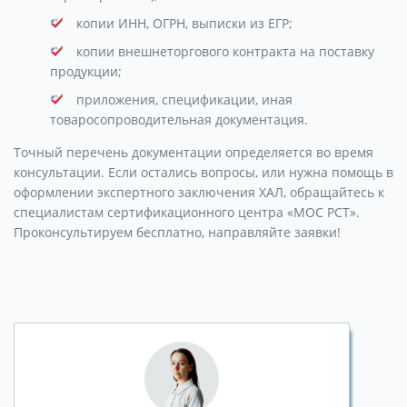
копии ИНН, ОГРН, выписки из ЕГР;
копии внешнеторгового контракта на поставку
продукции;
приложения, спецификации, иная
товаросопроводительная документация.
Точный перечень документации определяется во время
консультации. Если остались вопросы, или нужна помощь в
оформлении экспертного заключения ХАЛ, обращайтесь к
специалистам сертификационного центра «МОС РСТ».
Проконсультируем бесплатно, направляйте заявки!