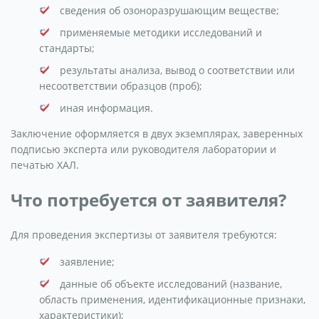
сведения об озоноразрушающим веществе;
применяемые методики исследований и
стандарты;
результаты анализа, вывод о соответствии или
несоответствии образцов (проб);
иная информация.
Заключение оформляется в двух экземплярах, заверенных
подписью эксперта или руководителя лаборатории и
печатью ХАЛ.
Что потребуется от заявителя?
Для проведения экспертизы от заявителя требуются:
заявление;
данные об объекте исследований (название,
область применения, идентификационные признаки,
характеристики);