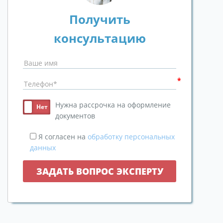
Получить
консультацию
Нужна рассрочка на оформление
документов
Я согласен на
обработку персональных
данных