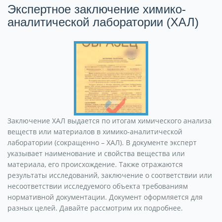
Экспертное заключение химико-
аналитической лаборатории (ХАЛ)
Заключение ХАЛ выдается по итогам химического анализа
веществ или материалов в химико-аналитической
лаборатории (сокращенно – ХАЛ). В документе эксперт
указывает наименование и свойства вещества или
материала, его происхождение. Также отражаются
результаты исследований, заключение о соответствии или
несоответствии исследуемого объекта требованиям
нормативной документации. Документ оформляется для
разных целей. Давайте рассмотрим их подробнее.