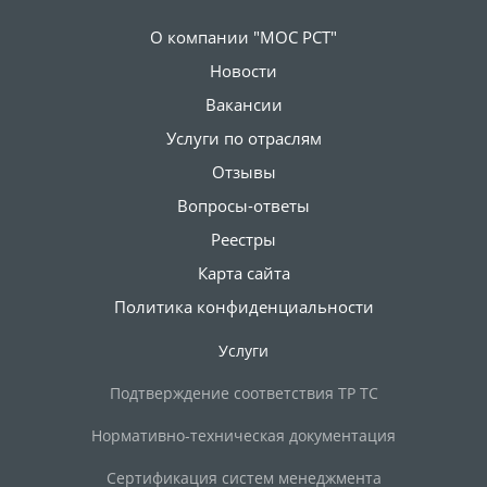
О компании "МОС РСТ"
Новости
Вакансии
Услуги по отраслям
Отзывы
Вопросы-ответы
Реестры
Карта сайта
Политика конфиденциальности
Услуги
Подтверждение соответствия ТР ТС
Нормативно-техническая документация
Сертификация систем менеджмента