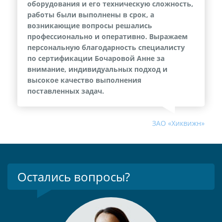
оборудования и его техническую сложность,
работы были выполнены в срок, а
возникающие вопросы решались
профессионально и оперативно. Выражаем
персональную благодарность специалисту
по сертификации Бочаровой Анне за
внимание, индивидуальных подход и
высокое качество выполнения
поставленных задач.
ЗАО «Хиквижн»
Остались вопросы?