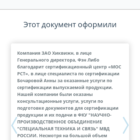
Этот документ оформили
Компания ЗАО Хиквижн, в лице
Генерального директора, Фэн Либо
благодарит сертификационный центр «МОС
РСТ», в лице специалиста по сертификации
Бочаровой Анны за оказанные услуги по
сертификации выпускаемой продукции.
Нашей компании были оказаны
консультационные услуги, услуги по
подготовке документов для сертификации
продукции и их подачи в ФКУ "НАУЧНО-
ПРОИЗВОДСТВЕННОЕ ОБЪЕДИНЕНИЕ
Previous
Next
"СПЕЦИАЛЬНАЯ ТЕХНИКА И СВЯЗЬ" МВД
РОССИИ. Несмотря на большой объем