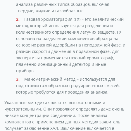
анализа различных типов образцов, включая
твердые, жидкие и газообразные.
Газовая хроматография (ГХ) – это аналитический
метод, который используется для разделения и
количественного определения летучих веществ. ГХ
основана на разделении компонентов образца на
основе их разной адсорбции на неподвижной фазе, и
разной скорости движения в подвижной фазе. Для
экспертизы применяется газовый хроматограф,
пламенно-ионизационный детектор и иные
приборы.
Манометрический метод – используется для
подготовки газообразных градуировочных смесей,
которые требуются для проведения анализа.
Указанные методики являются высокоточными и
чувствительными. Они позволяют определять даже очень
низкие концентрации соединений. После анализа
компонентов с применением данных методик заявитель
получает заключение ХАЛ. Заключение включается в