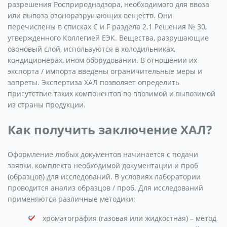
разрешения Росприроднадзора, необходимого для ввоза
или вывоза озоноразрушающих веществ. Они
перечислены в списках С и F раздела 2.1 Решения № 30,
утвержденного Коллегией ЕЭК. Вещества, разрушающие
озоновый слой, используются в холодильниках,
кондиционерах, ином оборудовании. В отношении их
экспорта / импорта введены ограничительные меры и
запреты. Экспертиза ХАЛ позволяет определить
присутствие таких компонентов во ввозимой и вывозимой
из страны продукции.
Как получить заключение ХАЛ?
Оформление любых документов начинается с подачи
заявки, комплекта необходимой документации и проб
(образцов) для исследований. В условиях лаборатории
проводится анализ образцов / проб. Для исследований
применяются различные методики:
хроматография (газовая или жидкостная) – метод