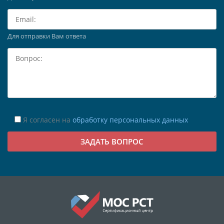
Для отправки Вам ответа
Я согласен на
обработку персональных данных