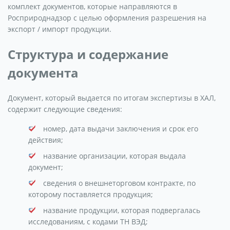
комплект документов, которые направляются в
Росприроднадзор с целью оформления разрешения на
экспорт / импорт продукции.
Структура и содержание
документа
Документ, который выдается по итогам экспертизы в ХАЛ,
содержит следующие сведения:
номер, дата выдачи заключения и срок его
действия;
название организации, которая выдала
документ;
сведения о внешнеторговом контракте, по
которому поставляется продукция;
название продукции, которая подвергалась
исследованиям, с кодами ТН ВЭД;