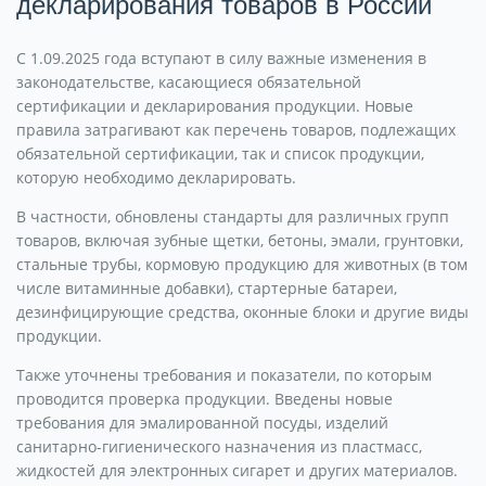
декларирования товаров в России
С 1.09.2025 года вступают в силу важные изменения в
законодательстве, касающиеся обязательной
сертификации и декларирования продукции. Новые
правила затрагивают как перечень товаров, подлежащих
обязательной сертификации, так и список продукции,
которую необходимо декларировать.
В частности, обновлены стандарты для различных групп
товаров, включая зубные щетки, бетоны, эмали, грунтовки,
стальные трубы, кормовую продукцию для животных (в том
числе витаминные добавки), стартерные батареи,
дезинфицирующие средства, оконные блоки и другие виды
продукции.
Также уточнены требования и показатели, по которым
проводится проверка продукции. Введены новые
требования для эмалированной посуды, изделий
санитарно-гигиенического назначения из пластмасс,
жидкостей для электронных сигарет и других материалов.