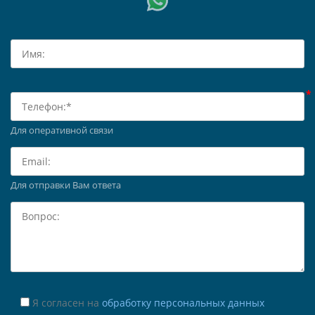
Для оперативной связи
Для отправки Вам ответа
Я согласен на
обработку персональных данных