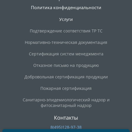
Политика конфиденциальности
Услуги
Подтверждение соответствия ТР ТС
Нормативно-техническая документация
Сертификация систем менеджмента
Отказное письмо на продукцию
Добровольная сертификация продукции
Пожарная сертификация
Санитарно-эпидемиологический надзор и
фитосанитарный надзор
Контакты
8(495)128-97-38