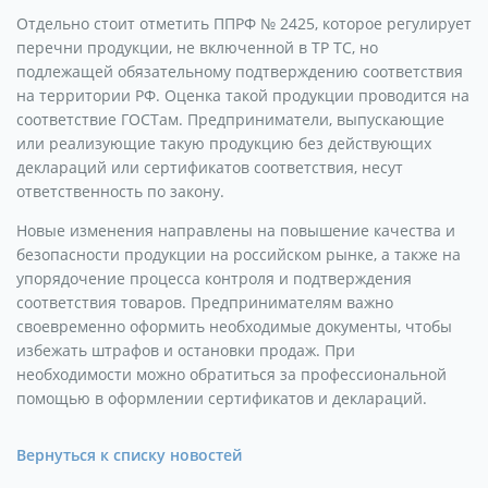
Отдельно стоит отметить ППРФ № 2425, которое регулирует
перечни продукции, не включенной в ТР ТС, но
подлежащей обязательному подтверждению соответствия
на территории РФ. Оценка такой продукции проводится на
соответствие ГОСТам. Предприниматели, выпускающие
или реализующие такую продукцию без действующих
деклараций или сертификатов соответствия, несут
ответственность по закону.
Новые изменения направлены на повышение качества и
безопасности продукции на российском рынке, а также на
упорядочение процесса контроля и подтверждения
соответствия товаров. Предпринимателям важно
своевременно оформить необходимые документы, чтобы
избежать штрафов и остановки продаж. При
необходимости можно обратиться за профессиональной
помощью в оформлении сертификатов и деклараций.
Вернуться к списку новостей