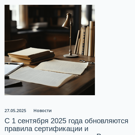
27.05.2025
Новости
С 1 сентября 2025 года обновляются
правила сертификации и