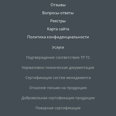
Отзывы
Вопросы-ответы
Реестры
Карта сайта
Политика конфиденциальности
Услуги
Подтверждение соответствия ТР ТС
Нормативно-техническая документация
Сертификация систем менеджмента
Отказное письмо на продукцию
Добровольная сертификация продукции
Пожарная сертификация