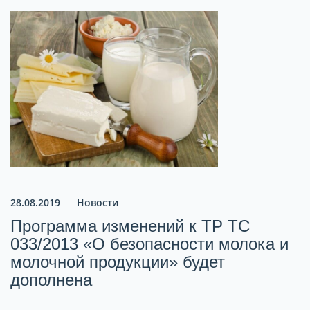
28.08.2019
Новости
Программа изменений к ТР ТС
033/2013 «О безопасности молока и
молочной продукции» будет
дополнена