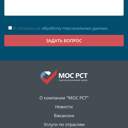
Я согласен на
обработку персональных данных
О компании "МОС РСТ"
Новости
Вакансии
Услуги по отраслям