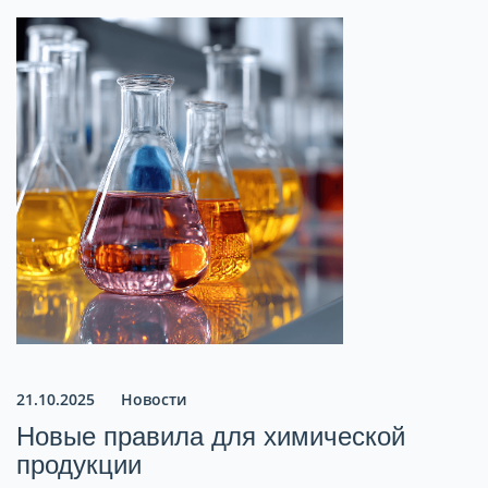
21.10.2025
Новости
Новые правила для химической
продукции