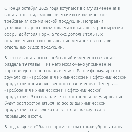
С конца октября 2025 года вступают в силу изменения в
санитарно-эпидемиологические и гигиенические
требования к химической продукции. Поправки
утверждены решением коллегии и касаются расширения
сферы действия норм, а также дополнительных
ограничений на использование метанола в составе
отдельных видов продукции.
В тексте санитарных требований изменено название
раздела 19 главы II: из него исключено упоминание
«производственного назначения». Ранее формулировка
звучала как «Требования к химической и нефтехимической
продукции производственного назначения». Теперь —
«Требования к химической и нефтехимической
продукции». Это означает, что контроль и регулирование
будут распространяться на все виды химической
продукции, а не только на ту, что используется в
промышленности.
В подразделе «Область применения» также убраны слова