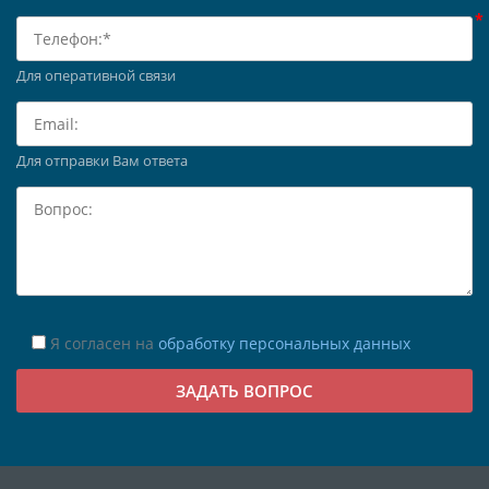
Для оперативной связи
Для отправки Вам ответа
Я согласен на
обработку персональных данных