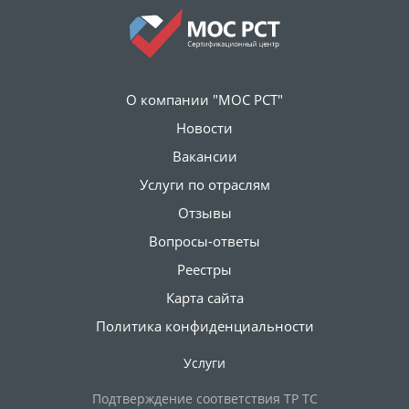
О компании "МОС РСТ"
Новости
Вакансии
Услуги по отраслям
Отзывы
Вопросы-ответы
Реестры
Карта сайта
Политика конфиденциальности
Услуги
Подтверждение соответствия ТР ТС