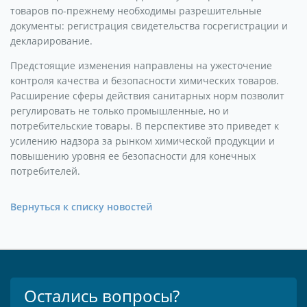
товаров по-прежнему необходимы разрешительные
документы: регистрация свидетельства госрегистрации и
декларирование.
Предстоящие изменения направлены на ужесточение
контроля качества и безопасности химических товаров.
Расширение сферы действия санитарных норм позволит
регулировать не только промышленные, но и
потребительские товары. В перспективе это приведет к
усилению надзора за рынком химической продукции и
повышению уровня ее безопасности для конечных
потребителей.
Вернуться к списку новостей
Остались вопросы?