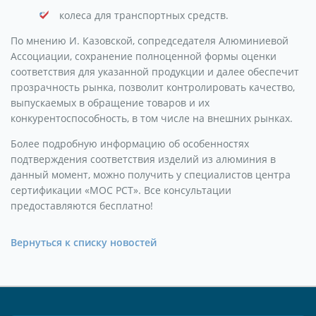
колеса для транспортных средств.
По мнению И. Казовской, сопредседателя Алюминиевой
Ассоциации, сохранение полноценной формы оценки
соответствия для указанной продукции и далее обеспечит
прозрачность рынка, позволит контролировать качество,
выпускаемых в обращение товаров и их
конкурентоспособность, в том числе на внешних рынках.
Более подробную информацию об особенностях
подтверждения соответствия изделий из алюминия в
данный момент, можно получить у специалистов центра
сертификации «МОС РСТ». Все консультации
предоставляются бесплатно!
Вернуться к списку новостей