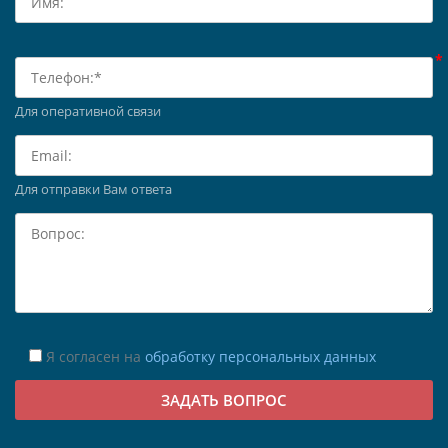
Для оперативной связи
Для отправки Вам ответа
Я согласен на
обработку персональных данных