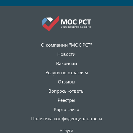
О компании "МОС РСТ"
Новости
Вакансии
Услуги по отраслям
Отзывы
Вопросы-ответы
Реестры
Карта сайта
Политика конфиденциальности
Услуги