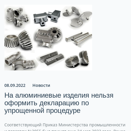
08.09.2022
Новости
На алюминиевые изделия нельзя
оформить декларацию по
упрощенной процедуре
Соответствующий Приказ Министерства промышленности