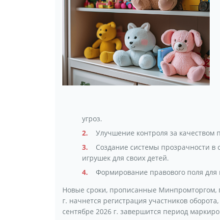
угроз.
Улучшение контроля за качеством 
Создание системы прозрачности в 
игрушек для своих детей.
Формирование правового поля для 
Новые сроки, прописанные Минпромторгом, п
г. начнется регистрация участников оборота,
сентябре 2026 г. завершится период маркиро