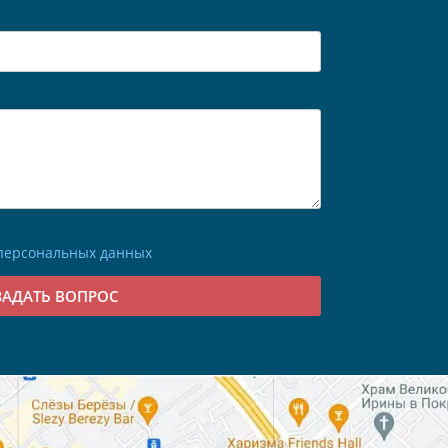
 персональных данных