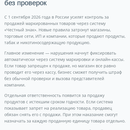
без проверок
С 1 сентября 2026 года в России усилят контроль за
продажей маркированных товаров через систему
«Честный знак». Новые правила затронут магазины,
торговые сети, ИП и компании, которые продают продукты,
табак и никотиносодержащую продукцию.
Главное изменение — нарушения начнут фиксировать
автоматически через систему маркировки и онлайн-кассы.
Если товар запрещен к продаже, но магазин все равно
проводит его через кассу, бизнес сможет получить штраф
без обычной проверки и вызова представителей
компании.
Отдельная ответственность появится за продажу
продуктов с истекшим сроком годности. Если система
показывает запрет на реализацию товара, продавец
обязан снять его с продажи. При этом наказание смогут
назначать за каждую проданную единицу товара отдельно.