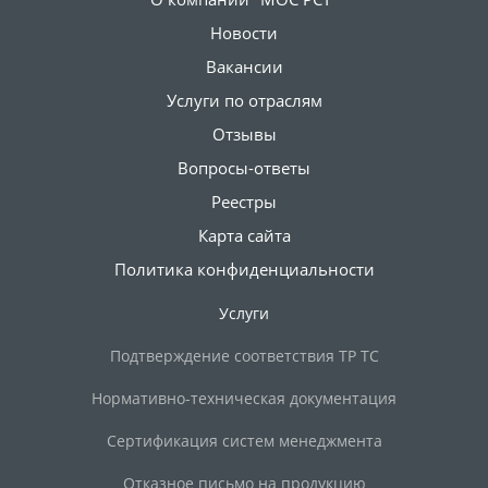
Новости
Вакансии
Услуги по отраслям
Отзывы
Вопросы-ответы
Реестры
Карта сайта
Политика конфиденциальности
Услуги
Подтверждение соответствия ТР ТС
Нормативно-техническая документация
Сертификация систем менеджмента
Отказное письмо на продукцию