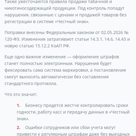
Также ужесточаются правила продажи табачной и
никотиносодержащей продукции. Под контроль попадут
нарушения, связанные с ценами и продажей товаров без
регистрации в системе «Честный знак».
Поправки внесены Федеральным законом от 02.05.2026 №
120-ФЗ. Изменения затрагивают статьи 14.3.1, 14.6, 14.43 и
новую статью 15.12.2 КоАП РФ.
Еще одно важное изменение — оформление штрафов
станет полностью электронным. Нарушения будет
фиксировать сама система маркировки, а постановления
смогут выносить автоматически без составления
стандартного протокола.
Что это значит:
Бизнесу придется жестче контролировать сроки
годности, работу касс и передачу данных в «Честный
знак».
Ошибки сотрудников или сбои учета могут
привести к регулярным штрафам даже без выездных