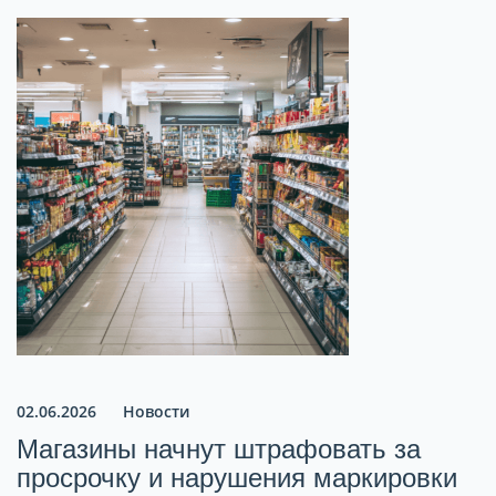
02.06.2026
Новости
Магазины начнут штрафовать за
просрочку и нарушения маркировки