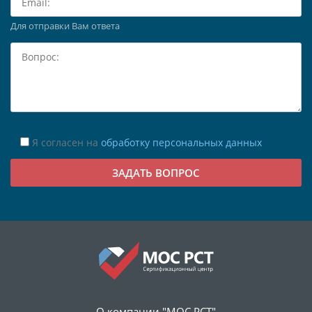
Для отправки Вам ответа
Я согласен на
обработку персональных данных
О компании "МОС РСТ"