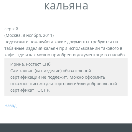
кальяна
сергей
(Москва, 8 ноября, 2011)
подскажите пожалуйста какие документы требуются на
табачные изделия-кальян при использовании такового в
кафе . где и как можно приобрести документацию.спасибо
Ирина, Ростест СПб
Сам кальян (как изделие) обязательной
сертификации не подлежит. Можно оформить
отказное письмо для торговли и/или добровольный
сертификат ГОСТ Р.
Назад