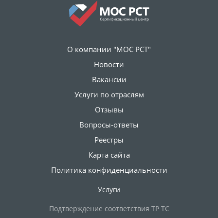
О компании "МОС РСТ"
Новости
Вакансии
Услуги по отраслям
Отзывы
Вопросы-ответы
Реестры
Карта сайта
Политика конфиденциальности
Услуги
Подтверждение соответствия ТР ТС