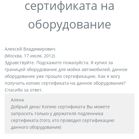
сертификата на
оборудование
Алексей Владимирович
(Москва, 17 июля, 2012)
Здравствуйте. Подскажите пожалуйста: Я купил за
границей оборудование для мойки автомобилей, данное
оборудование уже прошло сертификацию. Как я могу
получить копию сертификата на данное оборудование?
Спасибо за ответ.
Алена
Добрый день! Копию сертификата Вы можете
запросить только у держателя подленника
сертификата (того, кто проводил сертификацию
данного оборудования)