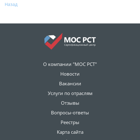
Назад
О компании "МОС РСТ"
Новости
Вакансии
Услуги по отраслям
Отзывы
Вопросы-ответы
Реестры
Карта сайта