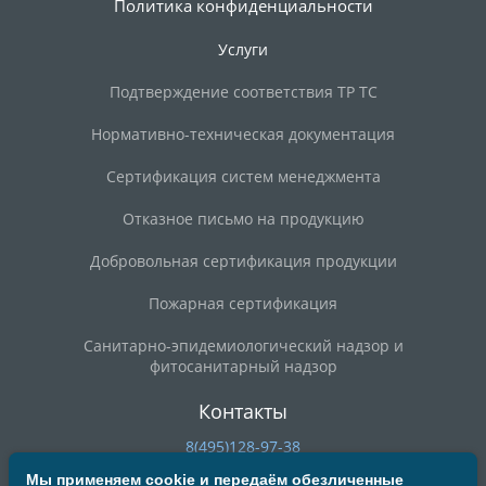
Политика конфиденциальности
Услуги
Подтверждение соответствия ТР ТС
Нормативно-техническая документация
Сертификация систем менеджмента
Отказное письмо на продукцию
Добровольная сертификация продукции
Пожарная сертификация
Санитарно-эпидемиологический надзор и
фитосанитарный надзор
Контакты
8(495)128-97-38
8(800)200-90-59
Мы применяем cookie и передаём обезличенные