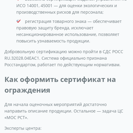
ИСО 14001, 45001 — для оценки экологических и
производственных рисков для персонала;
регистрация товарного знака — обеспечивает
правовую защиту бренда, исключает
несанкционированное использование, позволяет
повысить узнаваемость продукции.
Добровольную сертификацию можно пройти в СДС РОСС
RU.З2028.04ЕАС1. Система официально признана
Росстандартом, работает по действующим нормативам.
Как оформить сертификат на
ограждения
Для начала оценочных мероприятий достаточно
направить описание продукции. Остальное — задача ЦС
«МОС РСТ».
Эксперты центра: