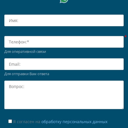
Для оперативной связи
Для отправки Вам ответа
Я согласен на
обработку персональных данных