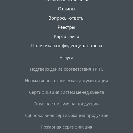
Отзывы
Вопросы-ответы
Реестры
Карта сайта
Политика конфиденциальности
Услуги
Подтверждение соответствия ТР ТС
Нормативно-техническая документация
Сертификация систем менеджмента
Отказное письмо на продукцию
Добровольная сертификация продукции
Пожарная сертификация