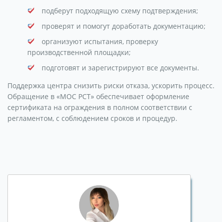
подберут подходящую схему подтверждения;
проверят и помогут доработать документацию;
организуют испытания, проверку
производственной площадки;
подготовят и зарегистрируют все документы.
Поддержка центра снизить риски отказа, ускорить процесс.
Обращение в «МОС РСТ» обеспечивает оформление
сертификата на ограждения в полном соответствии с
регламентом, с соблюдением сроков и процедур.