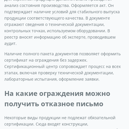
анализ состояния производства. Оформляется акт. Он
подтверждает наличие условий для стабильного выпуска
продукции соответствующего качества. В документе
отражают сведения о технической документации,
контрольных точках, используемом оборудовании. В
реестр вносят информацию об эксперте, проводившем
аудит.
Наличие полного пакета документов позволяет оформить
сертификат на ограждения без задержек.
Сертификационный центр сопровождает процесс на всех
этапах, включая проверку технической документации,
лабораторные испытания, оформление заявки.
На какие ограждения можно
получить отказное письмо
Некоторые виды продукции не подлежат обязательной
сертификации. Сюда входят конструкции,