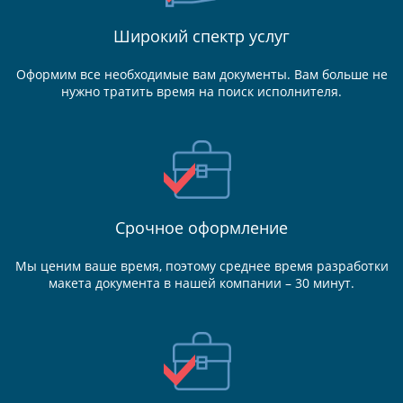
Широкий спектр услуг
Оформим все необходимые вам документы. Вам больше не
нужно тратить время на поиск исполнителя.
Срочное оформление
Мы ценим ваше время, поэтому среднее время разработки
макета документа в нашей компании – 30 минут.