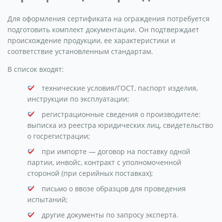
Для оформления сертификата на ограждения потребуется
подготовить комплект документации. Он подтверждает
происхождение продукции, ее характеристики и
соответствие установленным стандартам.
В список входят:
технические условия/ГОСТ, паспорт изделия,
инструкции по эксплуатации;
регистрационные сведения о производителе:
выписка из реестра юридических лиц, свидетельство
о госрегистрации;
при импорте — договор на поставку одной
партии, инвойс, контракт с уполномоченной
стороной (при серийных поставках);
письмо о ввозе образцов для проведения
испытаний;
другие документы по запросу эксперта.