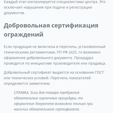
Каждый этап контролируется специалистами центра. Это
исключает нарушения при подаче и регистрации
документов.
Добровольная сертификация
ограждений
Если продукция не включена в перечень, установленный
техническими регламентами, ПП РФ 2425, то возможно
оформление добровольного документа. Процедура
проводится по инициативе производителя или продавца.
Добровольный сертификат выдается на основании ГОСТ
или технических условий. Перечень показателей
определяется заявителем.
СПРАВКА. Если для товара требуются
обязательные оценочные процедуры, то
оформление документа возможно только при
наличии обязательного сертификата.