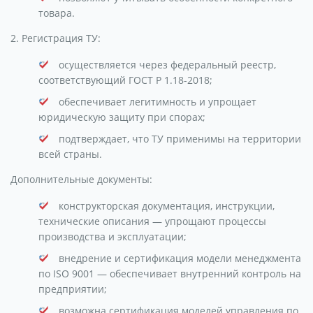
товара.
2. Регистрация ТУ:
осуществляется через федеральный реестр,
соответствующий ГОСТ Р 1.18-2018;
обеспечивает легитимность и упрощает
юридическую защиту при спорах;
подтверждает, что ТУ применимы на территории
всей страны.
Дополнительные документы:
конструкторская документация, инструкции,
технические описания — упрощают процессы
производства и эксплуатации;
внедрение и сертификация модели менеджмента
по ISO 9001 — обеспечивает внутренний контроль на
предприятии;
возможна сертификация моделей управления по