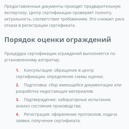
Предоставленные документы проходят предварительную
экспертизу. Центр сертификации проверяет полноту,
актуальность, соответствие требованиям. Это снижает риск
отказа в регистрации сертификата.
Порядок оценки ограждений
Процедура сертификации ограждений выполняется по
установленному алгоритму:
Консультация: обращение в центр
сертификации, определение схемы оценки;
Подготовка: сбор имеющейся документации или
разработка недостающих материалов;
Подтверждение: лабораторные испытания,
анализ состояния производства;
Регистрация: оформление протоколов, подача
заявки, получение сертификата.