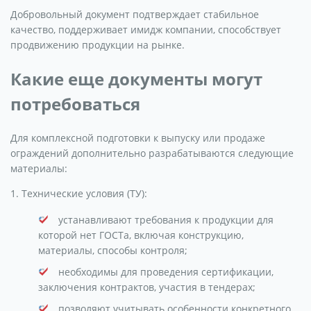
Добровольный документ подтверждает стабильное
качество, поддерживает имидж компании, способствует
продвижению продукции на рынке.
Какие еще документы могут
потребоваться
Для комплексной подготовки к выпуску или продаже
ограждений дополнительно разрабатываются следующие
материалы:
1. Технические условия (ТУ):
устанавливают требования к продукции для
которой нет ГОСТа, включая конструкцию,
материалы, способы контроля;
необходимы для проведения сертификации,
заключения контрактов, участия в тендерах;
позволяют учитывать особенности конкретного