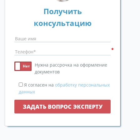
Получить
консультацию
Нужна рассрочка на оформление
документов
Я согласен на
обработку персональных
данных