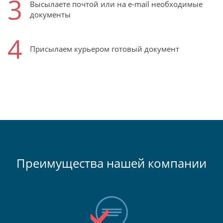
3
Высылаете почтой или на e-mail необходимые
документы
4
Присылаем курьером готовый документ
Преимущества нашей компании