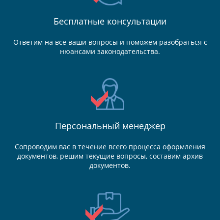
Бесплатные консультации
Ответим на все ваши вопросы и поможем разобраться с
нюансами законодательства.
Персональный менеджер
Сопроводим вас в течение всего процесса оформления
документов, решим текущие вопросы, составим архив
документов.