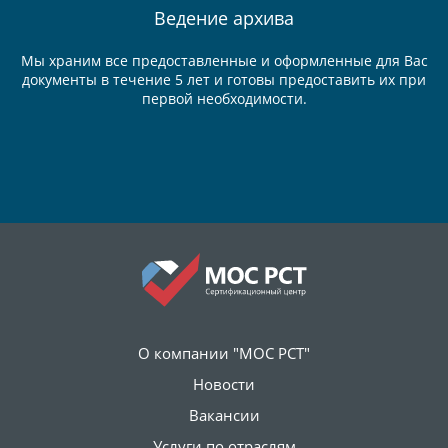
Ведение
архива
Мы храним все предоставленные и оформленные для Вас
документы в течение 5 лет и готовы предоставить их при
первой необходимости.
О компании "МОС РСТ"
Новости
Вакансии
Услуги по отраслям