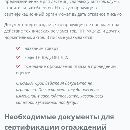
предназначенные для лестниц, садовых участков, клумб,
строительных объектов. На такую продукцию
сертификационный орган может выдать отказное письмо.
Документ подтверждает, что продукция не попадает под
действие технических регламентов, ПП РФ 2425 и других
нормативных актов. В письме указываются:
название товара;
коды ТН ВЭД, ОКПД 2;
основание оформления отказа в проведении
оценки.
СПРАВКА. Срок действия документа не
ограничен. Он сохраняет силу до внесения
изменений в законодательство, касающееся
категории указанной продукции.
Необходимые документы для
сертификации ограждений