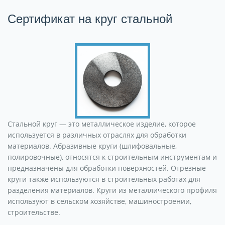
Сертификат на круг стальной
Стальной круг — это металлическое изделие, которое
используется в различных отраслях для обработки
материалов. Абразивные круги (шлифовальные,
полировочные), относятся к строительным инструментам и
предназначены для обработки поверхностей. Отрезные
круги также используются в строительных работах для
разделения материалов. Круги из металлического профиля
используют в сельском хозяйстве, машиностроении,
строительстве.