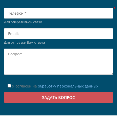
Для оперативной связи
Для отправки Вам ответа
Я согласен на
обработку персональных данных