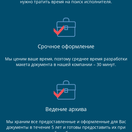
нужно тратить время на поиск исполнителя.
Срочное оформление
Мы ценим ваше время, поэтому среднее время разработки
макета документа в нашей компании – 30 минут.
Ведение
архива
Мы храним все предоставленные и оформленные для Вас
документы в течение 5 лет и готовы предоставить их при