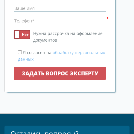
Нужна рассрочка на оформление
документов
Я согласен на
обработку персональных
данных
Остались вопросы?