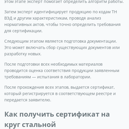
этом этапе эксперт помогает определить алгоритм работы.
Затем эксперт идентифицирует продукцию по кодам ТН
ВЭД и другим характеристикам, проводя анализ
нормативных актов, чтобы точно определить требования
для сертификации.
Следующим этапом является подготовка документации.
Это может включать сбор существующих документов или
разработку новых.
После подготовки всех необходимых материалов
проводится оценка соответствия продукции заявленным
требованиям — испытания в лаборатории.
После прохождения всех этапов, выдается сертификат,
который регистрируется в соответствующем реестре и
передается заявителю.
Как получить сертификат на
круг стальной