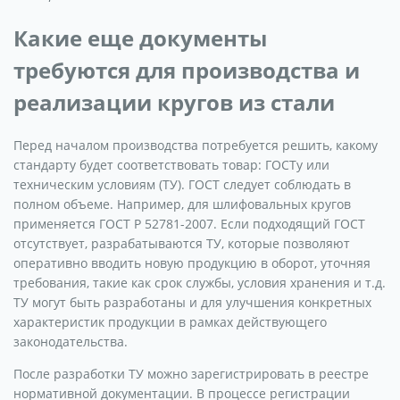
Какие еще документы
требуются для производства и
реализации кругов из стали
Перед началом производства потребуется решить, какому
стандарту будет соответствовать товар: ГОСТу или
техническим условиям (ТУ). ГОСТ следует соблюдать в
полном объеме. Например, для шлифовальных кругов
применяется ГОСТ Р 52781-2007. Если подходящий ГОСТ
отсутствует, разрабатываются ТУ, которые позволяют
оперативно вводить новую продукцию в оборот, уточняя
требования, такие как срок службы, условия хранения и т.д.
ТУ могут быть разработаны и для улучшения конкретных
характеристик продукции в рамках действующего
законодательства.
После разработки ТУ можно зарегистрировать в реестре
нормативной документации. В процессе регистрации