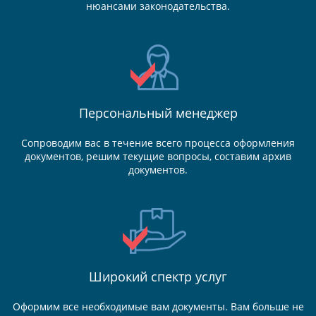
нюансами законодательства.
Персональный менеджер
Сопроводим вас в течение всего процесса оформления
документов, решим текущие вопросы, составим архив
документов.
Широкий спектр услуг
Оформим все необходимые вам документы. Вам больше не