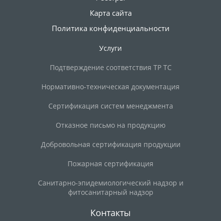
Карта сайта
Политика конфиденциальности
Услуги
Подтверждение соответствия ТР ТС
Нормативно-техническая документация
Сертификация систем менеджмента
Отказное письмо на продукцию
Добровольная сертификация продукции
Пожарная сертификация
Санитарно-эпидемиологический надзор и
фитосанитарный надзор
Контакты