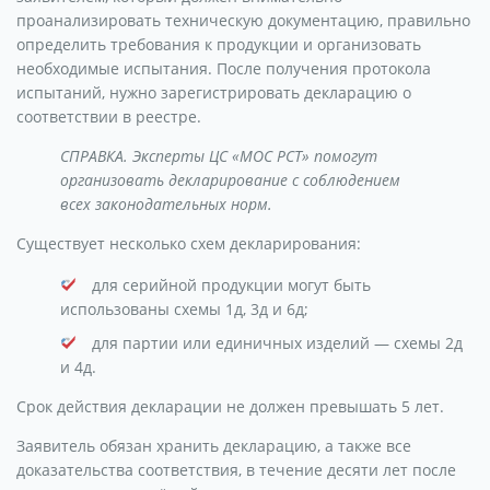
проанализировать техническую документацию, правильно
определить требования к продукции и организовать
необходимые испытания. После получения протокола
испытаний, нужно зарегистрировать декларацию о
соответствии в реестре.
СПРАВКА. Эксперты ЦС «МОС РСТ» помогут
организовать декларирование с соблюдением
всех законодательных норм.
Существует несколько схем декларирования:
для серийной продукции могут быть
использованы схемы 1д, 3д и 6д;
для партии или единичных изделий — схемы 2д
и 4д.
Срок действия декларации не должен превышать 5 лет.
Заявитель обязан хранить декларацию, а также все
доказательства соответствия, в течение десяти лет после