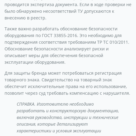
проводится экспертиза документа. Если в ходе проверки не
было обнаружено несоответствий ТУ допускаются к
внесению в реестр.
Также важно разработать обоснование безопасности
оборудования по ГОСТ 33855-2016. Это необходимо для
подтверждения соответствия требованиям ТР ТС 010/2011.
Обоснование безопасности анализирует риски и
описывает меры для обеспечения безопасной
эксплуатации оборудования.
Для защиты бренда может потребоваться регистрация
товарного знака. Свидетельство на товарный знак
обеспечит исключительные права на его использование,
позволит через суд требовать компенсацию с нарушителя.
СПРАВКА. Изготовителю необходимо
разработать и конструкторскую документацию,
включая руководства, инструкции и технические
описания, которые детализируют
характеристики и условия эксплуатации