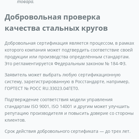
товара.
Добровольная проверка
качества стальных кругов
Добровольная сертификация является процессом, в рамках
которого компания может подтвердить соответствие своей
продукции или производства определённым стандартам.
Это регламентируется Федеральным законом № 184-ФЗ.
Заявитель может выбрать любую сертификационную
систему, зарегистрированную в Росстандарте, например,
ГОРТЕСТ № РОСС RU.З3023.04ГЕТ0.
Подтверждение соответствия модели управления
стандартам ISO 9001, ISO 14001 и другим может улучшить
репутацию производителя и повысить доверие со стороны
клиентов.
Срок действия добровольного сертификата — до трех лет.