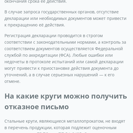
окончания срока её действия.
В случае запроса государственных органов, отсутствие
декларации или необходимых документов может привести
к прекращению её действия.
Регистрация декларации проводится в строгом
соответствии с законодательными нормами, а контроль за
соответствием документов осуществляется Федеральной
службой по аккредитации (ФСА). Любые ошибки или
недочеты в протоколе испытаний или самой декларации
могут привести к приостановке действия документа до
уточнений, а в случае серьезных нарушений — к его
отмене.
На какие круги можно получить
отказное письмо
Стальные круги, являющиеся металлопрокатом, не входят
в перечень продукции, которая подлежит оценочным