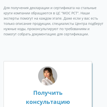
Для получения декларации и сертификата на стальные
круги компании обращаются в ЦС “МОС РСТ”. Наши
эксперты помогут на каждом этапе. Даже если у вас есть
только описание продукции, специалисты Центра подберут
нужные коды, проконсультируют по требованиям и
помогут собрать документацию для сертификации.
Получить
консультацию