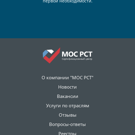
первой необходимости.
О компании "МОС РСТ"
Новости
Вакансии
Услуги по отраслям
Отзывы
Вопросы-ответы
Реестры