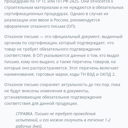
процедурам по ТР ТС или ПП РФ 2425. Они относятся к
строительным материалам и не нуждаются в обязательных
сертификационных процедурах. Однако в случае их
реализации или ввозе в Россию, рекомендуется
оформление отказного письма (ОП).
Отказное письмо — это официальный документ, выданный
органом по сертификации, который подтверждает, что
товар не требует обязательного подтверждения
соответствия. В ОП указываются данные о том, кто выдал
письмо, кому оно выдано, а также перечень товаров, на
которые оно распространяется. Этот перечень включает
наименования, торговые марки, коды ТН ВЭД и ОКПД 2.
Отказное письмо сохраняет актуальность до тех пор, пока
не будут внесены изменения в документы,
устанавливающие обязательное подтверждение
соответствия для данной продукции.
СПРАВКА. Письмо не требует проведения
испытаний, и его можно получить в течение 1-2
рабочих дней.