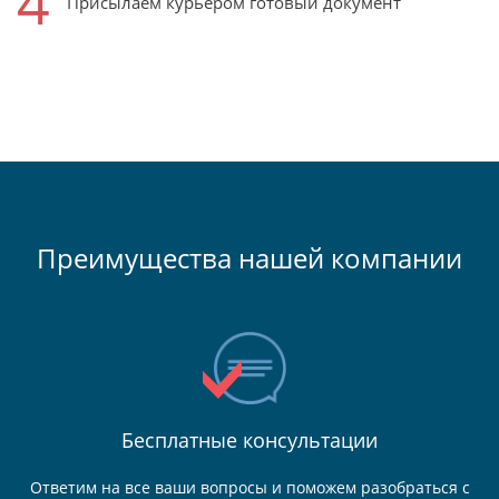
4
Присылаем курьером готовый документ
Преимущества нашей компании
Бесплатные консультации
Ответим на все ваши вопросы и поможем разобраться с