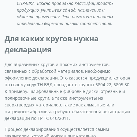
СПРАВКА. Важно правильно классифицировать
продукцию, учитывая её вид, назначение и
область применения. Это поможет в точном
определении формата оценки соответствия.
Для каких кругов нужна
декларация
Для абразивных кругов и похожих инструментов,
связанных с обработкой материалов, необходимо
оформление декларации. Это касается продукции, которая
по своему коду ТН ВЭД попадает в группы 6804 22, 6805 30.
К примеру, шлифовальные фибровые диски, отрезные и
полировочные круги, а также инструменты из
сверхтвердых материалов, такие как алмазные или
нитридные абразивы, требуют обязательной регистрации
декларации по ТР ТС 010/2011.
Процесс декларирования осуществляется самим
заявителем, который должен внимательно