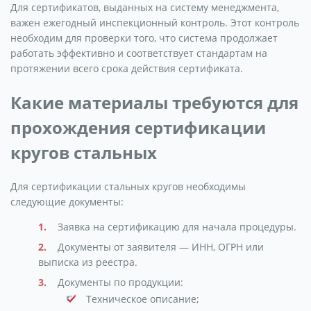
Для сертификатов, выданных на систему менеджмента,
важен ежегодный инспекционный контроль. Этот контроль
необходим для проверки того, что система продолжает
работать эффективно и соответствует стандартам на
протяжении всего срока действия сертификата.
Какие материалы требуются для
прохождения сертификации
кругов стальных
Для сертификации стальных кругов необходимы
следующие документы:
Заявка на сертификацию для начала процедуры.
Документы от заявителя — ИНН, ОГРН или
выписка из реестра.
Документы по продукции:
Техническое описание;