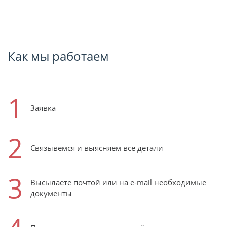
Как мы работаем
1
Заявка
2
Связывемся и выясняем все детали
3
Высылаете почтой или на e-mail необходимые
документы