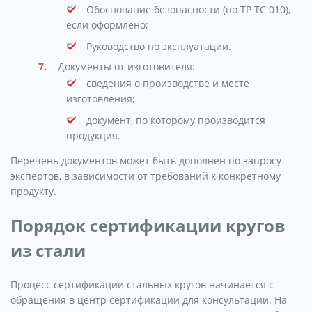
Обоснование безопасности (по ТР ТС 010),
если оформлено;
Руководство по эксплуатации.
Документы от изготовителя:
сведения о производстве и месте
изготовления;
документ, по которому производится
продукция.
Перечень документов может быть дополнен по запросу
экспертов, в зависимости от требований к конкретному
продукту.
Порядок сертификации кругов
из стали
Процесс сертификации стальных кругов начинается с
обращения в центр сертификации для консультации. На