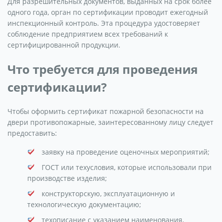
Для разрешительных документов, выданных на срок более
одного года, орган по сертификации проводит ежегодный
инспекционный контроль. Эта процедура удостоверяет
соблюдение предприятием всех требований к
сертифицированной продукции.
Что требуется для проведения
сертификации?
Чтобы оформить сертификат пожарной безопасности на
двери противопожарные, заинтересованному лицу следует
предоставить:
заявку на проведение оценочных мероприятий;
ГОСТ или техусловия, которые использовали при
производстве изделия;
конструкторскую, эксплуатационную и
технологическую документацию;
техописание с указанием наименования,