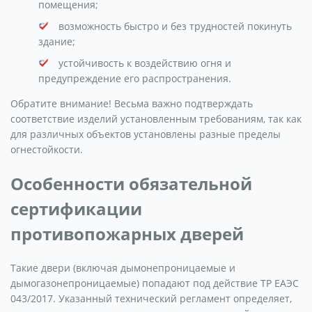
помещения;
возможность быстро и без трудностей покинуть
здание;
устойчивость к воздействию огня и
предупреждение его распространения.
Обратите внимание! Весьма важно подтверждать
соответствие изделий установленным требованиям, так как
для различных объектов установлены разные пределы
огнестойкости.
Особенности обязательной
сертификации
противопожарных дверей
Такие двери (включая дымонепроницаемые и
дымогазонепроницаемые) попадают под действие ТР ЕАЭС
043/2017. Указанный технический регламент определяет,