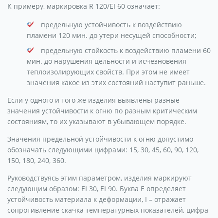
К примеру, маркировка R 120/EI 60 означает:
предельную устойчивость к воздействию
пламени 120 мин. до утери несущей способности;
предельную стойкость к воздействию пламени 60
мин. до нарушения цельности и исчезновения
теплоизолирующих свойств. При этом не имеет
значения какое из этих состояний наступит раньше.
Если у одного и того же изделия выявлены разные
значения устойчивости к огню по разным критическим
состояниям, то их указывают в убывающем порядке.
Значения предельной устойчивости к огню допустимо
обозначать следующими цифрами: 15, 30, 45, 60, 90, 120,
150, 180, 240, 360.
Руководствуясь этим параметром, изделия маркируют
следующим образом: EI 30, ЕI 90. Буква Е определяет
устойчивость материала к деформации, I – отражает
сопротивление скачка температурных показателей, цифра