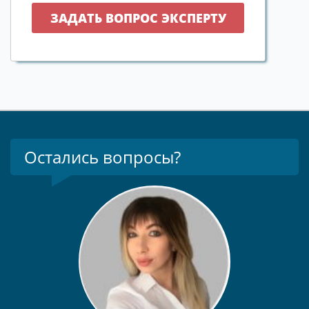
Остались вопросы?