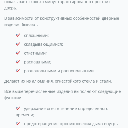
показывает сколько минут гарантированно простоит
дверь.
В зависимости от конструктивных особенностей дверные
изделия бывают:
сплошными;
складывающимися;
откатными;
распашными;
разнопольными и равнопольными.
Делают их из алюминия, огнестойкого стекла и стали.
Все вышеперечисленные изделия выполняют следующие
функции:
удержание огня в течение определенного
времени;
предотвращение проникновения дыма внутрь