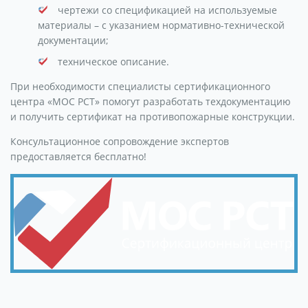
чертежи со спецификацией на используемые
материалы – с указанием нормативно-технической
документации;
техническое описание.
При необходимости специалисты сертификационного
центра «МОС РСТ» помогут разработать техдокументацию
и получить сертификат на противопожарные конструкции.
Консультационное сопровождение экспертов
предоставляется бесплатно!