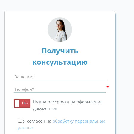
Получить
консультацию
Нужна рассрочка на оформление
документов
Я согласен на
обработку персональных
данных