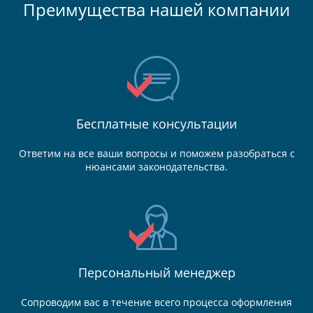
Преимущества нашей компании
Бесплатные консультации
Ответим на все ваши вопросы и поможем разобраться с
нюансами законодательства.
Персональный менеджер
Сопроводим вас в течение всего процесса оформления