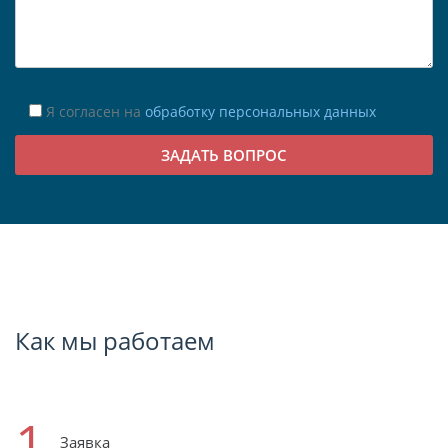
Я согласен на
обработку персональных данных
Как мы работаем
1
Заявка