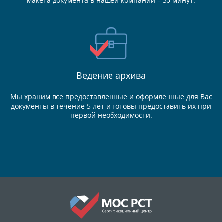
макета документа в нашей компании – 30 минут.
Ведение
архива
Мы храним все предоставленные и оформленные для Вас
документы в течение 5 лет и готовы предоставить их при
первой необходимости.