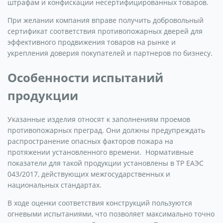
штрафам и конфискации несертифицированных товаров.
При желании компания вправе получить добровольный
сертификат соответствия противопожарных дверей для
эффективного продвижения товаров на рынке и
укрепления доверия покупателей и партнеров по бизнесу.
Особенности испытаний
продукции
Указанные изделия относят к заполнениям проемов
противопожарных преград. Они должны предупреждать
распространение опасных факторов пожара на
протяжении установленного времени. Нормативные
показатели для такой продукции установлены в ТР ЕАЭС
043/2017, действующих межгосударственных и
национальных стандартах.
В ходе оценки соответствия конструкций пользуются
огневыми испытаниями, что позволяет максимально точно