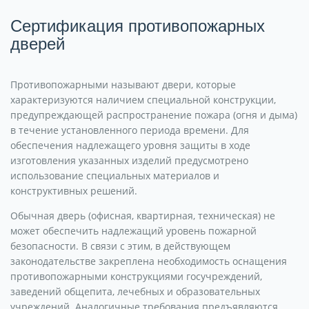
Сертификация противопожарных
дверей
Противопожарными называют двери, которые
характеризуются наличием специальной конструкции,
предупреждающей распространение пожара (огня и дыма)
в течение установленного периода времени. Для
обеспечения надлежащего уровня защиты в ходе
изготовления указанных изделий предусмотрено
использование специальных материалов и
конструктивных решений.
Обычная дверь (офисная, квартирная, техническая) не
может обеспечить надлежащий уровень пожарной
безопасности. В связи с этим, в действующем
законодательстве закреплена необходимость оснащения
противопожарными конструкциями госучреждений,
заведений общепита, лечебных и образовательных
учреждений. Аналогичные требования предъявляются