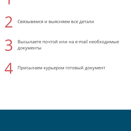
2
Связывемся и выясняем все детали
3
Высылаете почтой или на e-mail необходимые
документы
4
Присылаем курьером готовый документ