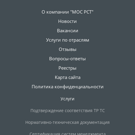
О компании "МОС РСТ"
Новости
Вакансии
Услуги по отраслям
Отзывы
Вопросы-ответы
Реестры
Карта сайта
Политика конфиденциальности
Услуги
Подтверждение соответствия ТР ТС
Нормативно-техническая документация
Сертификация систем менеджмента