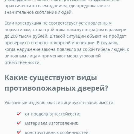
практически ко всем зданиям, где предполагается
значительное скопление людей.
Если конструкция не соответствует установленным
нормативам, то застройщика накажут штрафом в размере
до 200 тысяч рублей. В такой ситуации объект не пройдет
проверку со стороны пожарной инспекции. В случаях,
когда нарушение закона повлекло за собой гибель людей, к
виновным лицам применяют меры уголовной
ответственности.
Какие существуют виды
противопожарных дверей?
Указанные изделия классифицируют в зависимости:
от предела огнестойкости;
материала изготовления;
конструктивных особенностей.