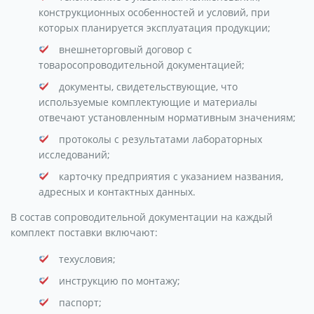
конструкционных особенностей и условий, при
которых планируется эксплуатация продукции;
внешнеторговый договор с
товаросопроводительной документацией;
документы, свидетельствующие, что
используемые комплектующие и материалы
отвечают установленным нормативным значениям;
протоколы с результатами лабораторных
исследований;
карточку предприятия с указанием названия,
адресных и контактных данных.
В состав сопроводительной документации на каждый
комплект поставки включают:
техусловия;
инструкцию по монтажу;
паспорт;