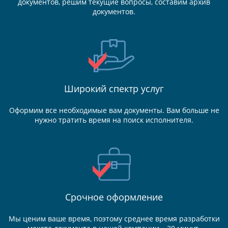
документов, решим текущие вопросы, составим архив
документов.
Широкий спектр услуг
Оформим все необходимые вам документы. Вам больше не
нужно тратить время на поиск исполнителя.
Срочное оформление
Мы ценим ваше время, поэтому среднее время разработки