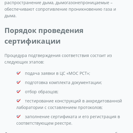
распространение дыма, дымогазонепроницаемые –
обеспечивают сопротивление проникновению газа и
дыма.
Порядок проведения
сертификации
Процедура подтверждения соответствия состоит из
следующих этапов:
подача заявки в ЦС «МОС РСТ»;
подготовка комплекта документации;
отбор образцов;
тестирование конструкций в аккредитованной
лаборатории с составлением протоколов;
заполнение сертификата и его регистрация в
соответствующем реестре.