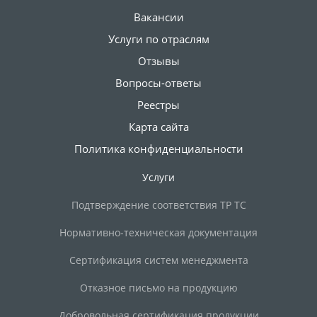
Вакансии
Услуги по отраслям
Отзывы
Вопросы-ответы
Реестры
Карта сайта
Политика конфиденциальности
Услуги
Подтверждение соответствия ТР ТС
Нормативно-техническая документация
Сертификация систем менеджмента
Отказное письмо на продукцию
Добровольная сертификация продукции