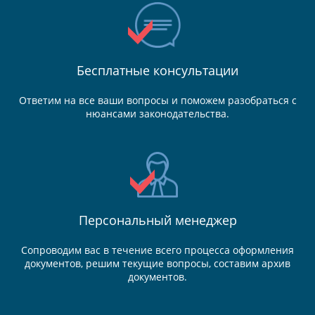
Бесплатные консультации
Ответим на все ваши вопросы и поможем разобраться с
нюансами законодательства.
Персональный менеджер
Сопроводим вас в течение всего процесса оформления
документов, решим текущие вопросы, составим архив
документов.