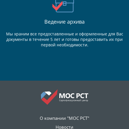
Ведение
архива
Мы храним все предоставленные и оформленные для Вас
документы в течение 5 лет и готовы предоставить их при
первой необходимости.
О компании "МОС РСТ"
Новости