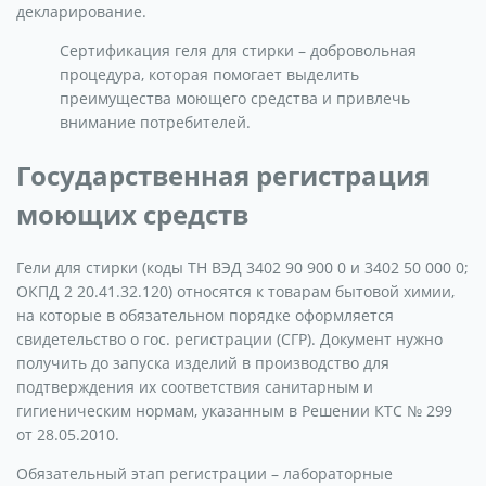
декларирование.
Сертификация геля для стирки – добровольная
процедура, которая помогает выделить
преимущества моющего средства и привлечь
внимание потребителей.
Государственная регистрация
моющих средств
Гели для стирки (коды ТН ВЭД 3402 90 900 0 и 3402 50 000 0;
ОКПД 2 20.41.32.120) относятся к товарам бытовой химии,
на которые в обязательном порядке оформляется
свидетельство о гос. регистрации (СГР). Документ нужно
получить до запуска изделий в производство для
подтверждения их соответствия санитарным и
гигиеническим нормам, указанным в Решении КТС № 299
от 28.05.2010.
Обязательный этап регистрации – лабораторные