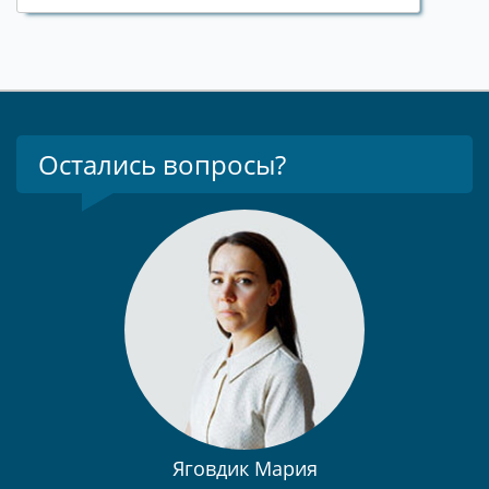
Остались вопросы?
Яговдик Мария