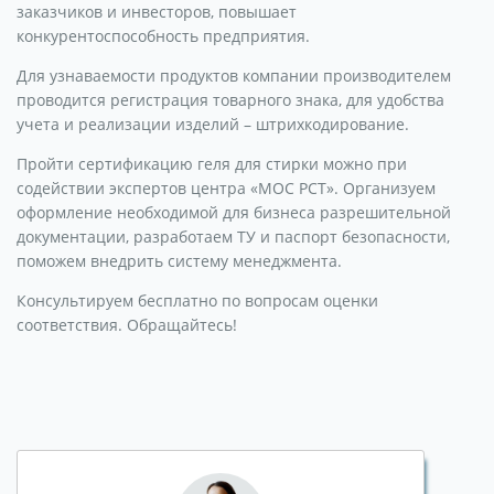
заказчиков и инвесторов, повышает
конкурентоспособность предприятия.
Для узнаваемости продуктов компании производителем
проводится регистрация товарного знака, для удобства
учета и реализации изделий – штрихкодирование.
Пройти сертификацию геля для стирки можно при
содействии экспертов центра «МОС РСТ». Организуем
оформление необходимой для бизнеса разрешительной
документации, разработаем ТУ и паспорт безопасности,
поможем внедрить систему менеджмента.
Консультируем бесплатно по вопросам оценки
соответствия. Обращайтесь!