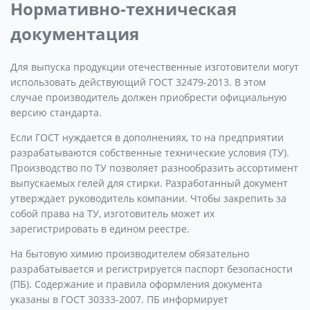
Нормативно-техническая
документация
Для выпуска продукции отечественные изготовители могут
использовать действующий ГОСТ 32479-2013. В этом
случае производитель должен приобрести официальную
версию стандарта.
Если ГОСТ нуждается в дополнениях, то на предприятии
разрабатываются собственные технические условия (ТУ).
Производство по ТУ позволяет разнообразить ассортимент
выпускаемых гелей для стирки. Разработанный документ
утверждает руководитель компании. Чтобы закрепить за
собой права на ТУ, изготовитель может их
зарегистрировать в едином реестре.
На бытовую химию производителем обязательно
разрабатывается и регистрируется паспорт безопасности
(ПБ). Содержание и правила оформления документа
указаны в ГОСТ 30333-2007. ПБ информирует