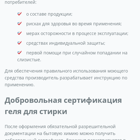
потребителей:
о составе продукции;
рисках для здоровья во время применения;
мерах осторожности в процессе эксплуатации;
средствах индивидуальной защиты;
первой помощи при случайном попадании на
слизистые.
Для обеспечения правильного использования моющего
средства производитель разрабатывает инструкцию по
применению.
Добровольная сертификация
геля для стирки
После оформления обязательной разрешительной
документации на бытовую химию можно получить