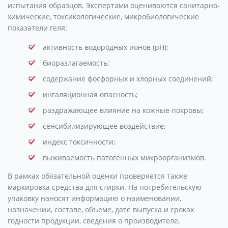
испытания образцов. Экспертами оцениваются санитарно-
химические, токсикологические, микробиологические
показатели геля:
активность водородных ионов (рН);
биоразлагаемость;
содержание фосфорных и хлорных соединений;
ингаляционная опасность;
раздражающее влияние на кожные покровы;
сенсибилизирующее воздействие;
индекс токсичности;
выживаемость патогенных микроорганизмов.
В рамках обязательной оценки проверяется также
маркировка средства для стирки. На потребительскую
упаковку наносят информацию о наименовании,
назначении, составе, объеме, дате выпуска и сроках
годности продукции, сведения о производителе,