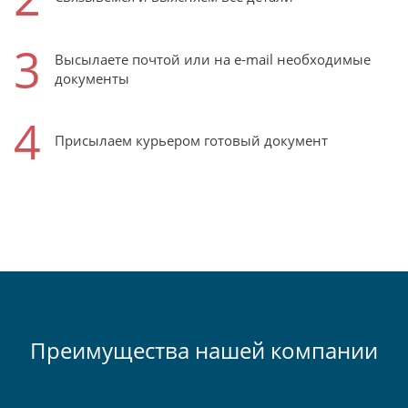
3
Высылаете почтой или на e-mail необходимые
документы
4
Присылаем курьером готовый документ
Преимущества нашей компании