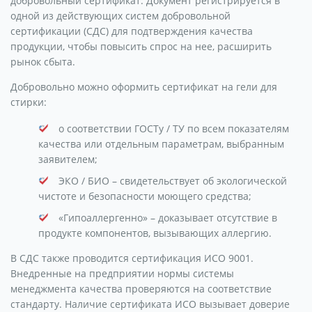
добровольный сертификат. Документ регистрируется в
одной из действующих систем добровольной
сертификации (СДС) для подтверждения качества
продукции, чтобы повысить спрос на нее, расширить
рынок сбыта.
Добровольно можно оформить сертификат на гели для
стирки:
о соответствии ГОСТу / ТУ по всем показателям
качества или отдельным параметрам, выбранным
заявителем;
ЭКО / БИО – свидетельствует об экологической
чистоте и безопасности моющего средства;
«Гипоаллергенно» – доказывает отсутствие в
продукте компонентов, вызывающих аллергию.
В СДС также проводится сертификация ИСО 9001.
Внедренные на предприятии нормы системы
менеджмента качества проверяются на соответствие
стандарту. Наличие сертификата ИСО вызывает доверие