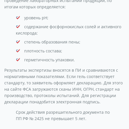
проведение лабораторных испытаний продукции, по
итогам которых определяется:
уровень рН;
содержание фосфорнокислых солей и активного
кислорода;
степень образования пены;
плотность состава;
герметичность упаковки.
Результаты экспертизы вносятся в ПИ и сравниваются с
нормативными показателями. Если гель соответствует
стандарту, то заявитель оформляет декларацию. Для этого
на сайте ФСА загружаются сканы ИНН, ОГРН, стандарт на
производство, протоколы испытаний. Для регистрации
декларации понадобится электронная подпись.
Срок действия разрешительного документа по
ПП РФ № 2425 не превышает 5 лет.