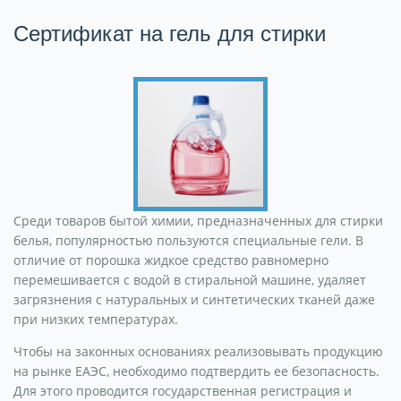
Сертификат на гель для стирки
Среди товаров бытой химии, предназначенных для стирки
белья, популярностью пользуются специальные гели. В
отличие от порошка жидкое средство равномерно
перемешивается с водой в стиральной машине, удаляет
загрязнения с натуральных и синтетических тканей даже
при низких температурах.
Чтобы на законных основаниях реализовывать продукцию
на рынке ЕАЭС, необходимо подтвердить ее безопасность.
Для этого проводится государственная регистрация и