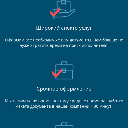
Широкий спектр услуг
Оформим все необходимые вам документы. Вам больше не
нужно тратить время на поиск исполнителя.
Срочное оформление
Мы ценим ваше время, поэтому среднее время разработки
макета документа в нашей компании – 30 минут.