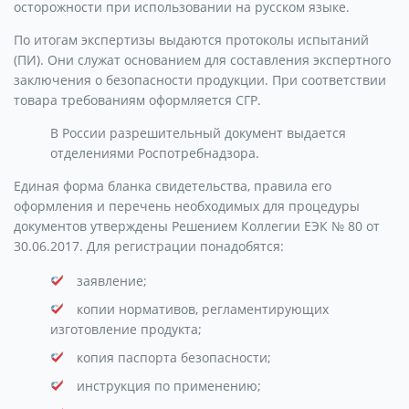
осторожности при использовании на русском языке.
По итогам экспертизы выдаются протоколы испытаний
(ПИ). Они служат основанием для составления экспертного
заключения о безопасности продукции. При соответствии
товара требованиям оформляется СГР.
В России разрешительный документ выдается
отделениями Роспотребнадзора.
Единая форма бланка свидетельства, правила его
оформления и перечень необходимых для процедуры
документов утверждены Решением Коллегии ЕЭК № 80 от
30.06.2017. Для регистрации понадобятся:
заявление;
копии нормативов, регламентирующих
изготовление продукта;
копия паспорта безопасности;
инструкция по применению;