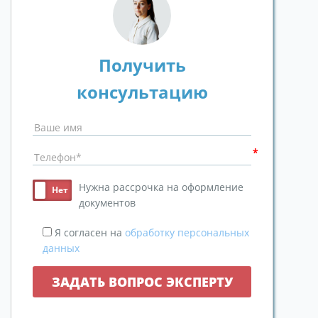
Получить
консультацию
Нужна рассрочка на оформление
документов
Я согласен на
обработку персональных
данных