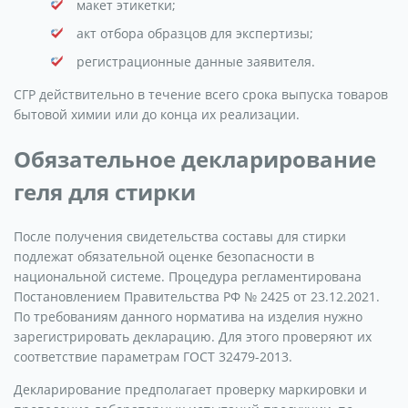
макет этикетки;
акт отбора образцов для экспертизы;
регистрационные данные заявителя.
СГР действительно в течение всего срока выпуска товаров
бытовой химии или до конца их реализации.
Обязательное декларирование
геля для стирки
После получения свидетельства составы для стирки
подлежат обязательной оценке безопасности в
национальной системе. Процедура регламентирована
Постановлением Правительства РФ № 2425 от 23.12.2021.
По требованиям данного норматива на изделия нужно
зарегистрировать декларацию. Для этого проверяют их
соответствие параметрам ГОСТ 32479-2013.
Декларирование предполагает проверку маркировки и