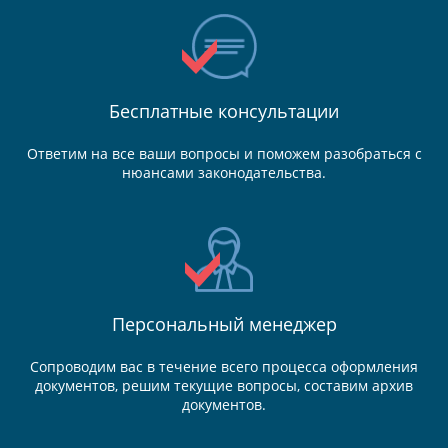
Бесплатные консультации
Ответим на все ваши вопросы и поможем разобраться с
нюансами законодательства.
Персональный менеджер
Сопроводим вас в течение всего процесса оформления
документов, решим текущие вопросы, составим архив
документов.