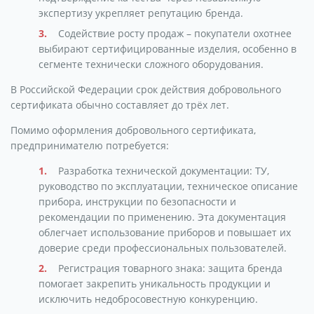
экспертизу укрепляет репутацию бренда.
Содействие росту продаж – покупатели охотнее
выбирают сертифицированные изделия, особенно в
сегменте технически сложного оборудования.
В Российской Федерации срок действия добровольного
сертификата обычно составляет до трёх лет.
Помимо оформления добровольного сертификата,
предпринимателю потребуется:
Разработка технической документации: ТУ,
руководство по эксплуатации, техническое описание
прибора, инструкции по безопасности и
рекомендации по применению. Эта документация
облегчает использование приборов и повышает их
доверие среди профессиональных пользователей.
Регистрация товарного знака: защита бренда
помогает закрепить уникальность продукции и
исключить недобросовестную конкуренцию.