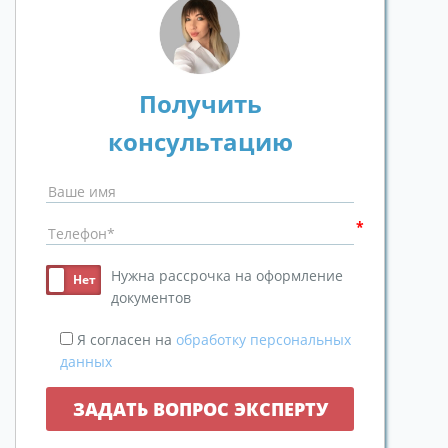
Получить
консультацию
Нужна рассрочка на оформление
документов
Я согласен на
обработку персональных
данных