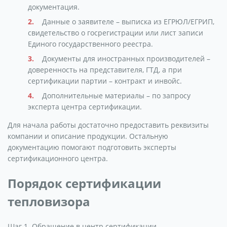
документация.
Данные о заявителе – выписка из ЕГРЮЛ/ЕГРИП,
свидетельство о госрегистрации или лист записи
Единого государственного реестра.
Документы для иностранных производителей –
доверенность на представителя, ГТД, а при
сертификации партии – контракт и инвойс.
Дополнительные материалы – по запросу
эксперта центра сертификации.
Для начала работы достаточно предоставить реквизиты
компании и описание продукции. Остальную
документацию помогают подготовить эксперты
сертификационного центра.
Порядок сертификации
тепловизора
Шаг 1. Обращение в центр сертификации.