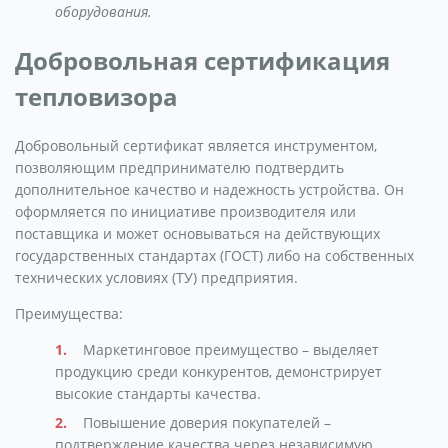
оборудования.
Добровольная сертификация
тепловизора
Добровольный сертификат является инструментом,
позволяющим предпринимателю подтвердить
дополнительное качество и надежность устройства. Он
оформляется по инициативе производителя или
поставщика и может основываться на действующих
государственных стандартах (ГОСТ) либо на собственных
технических условиях (ТУ) предприятия.
Преимущества:
Маркетинговое преимущество – выделяет
продукцию среди конкурентов, демонстрирует
высокие стандарты качества.
Повышение доверия покупателей –
подтверждение качества через независимую