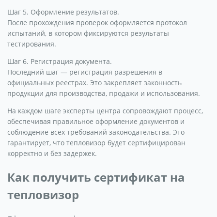
Шаг 5. Оформление результатов.
После прохождения проверок оформляется протокол
испытаний, в котором фиксируются результаты
тестирования.
Шаг 6. Регистрация документа.
Последний шаг — регистрация разрешения в
официальных реестрах. Это закрепляет законность
продукции для производства, продажи и использования.
На каждом шаге эксперты центра сопровождают процесс,
обеспечивая правильное оформление документов и
соблюдение всех требований законодательства. Это
гарантирует, что тепловизор будет сертифицирован
корректно и без задержек.
Как получить сертификат на
тепловизор