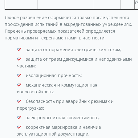
у
Любое разрешение оформляется только после успешного
прохождения испытаний в аккредитованных учреждениях.
Перечень проверяемых показателей определяется
нормативами и техрегламентами, в частности:
защита от поражения электрическим током;
защита от травм движущимися и неподвижными
частями;
изоляционная прочность;
механическая и коммутационная
износостойкость;
безопасность при аварийных режимах и
перегрузках;
электромагнитная совместимость;
корректная маркировка и наличие
эксплуатационной документации;