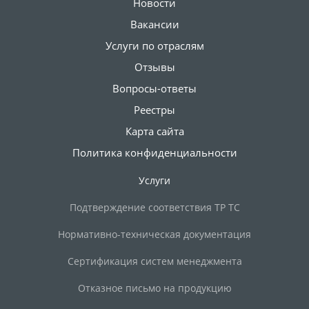
Новости
Вакансии
Услуги по отраслям
Отзывы
Вопросы-ответы
Реестры
Карта сайта
Политика конфиденциальности
Услуги
Подтверждение соответствия ТР ТС
Нормативно-техническая документация
Сертификация систем менеджмента
Отказное письмо на продукцию