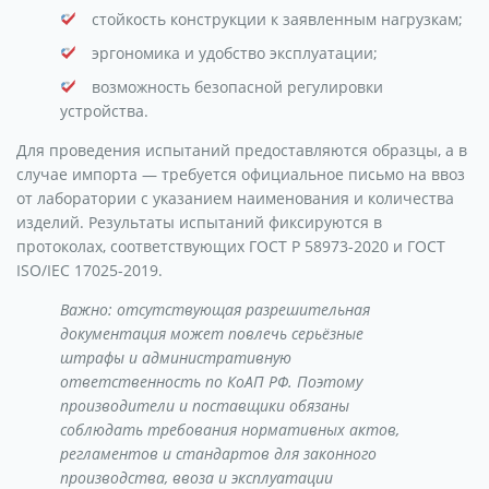
стойкость конструкции к заявленным нагрузкам;
эргономика и удобство эксплуатации;
возможность безопасной регулировки
устройства.
Для проведения испытаний предоставляются образцы, а в
случае импорта — требуется официальное письмо на ввоз
от лаборатории с указанием наименования и количества
изделий. Результаты испытаний фиксируются в
протоколах, соответствующих ГОСТ Р 58973-2020 и ГОСТ
ISO/IEC 17025-2019.
Важно: отсутствующая разрешительная
документация может повлечь серьёзные
штрафы и административную
ответственность по КоАП РФ. Поэтому
производители и поставщики обязаны
соблюдать требования нормативных актов,
регламентов и стандартов для законного
производства, ввоза и эксплуатации