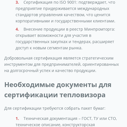
Сертификация по ISO 9001: подтверждает, что
предприятие придерживается международных
стандартов управления качеством, что ценится
корпоративными и государственными клиентами.
Внесение продукции в реестр Минпромторга:
открывает возможности для участия в
государственных закупках и тендерах, расширяет
доступ к новым сегментам рынка.
Добровольная сертификация является стратегическим
инструментом для предпринимателей, ориентированных
на долгосрочный успех и качество продукции.
Необходимые документы для
сертификации тепловизора
Для сертификации требуются собрать пакет бумаг:
Техническая документация – ГОСТ, ТУ или СТО,
техническое описание, конструкторская