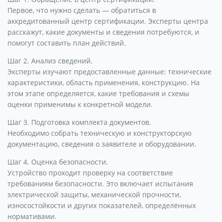
Первое, что нужно сделать — обратиться в
аккредитованный центр сертификации. Эксперты центра
расскажут, какие документы и сведения потребуются, и
помогут составить план действий.
Шаг 2. Анализ сведений.
Эксперты изучают предоставленные данные: технические
характеристики, область применения, конструкцию. На
этом этапе определяется, какие требования и схемы
оценки применимы к конкретной модели.
Шаг 3. Подготовка комплекта документов.
Необходимо собрать техническую и конструкторскую
документацию, сведения о заявителе и оборудовании.
Шаг 4. Оценка безопасности.
Устройство проходит проверку на соответствие
требованиям безопасности. Это включает испытания
электрической защиты, механической прочности,
износостойкости и других показателей, определённых
нормативами.