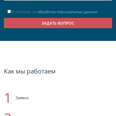
Я согласен на
обработку персональных данных
Как мы работаем
1
Заявка