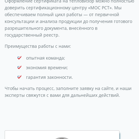
Оформление сертификата на тепловизор можно полностью
доверить сертификационному центру «МОС РСТ». Мы
обеспечиваем полный цикл работы — от первичной
консультации и анализа продукции до получения готового
разрешительного документа, внесённого в
государственный реестр.
Преимущества работы с нами:
опытная команда;
экономия времени;
гарантия законности.
Чтобы начать процесс, заполните заявку на сайте, и наши
эксперты свяжутся с вами для дальнейших действий.