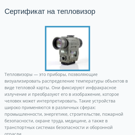
Сертификат на тепловизор
Тепловизоры — это приборы, позволяющие
визуализировать распределение температуры объектов в
виде тепловой карты. Они фиксируют инфракрасное
излучение и преобразуют его в изображение, которое
человек может интерпретировать. Такие устройства
широко применяются в различных сферах:
промышленности, энергетике, строительстве, пожарной
безопасности, охране труда, медицине, а также в
транспортных системах безопасности и оборонной
отрасли.