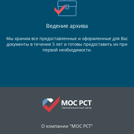
Ведение
архива
Мы храним все предоставленные и оформленные для Вас
документы в течение 5 лет и готовы предоставить их при
первой необходимости.
О компании "МОС РСТ"