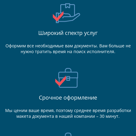
Широкий спектр услуг
Оформим все необходимые вам документы. Вам больше не
нужно тратить время на поиск исполнителя.
Срочное оформление
Мы ценим ваше время, поэтому среднее время разработки
макета документа в нашей компании – 30 минут.