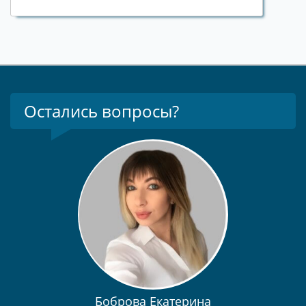
Остались вопросы?
Боброва Екатерина