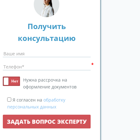
Получить
консультацию
Нужна рассрочка на
оформление документов
Я согласен на
обработку
персональных данных