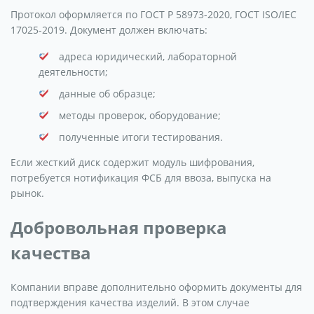
Протокол оформляется по ГОСТ Р 58973-2020, ГОСТ ISO/IEC
17025-2019. Документ должен включать:
адреса юридический, лабораторной
деятельности;
данные об образце;
методы проверок, оборудование;
полученные итоги тестирования.
Если жесткий диск содержит модуль шифрования,
потребуется нотификация ФСБ для ввоза, выпуска на
рынок.
Добровольная проверка
качества
Компании вправе дополнительно оформить документы для
подтверждения качества изделий. В этом случае