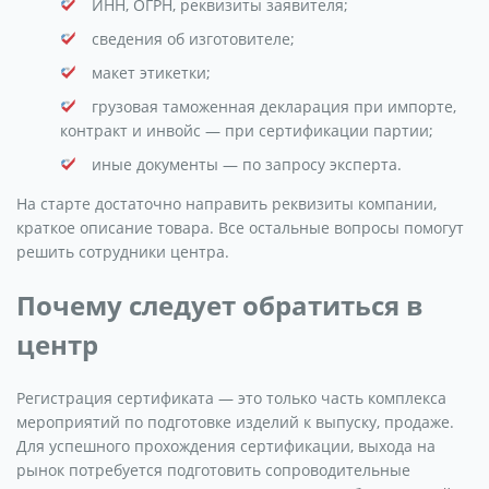
ИНН, ОГРН, реквизиты заявителя;
сведения об изготовителе;
макет этикетки;
грузовая таможенная декларация при импорте,
контракт и инвойс — при сертификации партии;
иные документы — по запросу эксперта.
На старте достаточно направить реквизиты компании,
краткое описание товара. Все остальные вопросы помогут
решить сотрудники центра.
Почему следует обратиться в
центр
Регистрация сертификата — это только часть комплекса
мероприятий по подготовке изделий к выпуску, продаже.
Для успешного прохождения сертификации, выхода на
рынок потребуется подготовить сопроводительные