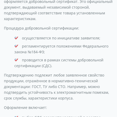
оформляется добровольный сертификат. Это официальный
документ, выдаваемый независимой стороной,
подтверждающий соответствие товара установленным
характеристикам.
Процедура добровольной сертификации:
осуществляется по инициативе заявителя;
регламентируется положениями Федерального
закона №184-ФЗ;
проводится в рамках системы добровольной
сертификации (СДС).
Подтверждению подлежит любое заявленное свойство
продукции, отражённое в нормативно-технической
документации: ГОСТ, ТУ либо СТО. Например, можно
подтвердить устойчивость к электромагнитным помехам,
срок службы, характеристики корпуса.
Оформление включает: