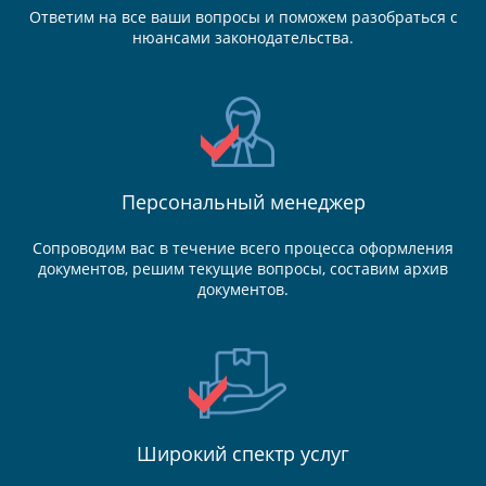
Ответим на все ваши вопросы и поможем разобраться с
нюансами законодательства.
Персональный менеджер
Сопроводим вас в течение всего процесса оформления
документов, решим текущие вопросы, составим архив
документов.
Широкий спектр услуг