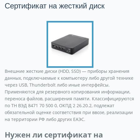
Сертификат на жесткий диск
Внешние жесткие диски (HDD, SSD) — приборы хранения
данных, подключаемые к компьютеру либо другой технике
через USB, Thunderbolt либо иные интерфейсы.
Применяются для резервного копирования информации,
переноса файлов, расширения памяти. Классифицируются
по ТН ВЭД 8471 70 500 0, ОКПД 2 26.20.2, подлежат
обязательной оценке соответствия при ввозе, реализации
на территории РФ либо других ЕАЭС.
Нужен ли сертификат на