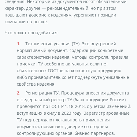
сведения. Некоторые из документов носят обязательный
характер, другие — рекомендательный, но при этом
повышают доверие к изделиям, укрепляют позиции
компании на рынке.
Что может понадобиться:
Технические условия (ТУ). Это внутренний
нормативный документ, содержащий конкретные
характеристики изделия, методы контроля, правила
приемки. ТУ особенно актуальны, если нет
обязательных ГОСТов на конкретную продукцию
либо производитель хочет подчеркнуть уникальные
свойства изделия.
Регистрация ТУ. Процедура внесения документа
в федеральный реестр ТУ (банк продукции России)
проводится по ГОСТ Р 1.18-2018, с учётом изменений,
вступивших в силу в 2023 году. Зарегистрированные
ТУ подтверждают легальность применения
документа, повышают доверие со стороны
контролирующих органов, бизнес-партнёров.