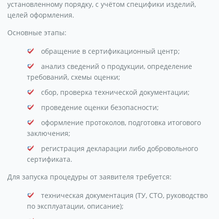
установленному порядку, с учётом специфики изделий,
целей оформления.
Основные этапы:
обращение в сертификационный центр;
анализ сведений о продукции, определение
требований, схемы оценки;
сбор, проверка технической документации;
проведение оценки безопасности;
оформление протоколов, подготовка итогового
заключения;
регистрация декларации либо добровольного
сертификата.
Для запуска процедуры от заявителя требуется:
техническая документация (ТУ, СТО, руководство
по эксплуатации, описание);