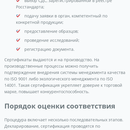
выбор СДС, зарегистрированной в реестре
Росстандарта;
подачу заявки в орган, компетентный по
конкретной продукции;
предоставление образцов;
проведение исследований;
регистрацию документа.
Сертификаты выдаются и на производство. На
производственные процессы можно получить
подтверждение внедрения системы менеджмента качества
по ISO 9001 либо экологического менеджмента по ISO
14001. Такая сертификация укрепляет доверие к торговой
марке, повышает конкурентоспособность.
Порядок оценки соответствия
Процедура включает несколько последовательных этапов.
Декларирование, сертификация проводятся по