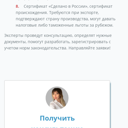
Сертификат «Сделано в России», сертификат
происхождения. Требуются при экспорте,
подтверждают страну производства, могут давать
налоговые либо таможенные льготы за рубежом.
Эксперты проведут консультацию, определят нужные
документы, помогут разработать, зарегистрировать с
учетом норм законодательства. Направляйте заявки!
Получить