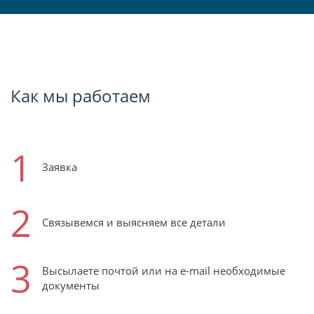
Как мы работаем
1
Заявка
2
Связывемся и выясняем все детали
3
Высылаете почтой или на e-mail необходимые
документы