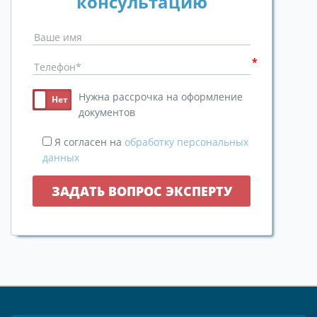
консультацию
Нужна рассрочка на оформление
документов
Я согласен на
обработку персональных
данных