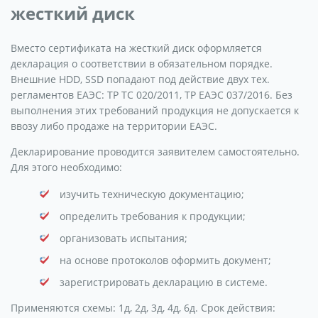
жесткий диск
Вместо сертификата на жесткий диск оформляется
декларация о соответствии в обязательном порядке.
Внешние HDD, SSD попадают под действие двух тех.
регламентов ЕАЭС: ТР ТС 020/2011, ТР ЕАЭС 037/2016. Без
выполнения этих требований продукция не допускается к
ввозу либо продаже на территории ЕАЭС.
Декларирование проводится заявителем самостоятельно.
Для этого необходимо:
изучить техническую документацию;
определить требования к продукции;
организовать испытания;
на основе протоколов оформить документ;
зарегистрировать декларацию в системе.
Применяются схемы: 1д, 2д, 3д, 4д, 6д. Срок действия: