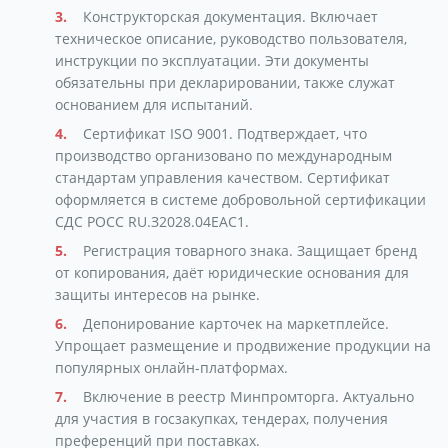
Конструкторская документация. Включает
техническое описание, руководство пользователя,
инструкции по эксплуатации. Эти документы
обязательны при декларировании, также служат
основанием для испытаний.
Сертификат ISO 9001. Подтверждает, что
производство организовано по международным
стандартам управления качеством. Сертификат
оформляется в системе добровольной сертификации
СДС РОСС RU.З2028.04ЕАС1.
Регистрация товарного знака. Защищает бренд
от копирования, даёт юридические основания для
защиты интересов на рынке.
Депонирование карточек на маркетплейсе.
Упрощает размещение и продвижение продукции на
популярных онлайн-платформах.
Включение в реестр Минпромторга. Актуально
для участия в госзакупках, тендерах, получения
преференций при поставках.