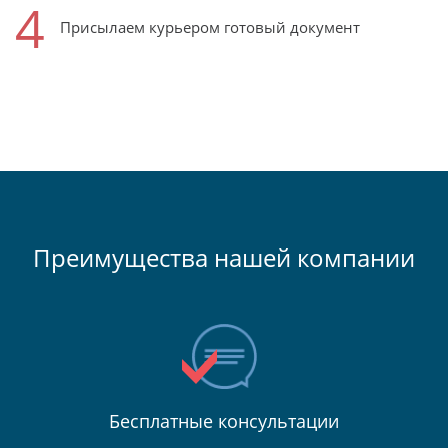
4
Присылаем курьером готовый документ
Преимущества нашей компании
Бесплатные консультации