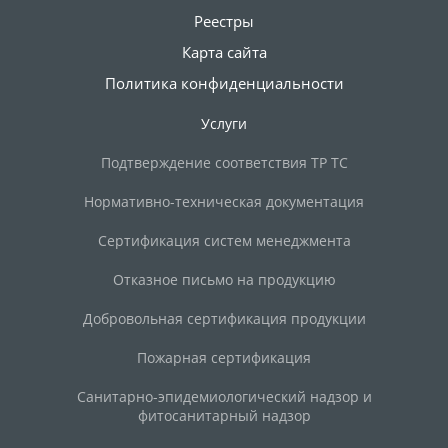
Реестры
Карта сайта
Политика конфиденциальности
Услуги
Подтверждение соответствия ТР ТС
Нормативно-техническая документация
Сертификация систем менеджмента
Отказное письмо на продукцию
Добровольная сертификация продукции
Пожарная сертификация
Санитарно-эпидемиологический надзор и
фитосанитарный надзор