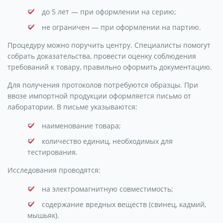
до 5 лет — при оформлении на серию;
не ограничен — при оформлении на партию.
Процедуру можно поручить центру. Специалисты помогут
собрать доказательства, провести оценку соблюдения
требований к товару, правильно оформить документацию.
Для получения протоколов потребуются образцы. При
ввозе импортной продукции оформляется письмо от
лаборатории. В письме указываются:
наименование товара;
количество единиц, необходимых для
тестирования.
Исследования проводятся:
на электромагнитную совместимость;
содержание вредных веществ (свинец, кадмий,
мышьяк).