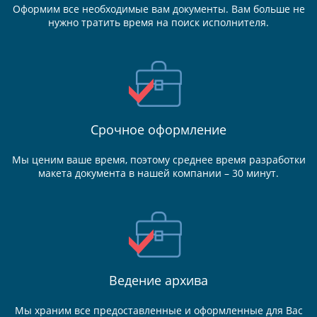
Оформим все необходимые вам документы. Вам больше не
нужно тратить время на поиск исполнителя.
Срочное оформление
Мы ценим ваше время, поэтому среднее время разработки
макета документа в нашей компании – 30 минут.
Ведение
архива
Мы храним все предоставленные и оформленные для Вас