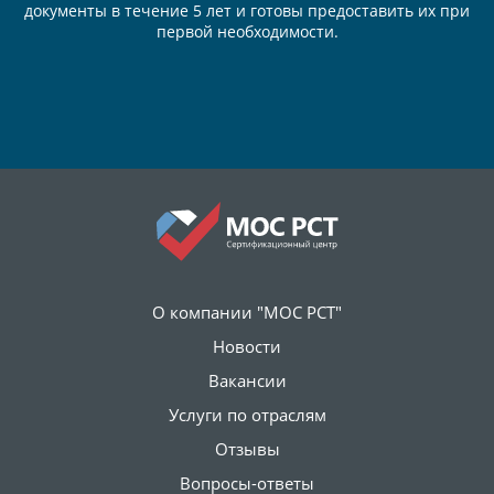
документы в течение 5 лет и готовы предоставить их при
первой необходимости.
О компании "МОС РСТ"
Новости
Вакансии
Услуги по отраслям
Отзывы
Вопросы-ответы